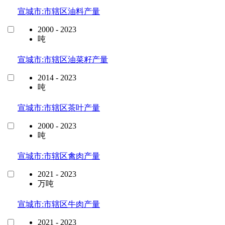
宣城市:市辖区油料产量
2000 - 2023
吨
宣城市:市辖区油菜籽产量
2014 - 2023
吨
宣城市:市辖区茶叶产量
2000 - 2023
吨
宣城市:市辖区禽肉产量
2021 - 2023
万吨
宣城市:市辖区牛肉产量
2021 - 2023