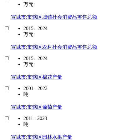
万元
宣城市:市辖区城镇社会消费品零售总额
2015 - 2024
万元
宣城市:市辖区农村社会消费品零售总额
2015 - 2024
万元
宣城市:市辖区棉花产量
2001 - 2023
吨
宣城市:市辖区葡萄产量
2011 - 2023
吨
宣城市:市辖区园林水果产量