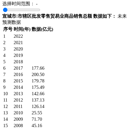
选择时间范围：
-
宣城市:市辖区批发零售贸易业商品销售总额 数据如下：
未来
预测数据
序号
时间(年)
数据(亿元)
1
2022
2
2021
3
2020
4
2019
5
2018
6
2017
177.66
7
2016
200.50
8
2015
179.78
9
2014
175.49
10
2013
142.66
11
2012
137.13
12
2011
126.14
13
2010
25.55
14
2009
71.70
15
2008
45.16