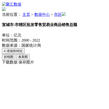
当前位置：
主页
>
数据中心
>
市区
宣城市:市辖区批发零售贸易业商品销售总额
单位：亿元
时间范围：2000 - 2022
数据来源：国家统计局
+
添加到对比
折线图
条形图
下载数据
保存图片