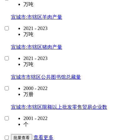
万吨
宣城市:市辖区羊肉产量
2021 - 2023
万吨
宣城市:市辖区猪肉产量
2021 - 2023
万吨
宣城市市辖区公共图书馆总藏量
2000 - 2022
万册
宣城市:市辖区限额以上批发零售贸易企业数
2001 - 2022
个
查看更多
批量查看