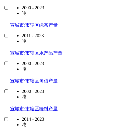
2000 - 2023
吨
宣城市:市辖区绿茶产量
2011 - 2023
吨
宣城市:市辖区水产品产量
2000 - 2023
吨
宣城市:市辖区禽蛋产量
2000 - 2023
吨
宣城市:市辖区糖料产量
2014 - 2023
吨