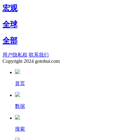
宏观
全球
全部
用户隐私权
联系我们
Copyright
2024 gotohui.com
首页
数据
搜索