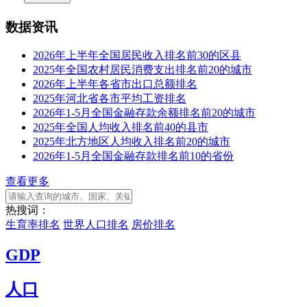
数据资讯
2026年上半年全国居民收入排名前30的区县
2025年全国农村居民消费支出排名前20的城市
2026年上半年各省市出口总额排名
2025年河北省各市平均工资排名
2026年1-5月全国金融存款余额排名前20的城市
2025年全国人均收入排名前40的县市
2025年北方地区人均收入排名前20的城市
2026年1-5月全国金融存款排名前10的省份
查看更多
热搜词：
生育率排名
世界人口排名
房价排名
GDP
人口