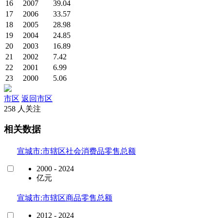
16
2007
39.04
17
2006
33.57
18
2005
28.98
19
2004
24.85
20
2003
16.89
21
2002
7.42
22
2001
6.99
23
2000
5.06
市区
返回市区
258 人关注
相关数据
宣城市:市辖区社会消费品零售总额
2000 - 2024
亿元
宣城市:市辖区商品零售总额
2012 - 2024