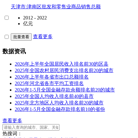
天津市:津南区批发和零售业商品销售总额
2012 - 2022
亿元
查看更多
批量查看
数据资讯
2026年上半年全国居民收入排名前30的区县
2025年全国农村居民消费支出排名前20的城市
2026年上半年各省市出口总额排名
2025年河北省各市平均工资排名
2026年1-5月全国金融存款余额排名前20的城市
2025年全国人均收入排名前40的县市
2025年北方地区人均收入排名前20的城市
2026年1-5月全国金融存款排名前10的省份
查看更多
热搜词：