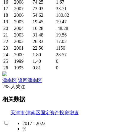
16
2008
74.25
1.67
17
2007
73.03
33.71
18
2006
54.62
180.82
19
2005
19.45
19.47
20
2004
16.28
-48.28
21
2003
31.48
19.56
22
2002
26.33
17.02
23
2001
22.50
1150
24
2000
1.80
28.57
25
1999
1.40
0
26
1995
0.81
0
津南区
返回津南区
298 人关注
相关数据
天津市:津南区固定资产投资增速
2017 - 2023
%