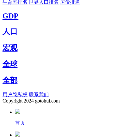
生育率排名
世界人口排名
房价排名
GDP
人口
宏观
全球
全部
用户隐私权
联系我们
Copyright
2024 gotohui.com
首页