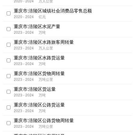
2020 - 2024
万人公里
重庆市:涪陵区城镇社会消费品零售总额
2020 - 2024
亿元
重庆市:涪陵区水泥产量
2023 - 2024
万吨
重庆市:涪陵区水路旅客周转量
2023 - 2024
万人公里
重庆市:涪陵区水路货运量
2023 - 2024
万吨
重庆市:涪陵区货物周转量
2023 - 2024
万吨公里
重庆市:涪陵区货运量
2023 - 2024
万吨
重庆市:涪陵区公路货运量
2023 - 2024
万吨
重庆市:涪陵区公路货物周转量
2023 - 2024
万吨公里