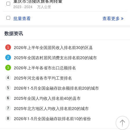
重庆市:涪陵区旅客周转量
2023 - 2024
万人公里
批量查看
查看更多
数据资讯
2026年上半年全国居民收入排名前30的区县
2025年全国农村居民消费支出排名前20的城市
2026年上半年各省市出口总额排名
2025年河北省各市平均工资排名
2026年1-5月全国金融存款余额排名前20的城市
2025年全国人均收入排名前40的县市
2025年北方地区人均收入排名前20的城市
2026年1-5月全国金融存款排名前10的省份