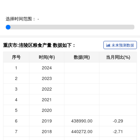
选择时间范围：
-
重庆市:涪陵区粮食产量 数据如下：
未来预测数据
序号
时间(年)
数据(吨)
当月同比(%)
1
2024
2
2023
3
2022
4
2021
5
2020
6
2019
438990.00
-0.29
7
2018
440272.00
-2.71