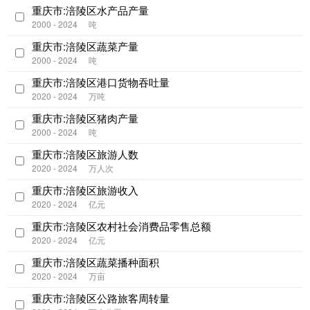
重庆市:涪陵区水产品产量
2000 - 2024
吨
重庆市:涪陵区蔬菜产量
2000 - 2024
吨
重庆市:涪陵区港口货物吞吐量
2020 - 2024
万吨
重庆市:涪陵区猪肉产量
2000 - 2024
吨
重庆市:涪陵区旅游人数
2020 - 2024
万人次
重庆市:涪陵区旅游收入
2020 - 2024
亿元
重庆市:涪陵区农村社会消费品零售总额
2020 - 2024
亿元
重庆市:涪陵区蔬菜播种面积
2020 - 2024
万亩
重庆市:涪陵区公路旅客周转量