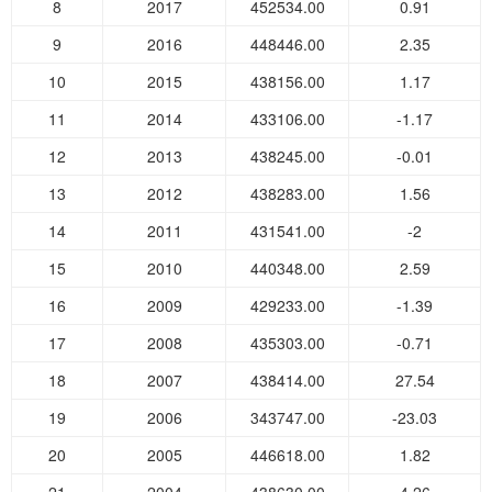
8
2017
452534.00
0.91
9
2016
448446.00
2.35
10
2015
438156.00
1.17
11
2014
433106.00
-1.17
12
2013
438245.00
-0.01
13
2012
438283.00
1.56
14
2011
431541.00
-2
15
2010
440348.00
2.59
16
2009
429233.00
-1.39
17
2008
435303.00
-0.71
18
2007
438414.00
27.54
19
2006
343747.00
-23.03
20
2005
446618.00
1.82