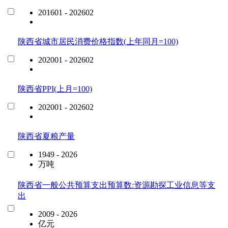
201601 - 202602
陕西省城市居民消费价格指数(上年同月=100)
202001 - 202602
陕西省PPI(上月=100)
202001 - 202602
陕西省夏粮产量
1949 - 2026
万吨
陕西省一般公共预算支出预算数:资源勘探工业信息等支
出
2009 - 2026
亿元