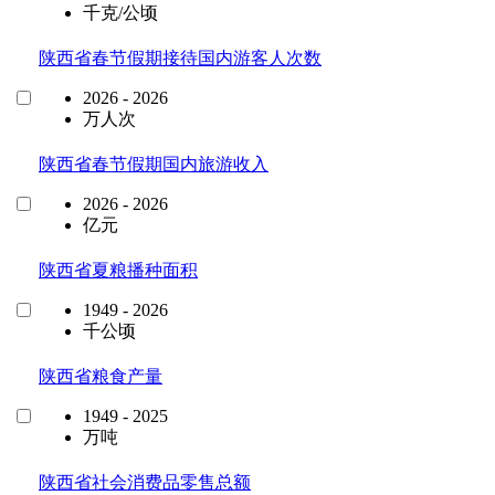
千克/公顷
陕西省春节假期接待国内游客人次数
2026 - 2026
万人次
陕西省春节假期国内旅游收入
2026 - 2026
亿元
陕西省夏粮播种面积
1949 - 2026
千公顷
陕西省粮食产量
1949 - 2025
万吨
陕西省社会消费品零售总额