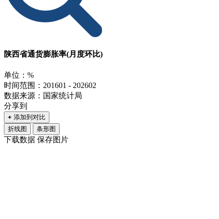
陕西省通货膨胀率(月度环比)
单位：%
时间范围：201601 - 202602
数据来源：国家统计局
分享到
+
添加到对比
折线图
条形图
下载数据
保存图片