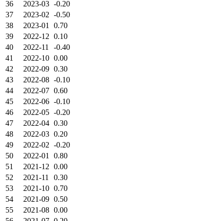
36
2023-03
-0.20
37
2023-02
-0.50
38
2023-01
0.70
39
2022-12
0.10
40
2022-11
-0.40
41
2022-10
0.00
42
2022-09
0.30
43
2022-08
-0.10
44
2022-07
0.60
45
2022-06
-0.10
46
2022-05
-0.20
47
2022-04
0.30
48
2022-03
0.20
49
2022-02
-0.20
50
2022-01
0.80
51
2021-12
0.00
52
2021-11
0.30
53
2021-10
0.70
54
2021-09
0.50
55
2021-08
0.00
56
2021-07
0.20