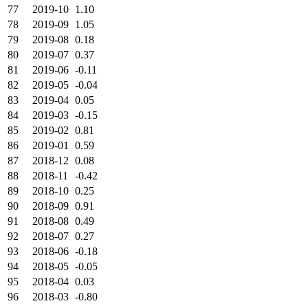
77
2019-10
1.10
78
2019-09
1.05
79
2019-08
0.18
80
2019-07
0.37
81
2019-06
-0.11
82
2019-05
-0.04
83
2019-04
0.05
84
2019-03
-0.15
85
2019-02
0.81
86
2019-01
0.59
87
2018-12
0.08
88
2018-11
-0.42
89
2018-10
0.25
90
2018-09
0.91
91
2018-08
0.49
92
2018-07
0.27
93
2018-06
-0.18
94
2018-05
-0.05
95
2018-04
0.03
96
2018-03
-0.80