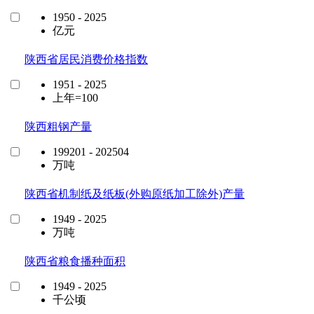
1950 - 2025
亿元
陕西省居民消费价格指数
1951 - 2025
上年=100
陕西粗钢产量
199201 - 202504
万吨
陕西省机制纸及纸板(外购原纸加工除外)产量
1949 - 2025
万吨
陕西省粮食播种面积
1949 - 2025
千公顷