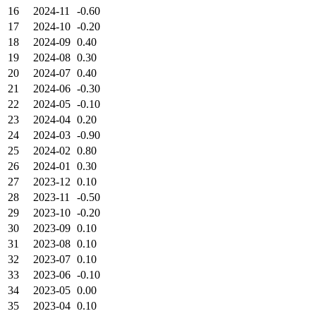
16
2024-11
-0.60
17
2024-10
-0.20
18
2024-09
0.40
19
2024-08
0.30
20
2024-07
0.40
21
2024-06
-0.30
22
2024-05
-0.10
23
2024-04
0.20
24
2024-03
-0.90
25
2024-02
0.80
26
2024-01
0.30
27
2023-12
0.10
28
2023-11
-0.50
29
2023-10
-0.20
30
2023-09
0.10
31
2023-08
0.10
32
2023-07
0.10
33
2023-06
-0.10
34
2023-05
0.00
35
2023-04
0.10