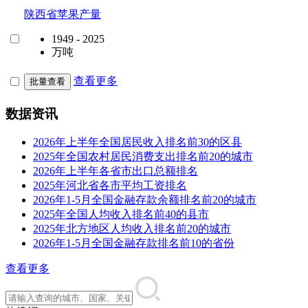
陕西省苹果产量
1949 - 2025
万吨
查看更多
批量查看
数据资讯
2026年上半年全国居民收入排名前30的区县
2025年全国农村居民消费支出排名前20的城市
2026年上半年各省市出口总额排名
2025年河北省各市平均工资排名
2026年1-5月全国金融存款余额排名前20的城市
2025年全国人均收入排名前40的县市
2025年北方地区人均收入排名前20的城市
2026年1-5月全国金融存款排名前10的省份
查看更多