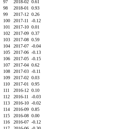
97
2018-02
0.61
98
2018-01
0.93
99
2017-12
0.26
100
2017-11
-0.12
101
2017-10
0.01
102
2017-09
0.37
103
2017-08
0.59
104
2017-07
-0.04
105
2017-06
-0.13
106
2017-05
-0.15
107
2017-04
0.62
108
2017-03
-0.11
109
2017-02
0.03
110
2017-01
0.95
111
2016-12
0.10
112
2016-11
-0.03
113
2016-10
-0.02
114
2016-09
0.85
115
2016-08
0.00
116
2016-07
-0.12
117
2016-06
-0.30