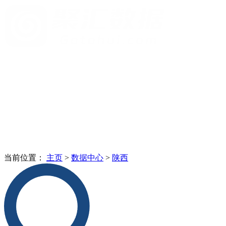
当前位置：
主页
>
数据中心
>
陕西