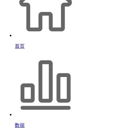
首页
数据