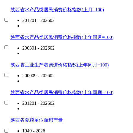
陕西省水产品类居民消费价格指数(上月=100)
201201 - 202602
陕西省水产品类居民消费价格指数(上年同月=100)
200301 - 202602
陕西省工业生产者购进价格指数(上年同月=100)
200009 - 202602
陕西省水产品类居民消费价格指数(上年同期=100)
201201 - 202602
陕西省夏粮单位面积产量
1949 - 2026