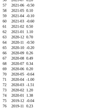
57
2021-06
-0.50
58
2021-05
0.10
59
2021-04
-0.10
60
2021-03
-0.60
61
2021-02
0.50
62
2021-01
1.10
63
2020-12
0.70
64
2020-11
-0.50
65
2020-10
-0.20
66
2020-09
0.26
67
2020-08
0.49
68
2020-07
0.34
69
2020-06
0.20
70
2020-05
-0.64
71
2020-04
-1.00
72
2020-03
-1.51
73
2020-02
1.20
74
2020-01
1.38
75
2019-12
-0.04
76
2019-11
0.23