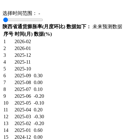
选择时间范围：
-
陕西省通货膨胀率(月度环比) 数据如下：
未来预测数据
序号
时间(月)
数据(%)
1
2026-02
2
2026-01
3
2025-12
4
2025-11
5
2025-10
6
2025-09
0.30
7
2025-08
0.00
8
2025-07
0.10
9
2025-06
-0.20
10
2025-05
-0.10
11
2025-04
0.20
12
2025-03
-0.30
13
2025-02
-0.20
14
2025-01
0.60
15
2024-12
0.00