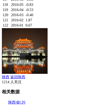
118
2016-05
-0.83
119
2016-04
-0.53
120
2016-03
-0.40
121
2016-02
1.87
122
2016-01
0.67
陕西
返回陕西
1214 人关注
相关数据
陕西省CPI