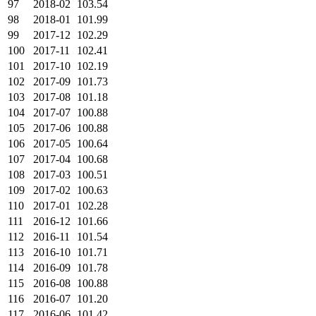
97
2018-02
103.54
98
2018-01
101.99
99
2017-12
102.29
100
2017-11
102.41
101
2017-10
102.19
102
2017-09
101.73
103
2017-08
101.18
104
2017-07
100.88
105
2017-06
100.88
106
2017-05
100.64
107
2017-04
100.68
108
2017-03
100.51
109
2017-02
100.63
110
2017-01
102.28
111
2016-12
101.66
112
2016-11
101.54
113
2016-10
101.71
114
2016-09
101.78
115
2016-08
100.88
116
2016-07
101.20
117
2016-06
101.42