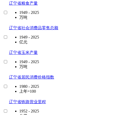
辽宁省粮食产量
1949 - 2025
万吨
辽宁省社会消费品零售总额
1949 - 2025
亿元
辽宁省玉米产量
1949 - 2025
万吨
辽宁省居民消费价格指数
1980 - 2025
上年=100
辽宁省铁路营业里程
1952 - 2025