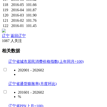
118
2016-05
101.66
119
2016-04
101.87
120
2016-03
101.90
121
2016-02
101.76
122
2016-01
101.45
辽宁
返回辽宁
1087 人关注
相关数据
辽宁省城市居民消费价格指数(上年同月=100)
202001 - 202602
辽宁省通货膨胀率(月度环比)
201601 - 202602
%
辽宁省PPI(上月=100)