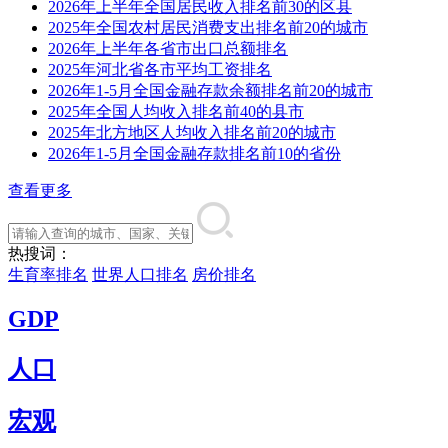
2026年上半年全国居民收入排名前30的区县
2025年全国农村居民消费支出排名前20的城市
2026年上半年各省市出口总额排名
2025年河北省各市平均工资排名
2026年1-5月全国金融存款余额排名前20的城市
2025年全国人均收入排名前40的县市
2025年北方地区人均收入排名前20的城市
2026年1-5月全国金融存款排名前10的省份
查看更多
热搜词：
生育率排名
世界人口排名
房价排名
GDP
人口
宏观