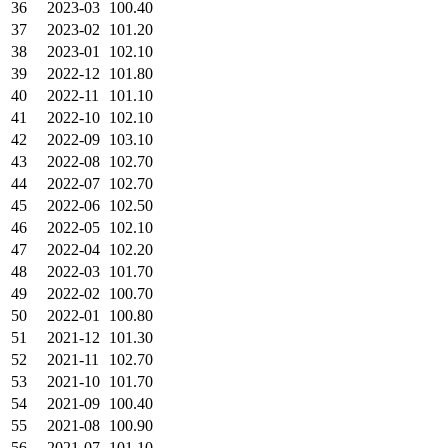
36
2023-03
100.40
37
2023-02
101.20
38
2023-01
102.10
39
2022-12
101.80
40
2022-11
101.10
41
2022-10
102.10
42
2022-09
103.10
43
2022-08
102.70
44
2022-07
102.70
45
2022-06
102.50
46
2022-05
102.10
47
2022-04
102.20
48
2022-03
101.70
49
2022-02
100.70
50
2022-01
100.80
51
2021-12
101.30
52
2021-11
102.70
53
2021-10
101.70
54
2021-09
100.40
55
2021-08
100.90
56
2021-07
101.10