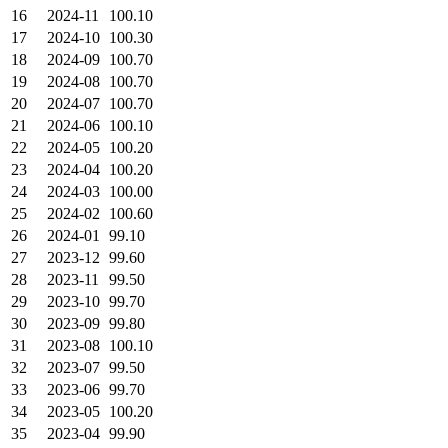
16
2024-11
100.10
17
2024-10
100.30
18
2024-09
100.70
19
2024-08
100.70
20
2024-07
100.70
21
2024-06
100.10
22
2024-05
100.20
23
2024-04
100.20
24
2024-03
100.00
25
2024-02
100.60
26
2024-01
99.10
27
2023-12
99.60
28
2023-11
99.50
29
2023-10
99.70
30
2023-09
99.80
31
2023-08
100.10
32
2023-07
99.50
33
2023-06
99.70
34
2023-05
100.20
35
2023-04
99.90