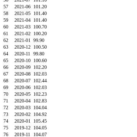
57
2021-06
101.20
58
2021-05
101.40
59
2021-04
101.40
60
2021-03
100.70
61
2021-02
100.20
62
2021-01
99.90
63
2020-12
100.50
64
2020-11
99.80
65
2020-10
100.60
66
2020-09
102.20
67
2020-08
102.03
68
2020-07
102.44
69
2020-06
102.03
70
2020-05
102.23
71
2020-04
102.83
72
2020-03
104.04
73
2020-02
104.92
74
2020-01
105.45
75
2019-12
104.05
76
2019-11
104.07