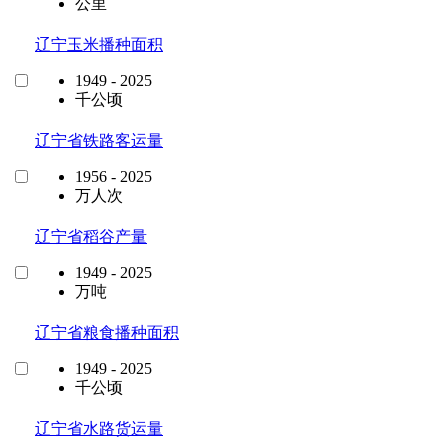
公里
辽宁玉米播种面积
1949 - 2025
千公顷
辽宁省铁路客运量
1956 - 2025
万人次
辽宁省稻谷产量
1949 - 2025
万吨
辽宁省粮食播种面积
1949 - 2025
千公顷
辽宁省水路货运量