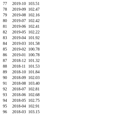
77
2019-10
103.51
78
2019-09
102.47
79
2019-08
102.16
80
2019-07
102.42
81
2019-06
102.41
82
2019-05
102.22
83
2019-04
101.92
84
2019-03
101.58
85
2019-02
100.78
86
2019-01
100.78
87
2018-12
101.32
88
2018-11
101.53
89
2018-10
101.84
90
2018-09
102.03
91
2018-08
103.40
92
2018-07
102.81
93
2018-06
102.68
94
2018-05
102.75
95
2018-04
102.91
96
2018-03
103.15