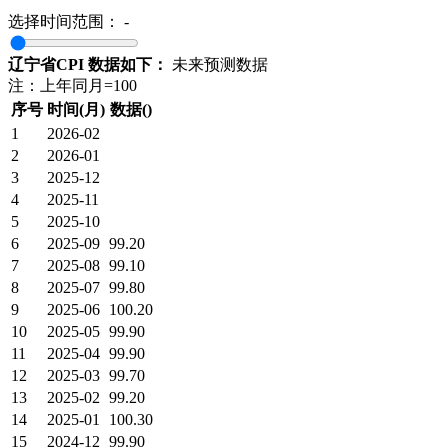
选择时间范围：
-
辽宁省CPI 数据如下：
未来预测数据
注：上年同月=100
序号
时间(月)
数据()
1
2026-02
2
2026-01
3
2025-12
4
2025-11
5
2025-10
6
2025-09
99.20
7
2025-08
99.10
8
2025-07
99.80
9
2025-06
100.20
10
2025-05
99.90
11
2025-04
99.90
12
2025-03
99.70
13
2025-02
99.20
14
2025-01
100.30
15
2024-12
99.90