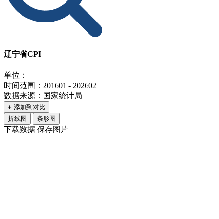
辽宁省CPI
单位：
时间范围：201601 - 202602
数据来源：国家统计局
+
添加到对比
折线图
条形图
下载数据
保存图片