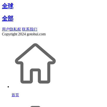
全球
全部
用户隐私权
联系我们
Copyright
2024 gotohui.com
首页