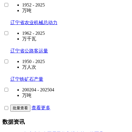
1952 - 2025
万吨
辽宁省农业机械总动力
1962 - 2025
万千瓦
辽宁省公路客运量
1950 - 2025
万人次
辽宁铁矿石产量
200204 - 202504
万吨
查看更多
批量查看
数据资讯