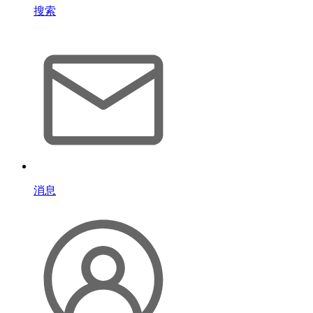
搜索
消息