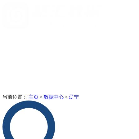
当前位置：
主页
>
数据中心
>
辽宁