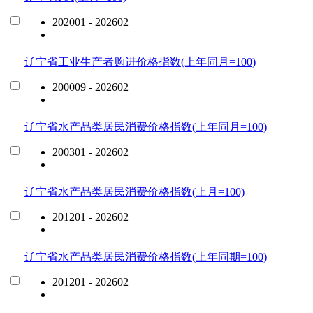
202001 - 202602
辽宁省工业生产者购进价格指数(上年同月=100)
200009 - 202602
辽宁省水产品类居民消费价格指数(上年同月=100)
200301 - 202602
辽宁省水产品类居民消费价格指数(上月=100)
201201 - 202602
辽宁省水产品类居民消费价格指数(上年同期=100)
201201 - 202602