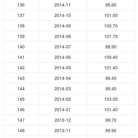
136
2014-11
99.60
137
2014-10
101.00
138
2014-09
100.70
139
2014-08
101.70
140
2014-07
98.90
141
2014-06
100.40
142
2014-05
101.40
143
2014-04
99.40
144
2014-03
99.40
145
2014-02
103.00
146
2014-01
101.40
147
2013-12
99.70
148
2013-11
99.90