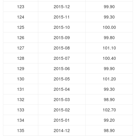
123
2015-12
99.90
124
2015-11
99.30
125
2015-10
100.00
126
2015-09
99.80
127
2015-08
101.10
128
2015-07
100.40
129
2015-06
99.90
130
2015-05
101.20
131
2015-04
99.30
132
2015-03
98.90
133
2015-02
102.70
134
2015-01
99.20
135
2014-12
98.90