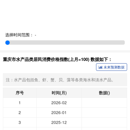
选择时间范围：
-
重庆市水产品类居民消费价格指数(上月=100) 数据如下：
未来预测数据
注：水产品包括鱼、虾、蟹、贝、藻等各类海水和淡水产品。
序号
时间(月)
数据()
1
2026-02
2
2026-01
3
2025-12