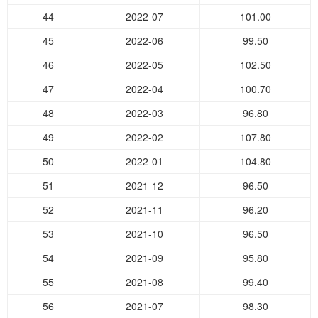
44
2022-07
101.00
45
2022-06
99.50
46
2022-05
102.50
47
2022-04
100.70
48
2022-03
96.80
49
2022-02
107.80
50
2022-01
104.80
51
2021-12
96.50
52
2021-11
96.20
53
2021-10
96.50
54
2021-09
95.80
55
2021-08
99.40
56
2021-07
98.30