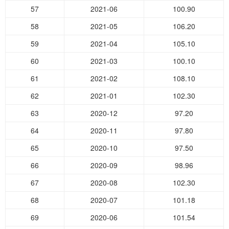
57
2021-06
100.90
58
2021-05
106.20
59
2021-04
105.10
60
2021-03
100.10
61
2021-02
108.10
62
2021-01
102.30
63
2020-12
97.20
64
2020-11
97.80
65
2020-10
97.50
66
2020-09
98.96
67
2020-08
102.30
68
2020-07
101.18
69
2020-06
101.54