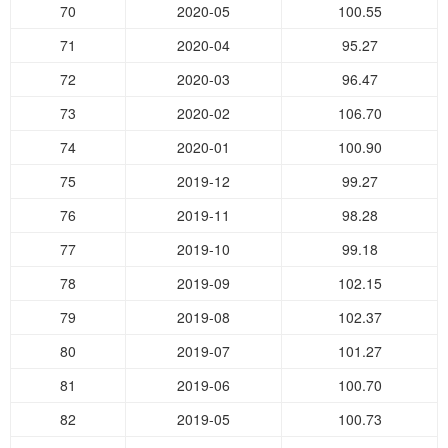
70
2020-05
100.55
71
2020-04
95.27
72
2020-03
96.47
73
2020-02
106.70
74
2020-01
100.90
75
2019-12
99.27
76
2019-11
98.28
77
2019-10
99.18
78
2019-09
102.15
79
2019-08
102.37
80
2019-07
101.27
81
2019-06
100.70
82
2019-05
100.73