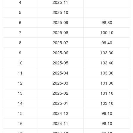
4
2025-11
5
2025-10
6
2025-09
98.80
7
2025-08
100.10
8
2025-07
99.40
9
2025-06
103.30
10
2025-05
103.40
11
2025-04
103.30
12
2025-03
101.30
13
2025-02
101.10
14
2025-01
103.10
15
2024-12
98.10
16
2024-11
98.10