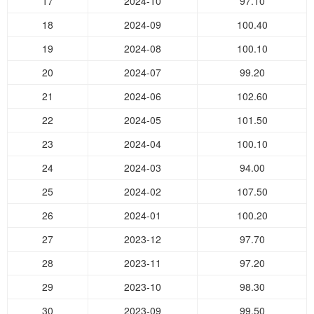
17
2024-10
97.10
18
2024-09
100.40
19
2024-08
100.10
20
2024-07
99.20
21
2024-06
102.60
22
2024-05
101.50
23
2024-04
100.10
24
2024-03
94.00
25
2024-02
107.50
26
2024-01
100.20
27
2023-12
97.70
28
2023-11
97.20
29
2023-10
98.30
30
2023-09
99.50