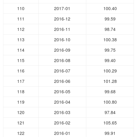
110
2017-01
100.40
111
2016-12
99.59
112
2016-11
98.74
113
2016-10
100.38
114
2016-09
99.75
115
2016-08
99.40
116
2016-07
100.29
117
2016-06
101.28
118
2016-05
99.68
119
2016-04
100.80
120
2016-03
97.84
121
2016-02
105.65
122
2016-01
99.91