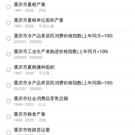
重庆市夏粮产量
1997 - 2026
万吨
重庆市夏粮单位面积产量
1997 - 2026
千克/公顷
重庆市水产品类居民消费价格指数(上年同月=100)
200301 - 202602
重庆市工业生产者购进价格指数(上年同月=100)
200009 - 202602
重庆市夏粮播种面积
1997 - 2026
千公顷
重庆市水产品类居民消费价格指数(上年同期=100)
201201 - 202602
重庆市社会消费品零售总额
1949 - 2025
亿元
重庆市粮食产量
1949 - 2025
万吨
重庆市铁路货运量