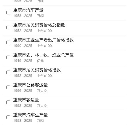
1996 - 2025
万吨
重庆市汽车产量
1958 - 2025
万辆
重庆市居民消费价格总指数
1952 - 2025
上年=100
重庆市工业生产者出厂价格指数
1990 - 2025
上年=100
重庆市农、林、牧、渔业总产值
1949 - 2025
亿元
重庆市居民消费价格指数
1952 - 2025
上年=100
重庆市公路客运量
1996 - 2025
万人次
重庆市客运量
1952 - 2025
万人次
重庆市汽车生产量
1958 - 2025
万辆