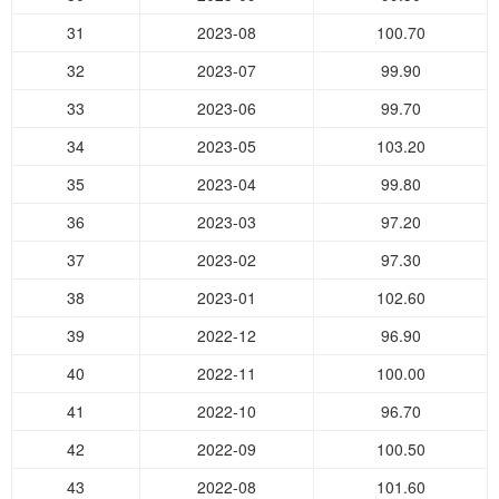
31
2023-08
100.70
32
2023-07
99.90
33
2023-06
99.70
34
2023-05
103.20
35
2023-04
99.80
36
2023-03
97.20
37
2023-02
97.30
38
2023-01
102.60
39
2022-12
96.90
40
2022-11
100.00
41
2022-10
96.70
42
2022-09
100.50
43
2022-08
101.60