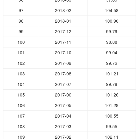
97
2018-02
104.58
98
2018-01
100.90
99
2017-12
99.79
100
2017-11
98.88
101
2017-10
99.04
102
2017-09
99.72
103
2017-08
101.21
104
2017-07
99.78
105
2017-06
101.26
106
2017-05
101.28
107
2017-04
100.55
108
2017-03
99.55
109
2017-02
102.11