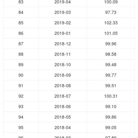
83
2019-04
100.09
84
2019-03
97.73
85
2019-02
102.33
86
2019-01
101.05
87
2018-12
99.96
88
2018-11
98.58
89
2018-10
99.48
90
2018-09
99.77
91
2018-08
99.51
92
2018-07
100.31
93
2018-06
99.10
94
2018-05
99.86
95
2018-04
99.05
96
2018-03
97.89