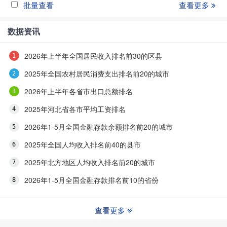
批量查看
查看更多
数据资讯
2026年上半年全国居民收入排名前30的区县
2025年全国农村居民消费支出排名前20的城市
2026年上半年各省市出口总额排名
2025年河北省各市平均工资排名
2026年1-5月全国金融存款余额排名前20的城市
2025年全国人均收入排名前40的县市
2025年北方地区人均收入排名前20的城市
2026年1-5月全国金融存款排名前10的省份
查看更多