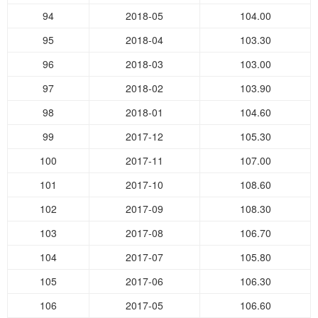
94
2018-05
104.00
95
2018-04
103.30
96
2018-03
103.00
97
2018-02
103.90
98
2018-01
104.60
99
2017-12
105.30
100
2017-11
107.00
101
2017-10
108.60
102
2017-09
108.30
103
2017-08
106.70
104
2017-07
105.80
105
2017-06
106.30
106
2017-05
106.60