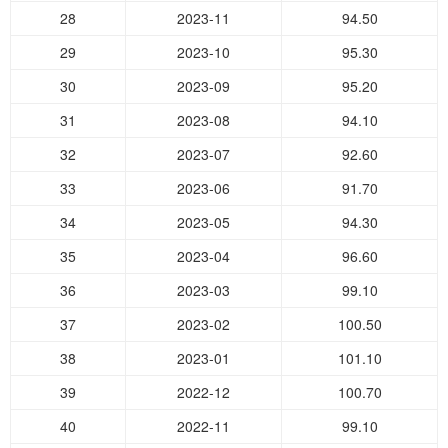
28
2023-11
94.50
29
2023-10
95.30
30
2023-09
95.20
31
2023-08
94.10
32
2023-07
92.60
33
2023-06
91.70
34
2023-05
94.30
35
2023-04
96.60
36
2023-03
99.10
37
2023-02
100.50
38
2023-01
101.10
39
2022-12
100.70
40
2022-11
99.10