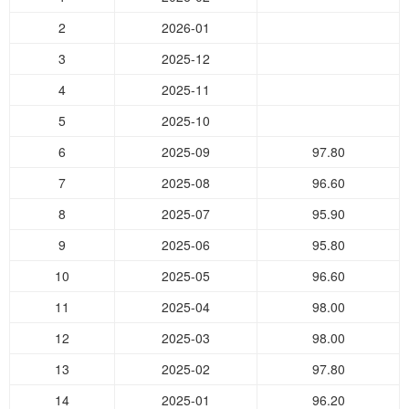
2
2026-01
3
2025-12
4
2025-11
5
2025-10
6
2025-09
97.80
7
2025-08
96.60
8
2025-07
95.90
9
2025-06
95.80
10
2025-05
96.60
11
2025-04
98.00
12
2025-03
98.00
13
2025-02
97.80
14
2025-01
96.20