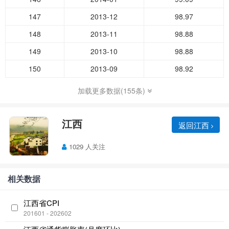
147
2013-12
98.97
148
2013-11
98.88
149
2013-10
98.88
150
2013-09
98.92
加载更多数据(155条)
江西
返回江西
1029 人关注
相关数据
江西省CPI
201601 - 202602