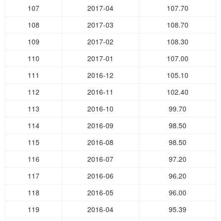
107
2017-04
107.70
108
2017-03
108.70
109
2017-02
108.30
110
2017-01
107.00
111
2016-12
105.10
112
2016-11
102.40
113
2016-10
99.70
114
2016-09
98.50
115
2016-08
98.50
116
2016-07
97.20
117
2016-06
96.20
118
2016-05
96.00
119
2016-04
95.39