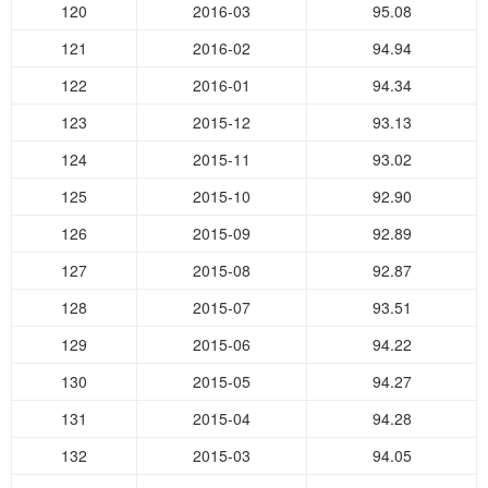
120
2016-03
95.08
121
2016-02
94.94
122
2016-01
94.34
123
2015-12
93.13
124
2015-11
93.02
125
2015-10
92.90
126
2015-09
92.89
127
2015-08
92.87
128
2015-07
93.51
129
2015-06
94.22
130
2015-05
94.27
131
2015-04
94.28
132
2015-03
94.05