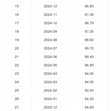
15
2024-12
96.80
16
2024-11
97.30
17
2024-10
96.70
18
2024-09
97.20
19
2024-08
98.60
20
2024-07
99.70
21
2024-06
99.40
22
2024-05
96.90
23
2024-04
94.00
24
2024-03
94.00
25
2024-02
93.50
26
2024-01
94.20
27
2023-12
94.60