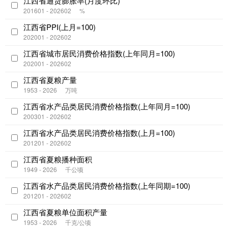
江西省通货膨胀率(月度环比)
201601 - 202602
%
江西省PPI(上月=100)
202001 - 202602
江西省城市居民消费价格指数(上年同月=100)
202001 - 202602
江西省夏粮产量
1953 - 2026
万吨
江西省水产品类居民消费价格指数(上年同月=100)
200301 - 202602
江西省水产品类居民消费价格指数(上月=100)
201201 - 202602
江西省夏粮播种面积
1949 - 2026
千公顷
江西省水产品类居民消费价格指数(上年同期=100)
201201 - 202602
江西省夏粮单位面积产量
1953 - 2026
千克/公顷