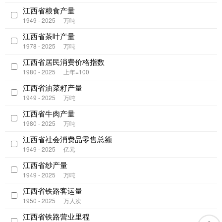
江西省粮食产量
1949 - 2025
万吨
江西省茶叶产量
1978 - 2025
万吨
江西省居民消费价格指数
1980 - 2025
上年=100
江西省油菜籽产量
1949 - 2025
万吨
江西省牛肉产量
1980 - 2025
万吨
江西省社会消费品零售总额
1949 - 2025
亿元
江西省纱产量
1949 - 2025
万吨
江西省铁路客运量
1950 - 2025
万人次
江西省铁路营业里程