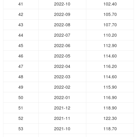
41
2022-10
102.40
42
2022-09
105.70
43
2022-08
107.70
44
2022-07
110.20
45
2022-06
112.90
46
2022-05
114.60
47
2022-04
116.20
48
2022-03
114.60
49
2022-02
115.90
50
2022-01
116.90
51
2021-12
118.90
52
2021-11
122.30
53
2021-10
118.70