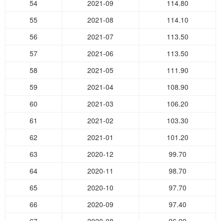
54
2021-09
114.80
55
2021-08
114.10
56
2021-07
113.50
57
2021-06
113.50
58
2021-05
111.90
59
2021-04
108.90
60
2021-03
106.20
61
2021-02
103.30
62
2021-01
101.20
63
2020-12
99.70
64
2020-11
98.70
65
2020-10
97.70
66
2020-09
97.40