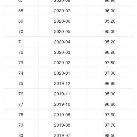
67
2020-08
96.90
68
2020-07
96.00
69
2020-06
95.20
70
2020-05
95.00
71
2020-04
95.20
72
2020-03
96.90
73
2020-02
97.80
74
2020-01
97.90
75
2019-12
96.90
76
2019-11
95.90
77
2019-10
96.60
78
2019-09
97.60
79
2019-08
97.70
80
2019-07
98.50