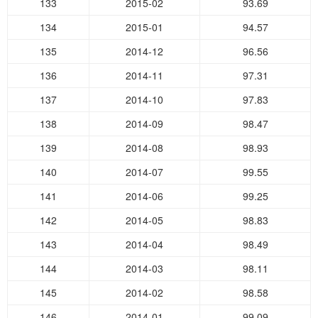
133
2015-02
93.69
134
2015-01
94.57
135
2014-12
96.56
136
2014-11
97.31
137
2014-10
97.83
138
2014-09
98.47
139
2014-08
98.93
140
2014-07
99.55
141
2014-06
99.25
142
2014-05
98.83
143
2014-04
98.49
144
2014-03
98.11
145
2014-02
98.58
146
2014-01
99.09