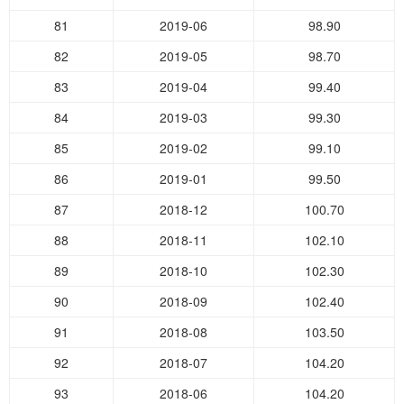
81
2019-06
98.90
82
2019-05
98.70
83
2019-04
99.40
84
2019-03
99.30
85
2019-02
99.10
86
2019-01
99.50
87
2018-12
100.70
88
2018-11
102.10
89
2018-10
102.30
90
2018-09
102.40
91
2018-08
103.50
92
2018-07
104.20
93
2018-06
104.20