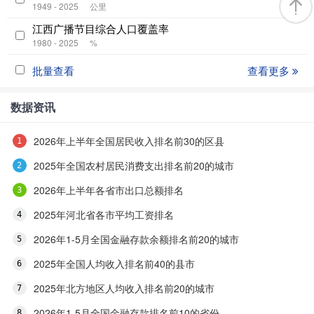
1949 - 2025
公里
江西广播节目综合人口覆盖率
1980 - 2025
%
批量查看
查看更多
数据资讯
2026年上半年全国居民收入排名前30的区县
2025年全国农村居民消费支出排名前20的城市
2026年上半年各省市出口总额排名
2025年河北省各市平均工资排名
2026年1-5月全国金融存款余额排名前20的城市
2025年全国人均收入排名前40的县市
2025年北方地区人均收入排名前20的城市
2026年1-5月全国金融存款排名前10的省份