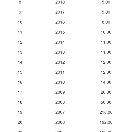
8
2018
5.00
9
2017
5.00
10
2016
8.00
11
2015
10.00
12
2014
11.00
13
2013
11.00
14
2012
12.00
15
2011
12.00
16
2010
14.00
17
2009
20.00
18
2008
50.00
19
2007
210.00
20
2006
192.00