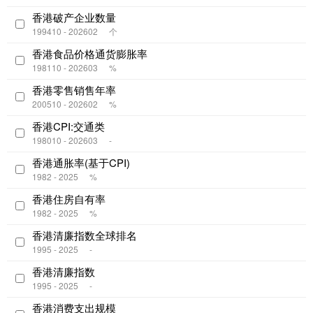
香港破产企业数量
199410 - 202602
个
香港食品价格通货膨胀率
198110 - 202603
%
香港零售销售年率
200510 - 202602
%
香港CPI:交通类
198010 - 202603
-
香港通胀率(基于CPI)
1982 - 2025
%
香港住房自有率
1982 - 2025
%
香港清廉指数全球排名
1995 - 2025
-
香港清廉指数
1995 - 2025
-
香港消费支出规模