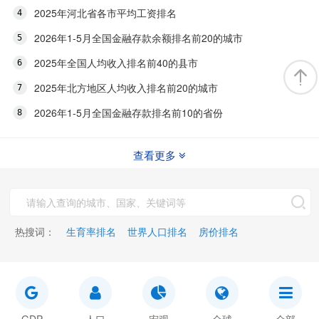
2025年河北省各市平均工资排名
2026年1-5月全国金融存款余额排名前20的城市
2025年全国人均收入排名前40的县市
2025年北方地区人均收入排名前20的城市
2026年1-5月全国金融存款排名前10的省份
查看更多
热搜词：
生育率排名
世界人口排名
房价排名