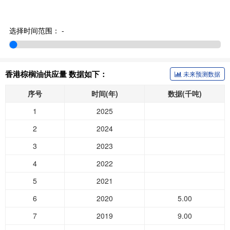
选择时间范围：
-
香港棕榈油供应量 数据如下：
未来预测数据
序号
时间(年)
数据(千吨)
1
2025
2
2024
3
2023
4
2022
5
2021
6
2020
5.00
7
2019
9.00