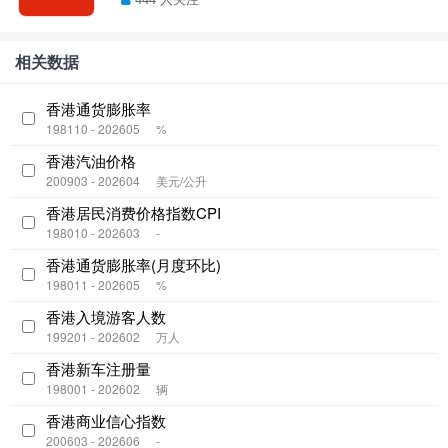
相关数据
香港通货膨胀率
198110 - 202605
%
香港汽油价格
200903 - 202604
美元/公升
香港居民消费价格指数CPI
198010 - 202603
-
香港通货膨胀率(月度环比)
198011 - 202605
%
香港入境游客人数
199201 - 202602
万人
香港新车注册量
198001 - 202602
辆
香港商业信心指数
200603 - 202606
-