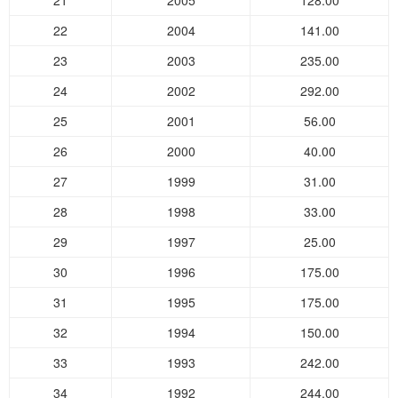
21
2005
128.00
22
2004
141.00
23
2003
235.00
24
2002
292.00
25
2001
56.00
26
2000
40.00
27
1999
31.00
28
1998
33.00
29
1997
25.00
30
1996
175.00
31
1995
175.00
32
1994
150.00
33
1993
242.00
34
1992
244.00