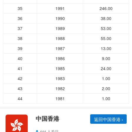
35
1991
246.00
36
1990
38.00
37
1989
53.00
38
1988
55.00
39
1987
13.00
40
1986
9.00
41
1985
24.00
42
1983
1.00
43
1982
2.00
44
1981
1.00
中国香港
返回中国香港
444 人关注