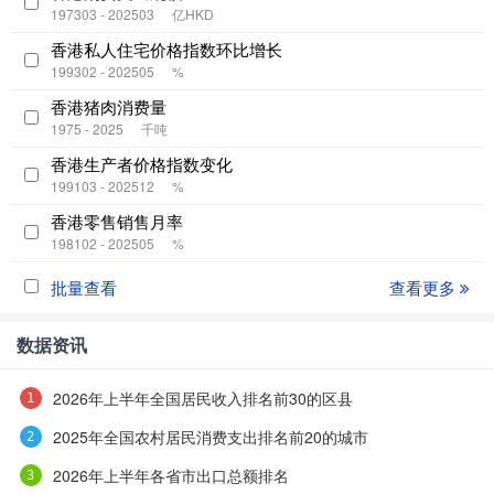
197303 - 202503
亿HKD
香港私人住宅价格指数环比增长
199302 - 202505
%
香港猪肉消费量
1975 - 2025
千吨
香港生产者价格指数变化
199103 - 202512
%
香港零售销售月率
198102 - 202505
%
批量查看
查看更多
数据资讯
2026年上半年全国居民收入排名前30的区县
2025年全国农村居民消费支出排名前20的城市
2026年上半年各省市出口总额排名