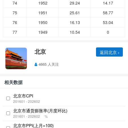
74
1952
29.24
14.17
75
1951
25.61
58.77
76
1950
16.13
53.04
77
1949
10.54
0
北京
返回北京
4665 人关注
相关数据
北京市CPI
201601 - 202602
北京市通货膨胀率(月度环比)
201601 - 202602
%
北京市PPI(上月=100)