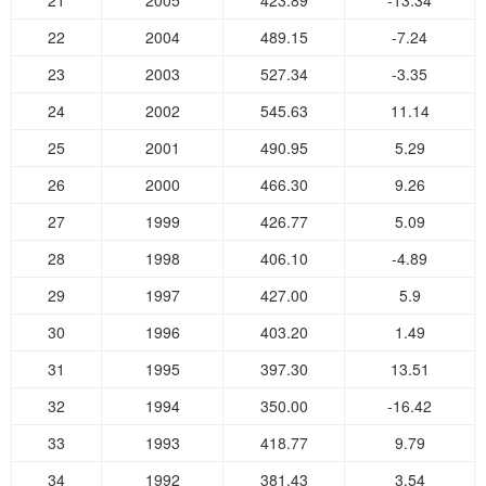
21
2005
423.89
-13.34
22
2004
489.15
-7.24
23
2003
527.34
-3.35
24
2002
545.63
11.14
25
2001
490.95
5.29
26
2000
466.30
9.26
27
1999
426.77
5.09
28
1998
406.10
-4.89
29
1997
427.00
5.9
30
1996
403.20
1.49
31
1995
397.30
13.51
32
1994
350.00
-16.42
33
1993
418.77
9.79
34
1992
381.43
3.54