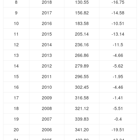
8
2018
130.55
-16.75
9
2017
156.82
-14.58
10
2016
183.58
-10.51
11
2015
205.14
-13.14
12
2014
236.16
-11.5
13
2013
266.86
-4.66
14
2012
279.89
-5.62
15
2011
296.55
-1.95
16
2010
302.45
-4.46
17
2009
316.58
-1.41
18
2008
321.12
-5.51
19
2007
339.83
-0.4
20
2006
341.20
-19.51