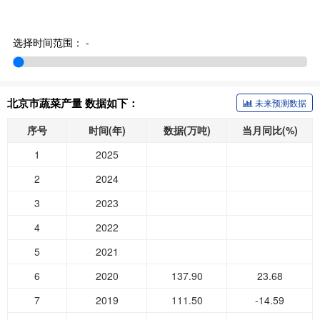
选择时间范围：
-
北京市蔬菜产量 数据如下：
未来预测数据
序号
时间(年)
数据(万吨)
当月同比(%)
1
2025
2
2024
3
2023
4
2022
5
2021
6
2020
137.90
23.68
7
2019
111.50
-14.59