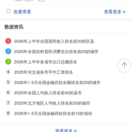
批量查看
查看更多
数据资讯
2026年上半年全国居民收入排名前30的区县
2025年全国农村居民消费支出排名前20的城市
2026年上半年各省市出口总额排名
2025年河北省各市平均工资排名
2026年1-5月全国金融存款余额排名前20的城市
2025年全国人均收入排名前40的县市
2025年北方地区人均收入排名前20的城市
2026年1-5月全国金融存款排名前10的省份
查看更多