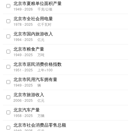
北京市夏粮单位面积产量
1949 - 2026
千克/公顷
北京市全社会用电量
1978 - 2025
亿千瓦时
北京市国内旅游收入
1994 - 2025
亿元
北京市粮食产量
1949 - 2025
万吨
北京市居民消费价格指数
1951 - 2025
上年=100
北京市民用汽车拥有量
1949 - 2025
辆
北京市旅游收入
2006 - 2025
亿元
北京汽车产量
1958 - 2025
万辆
北京市社会消费品零售总额
1949 - 2025
亿元