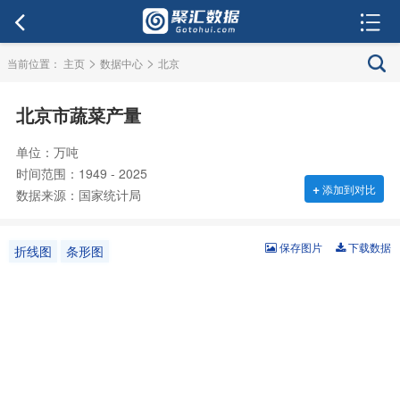
>
>
当前位置：
主页
数据中心
北京
北京市蔬菜产量
单位：万吨
时间范围：1949 - 2025
+
添加到对比
数据来源：国家统计局
保存图片
下载数据
折线图
条形图