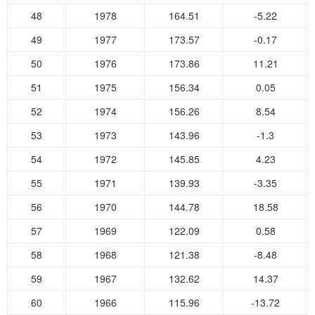
48
1978
164.51
-5.22
49
1977
173.57
-0.17
50
1976
173.86
11.21
51
1975
156.34
0.05
52
1974
156.26
8.54
53
1973
143.96
-1.3
54
1972
145.85
4.23
55
1971
139.93
-3.35
56
1970
144.78
18.58
57
1969
122.09
0.58
58
1968
121.38
-8.48
59
1967
132.62
14.37
60
1966
115.96
-13.72