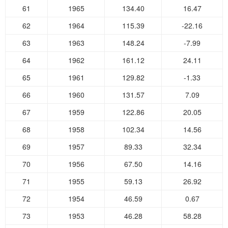
61
1965
134.40
16.47
62
1964
115.39
-22.16
63
1963
148.24
-7.99
64
1962
161.12
24.11
65
1961
129.82
-1.33
66
1960
131.57
7.09
67
1959
122.86
20.05
68
1958
102.34
14.56
69
1957
89.33
32.34
70
1956
67.50
14.16
71
1955
59.13
26.92
72
1954
46.59
0.67
73
1953
46.28
58.28