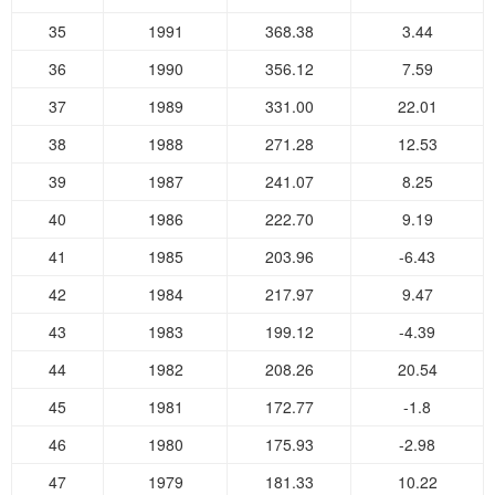
35
1991
368.38
3.44
36
1990
356.12
7.59
37
1989
331.00
22.01
38
1988
271.28
12.53
39
1987
241.07
8.25
40
1986
222.70
9.19
41
1985
203.96
-6.43
42
1984
217.97
9.47
43
1983
199.12
-4.39
44
1982
208.26
20.54
45
1981
172.77
-1.8
46
1980
175.93
-2.98
47
1979
181.33
10.22