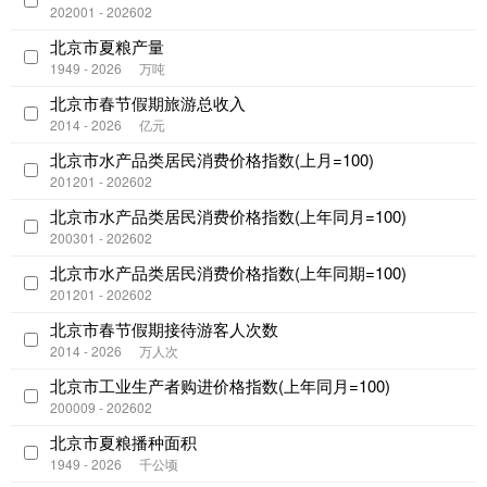
202001 - 202602
北京市夏粮产量
1949 - 2026
万吨
北京市春节假期旅游总收入
2014 - 2026
亿元
北京市水产品类居民消费价格指数(上月=100)
201201 - 202602
北京市水产品类居民消费价格指数(上年同月=100)
200301 - 202602
北京市水产品类居民消费价格指数(上年同期=100)
201201 - 202602
北京市春节假期接待游客人次数
2014 - 2026
万人次
北京市工业生产者购进价格指数(上年同月=100)
200009 - 202602
北京市夏粮播种面积
1949 - 2026
千公顷