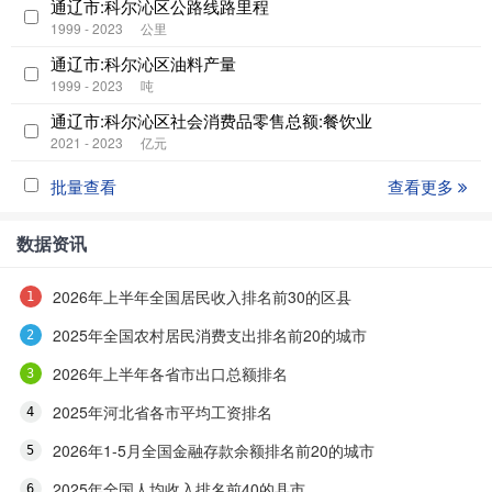
通辽市:科尔沁区公路线路里程
1999 - 2023
公里
通辽市:科尔沁区油料产量
1999 - 2023
吨
通辽市:科尔沁区社会消费品零售总额:餐饮业
2021 - 2023
亿元
批量查看
查看更多
数据资讯
2026年上半年全国居民收入排名前30的区县
2025年全国农村居民消费支出排名前20的城市
2026年上半年各省市出口总额排名
2025年河北省各市平均工资排名
2026年1-5月全国金融存款余额排名前20的城市
2025年全国人均收入排名前40的县市