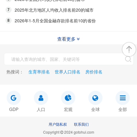
2025年北方地区人均收入排名前20的城市
2026年1-5月全国金融存款排名前10的省份
查看更多
热搜词：
生育率排名
世界人口排名
房价排名
GDP
人口
宏观
全球
全部
用户隐私权
联系我们
Copyright
2024 gotohui.com