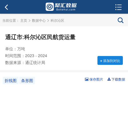
>
>
当前位置：
主页
数据中心
科尔沁区
通辽市:科尔沁区民航货运量
单位：万吨
时间范围：2023 - 2024
+
添加到对比
数据来源：通辽统计局
保存图片
下载数据
折线图
条形图