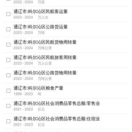
2022 - 2024
万亩
通辽市:科尔沁区民航客运量
2023 - 2024
万人次
通辽市:科尔沁区公路货运量
2023 - 2024
万吨
通辽市:科尔沁区民航货物周转量
2023 - 2024
万吨公里
通辽市:科尔沁区民航旅客周转量
2023 - 2024
万人公里
通辽市:科尔沁区公路货物周转量
2023 - 2024
万吨公里
通辽市:科尔沁区粮食产量
1999 - 2023
吨
通辽市:科尔沁区社会消费品零售总额:零售业
2021 - 2023
亿元
通辽市:科尔沁区社会消费品零售总额:住宿业
2021 - 2023
亿元