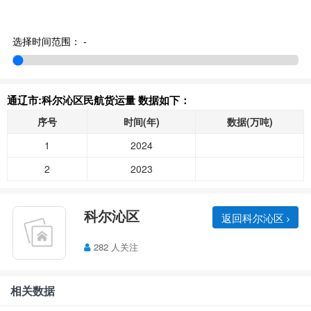
选择时间范围：
-
通辽市:科尔沁区民航货运量 数据如下：
序号
时间(年)
数据(万吨)
1
2024
2
2023
科尔沁区
返回科尔沁区
282 人关注
相关数据