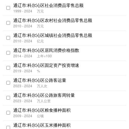
通辽市:科尔沁区社会消费品零售总额
1999 - 2024
万元
通辽市:科尔沁区农村社会消费品零售总额
2010 - 2024
万元
通辽市:科尔沁区城镇社会消费品零售总额
2010 - 2024
亿元
通辽市:科尔沁区居民消费价格指数
2014 - 2024
上年=100
通辽市:科尔沁区固定资产投资增速
2019 - 2024
%
通辽市:科尔沁区公路客运量
2023 - 2024
万人次
通辽市:科尔沁区公路旅客周转量
2023 - 2024
万人公里
通辽市:科尔沁区粮食播种面积
2009 - 2024
公顷
通辽市:科尔沁区玉米播种面积