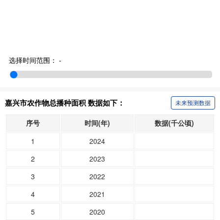
选择时间范围：
-
嘉兴市农作物总播种面积 数据如下：
未来预测数据
序号
时间(年)
数据(千公顷)
1
2024
2
2023
3
2022
4
2021
5
2020