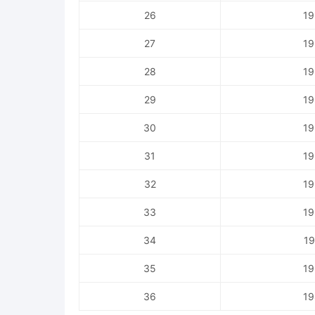
26
19
27
19
28
19
29
19
30
19
31
19
32
19
33
19
34
19
35
19
36
19