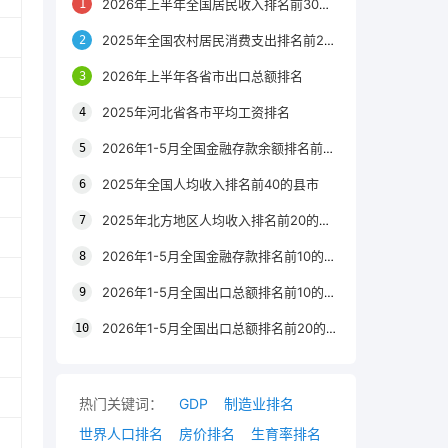
2026年上半年全国居民收入排名前30的区县
2025年全国农村居民消费支出排名前20的城市
2026年上半年各省市出口总额排名
2025年河北省各市平均工资排名
2026年1-5月全国金融存款余额排名前20的城市
2025年全国人均收入排名前40的县市
2025年北方地区人均收入排名前20的城市
2026年1-5月全国金融存款排名前10的省份
2026年1-5月全国出口总额排名前10的省市
2026年1-5月全国出口总额排名前20的城市
热门关键词：
GDP
制造业排名
世界人口排名
房价排名
生育率排名