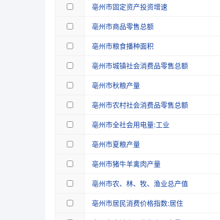
亳州市固定资产投资增速
亳州市商品零售总额
亳州市粮食播种面积
亳州市城镇社会消费品零售总额
亳州市秋粮产量
亳州市农村社会消费品零售总额
亳州市全社会用电量:工业
亳州市夏粮产量
亳州市猪牛羊禽肉产量
亳州市农、林、牧、渔业总产值
亳州市居民消费价格指数:居住