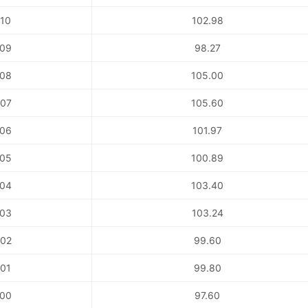
10
102.98
09
98.27
08
105.00
07
105.60
06
101.97
05
100.89
04
103.40
03
103.24
02
99.60
01
99.80
00
97.60