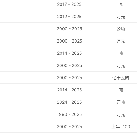
2017 - 2025
%
2012 - 2025
万元
2000 - 2025
公顷
2000 - 2025
万元
2014 - 2025
吨
2000 - 2025
万元
2000 - 2025
亿千瓦时
2014 - 2025
吨
2024 - 2025
万吨
1990 - 2025
万元
2000 - 2025
上年=100