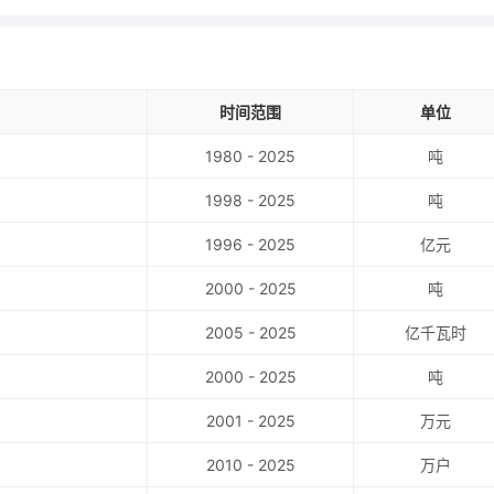
时间范围
单位
1980 - 2025
吨
1998 - 2025
吨
1996 - 2025
亿元
2000 - 2025
吨
2005 - 2025
亿千瓦时
2000 - 2025
吨
2001 - 2025
万元
2010 - 2025
万户