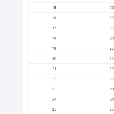
15
20
16
20
17
20
18
20
19
20
20
20
21
20
22
20
23
20
24
20
25
20