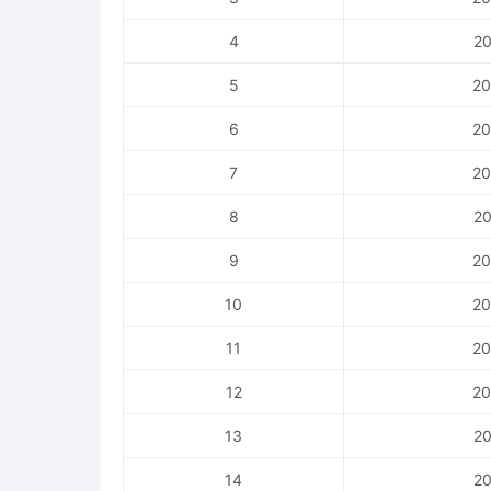
4
20
5
20
6
20
7
20
8
20
9
20
10
20
11
20
12
20
13
20
14
20