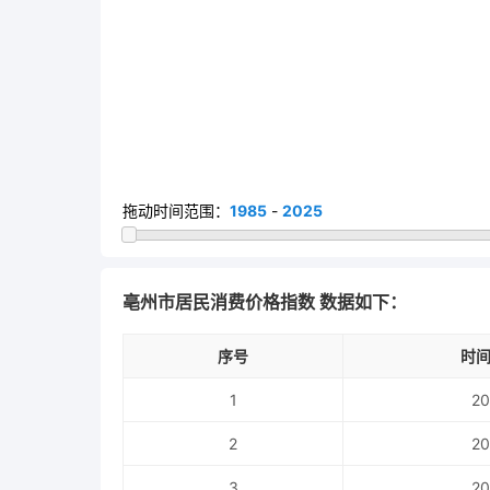
拖动时间范围：
1985
-
2025
亳州市居民消费价格指数 数据如下：
序号
时间
1
20
2
20
3
20