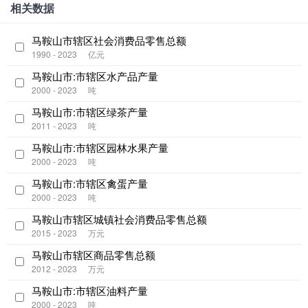
相关数据
马鞍山市辖区社会消费品零售总额
1990 - 2023
亿元
马鞍山市:市辖区水产品产量
2000 - 2023
吨
马鞍山市:市辖区绿茶产量
2011 - 2023
吨
马鞍山市:市辖区园林水果产量
2000 - 2023
吨
马鞍山市:市辖区禽蛋产量
2000 - 2023
吨
马鞍山市辖区城镇社会消费品零售总额
2015 - 2023
万元
马鞍山市辖区商品零售总额
2012 - 2023
万元
马鞍山市:市辖区油料产量
2000 - 2023
吨