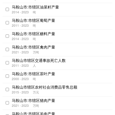
马鞍山市:市辖区油菜籽产量
2014 - 2023
吨
马鞍山市:市辖区葡萄产量
2011 - 2023
吨
马鞍山市:市辖区糖料产量
2014 - 2023
吨
马鞍山市:市辖区禽肉产量
2021 - 2023
万吨
马鞍山市辖区交通事故死亡人数
2011 - 2023
人
马鞍山市:市辖区茶叶产量
2000 - 2023
吨
马鞍山市辖区农村社会消费品零售总额
2015 - 2023
万元
马鞍山市:市辖区猪肉产量
2021 - 2023
万吨
马鞍山市:市辖区羊肉产量