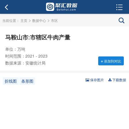
>
>
当前位置：
主页
数据中心
市区
马鞍山市:市辖区牛肉产量
单位：万吨
时间范围：2021 - 2023
+
添加到对比
数据来源：安徽统计局
保存图片
下载数据
折线图
条形图