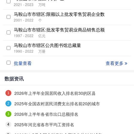
2021 - 2023
万吨
马鞍山市市辖区:限额以上批发零售贸易企业数
2001 - 2022
个
马鞍山市市辖区:批发零售贸易业商品销售总额
1997 - 2022
亿元
马鞍山市市辖区公共图书馆总藏量
1990 - 2022
万册
批量查看
查看更多
数据资讯
2026年上半年全国居民收入排名前30的区县
2025年全国农村居民消费支出排名前20的城市
2026年上半年各省市出口总额排名
2025年河北省各市平均工资排名