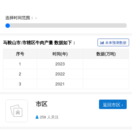
选择时间范围：
-
马鞍山市:市辖区牛肉产量 数据如下：
未来预测数据
序号
时间(年)
数据(万吨)
1
2023
2
2022
3
2021
市区
返回市区
258 人关注