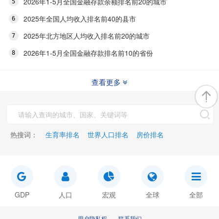
2026年1-5月全国金融存款余额排名前20的城市
2025年全国人均收入排名前40的县市
2025年北方地区人均收入排名前20的城市
2026年1-5月全国金融存款排名前10的省份
查看更多
热搜词：
生育率排名
世界人口排名
房价排名
GDP
人口
宏观
全球
全部
用户隐私权
联系我们