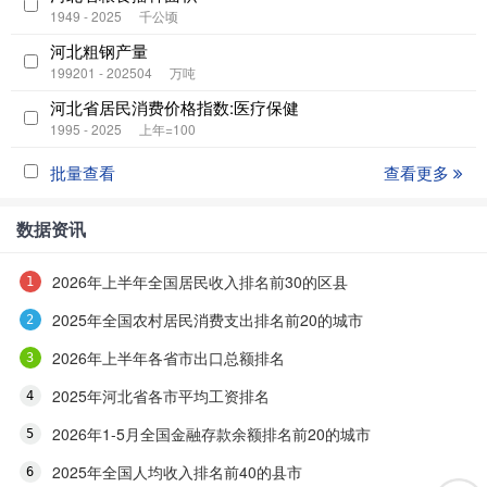
1949 - 2025
千公顷
河北粗钢产量
199201 - 202504
万吨
河北省居民消费价格指数:医疗保健
1995 - 2025
上年=100
批量查看
查看更多
数据资讯
2026年上半年全国居民收入排名前30的区县
2025年全国农村居民消费支出排名前20的城市
2026年上半年各省市出口总额排名
2025年河北省各市平均工资排名
2026年1-5月全国金融存款余额排名前20的城市
2025年全国人均收入排名前40的县市