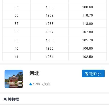
35
1990
100.60
36
1989
118.70
37
1988
118.00
38
1987
107.80
39
1986
105.70
40
1985
106.80
41
1984
102.50
河北
返回河北
1298 人关注
相关数据