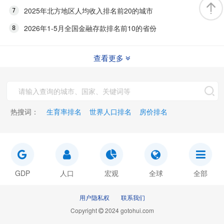
2025年北方地区人均收入排名前20的城市
2026年1-5月全国金融存款排名前10的省份
查看更多
热搜词：
生育率排名
世界人口排名
房价排名
GDP
人口
宏观
全球
全部
用户隐私权
联系我们
Copyright
2024 gotohui.com