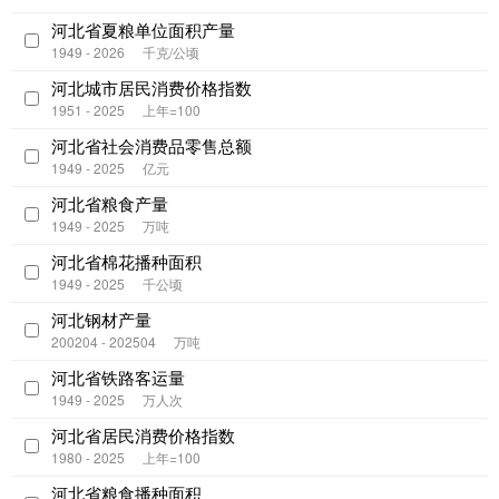
河北省夏粮单位面积产量
1949 - 2026
千克/公顷
河北城市居民消费价格指数
1951 - 2025
上年=100
河北省社会消费品零售总额
1949 - 2025
亿元
河北省粮食产量
1949 - 2025
万吨
河北省棉花播种面积
1949 - 2025
千公顷
河北钢材产量
200204 - 202504
万吨
河北省铁路客运量
1949 - 2025
万人次
河北省居民消费价格指数
1980 - 2025
上年=100
河北省粮食播种面积