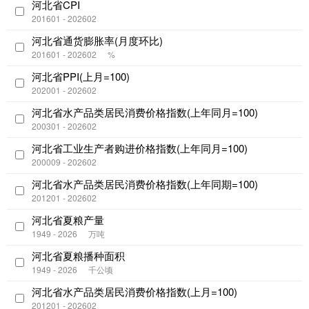
河北省CPI
201601 - 202602
河北省通货膨胀率(月度环比)
201601 - 202602
%
河北省PPI(上月=100)
202001 - 202602
河北省水产品类居民消费价格指数(上年同月=100)
200301 - 202602
河北省工业生产者购进价格指数(上年同月=100)
200009 - 202602
河北省水产品类居民消费价格指数(上年同期=100)
201201 - 202602
河北省夏粮产量
1949 - 2026
万吨
河北省夏粮播种面积
1949 - 2026
千公顷
河北省水产品类居民消费价格指数(上月=100)
201201 - 202602