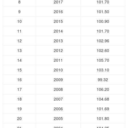
8
2017
101.70
9
2016
101.50
10
2015
100.90
11
2014
101.70
12
2013
102.96
13
2012
102.60
14
2011
105.70
15
2010
103.10
16
2009
99.32
17
2008
106.20
18
2007
104.68
19
2006
101.69
20
2005
101.80