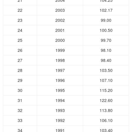
21
2004
104.25
22
2003
102.17
23
2002
99.00
24
2001
100.50
25
2000
99.70
26
1999
98.10
27
1998
98.40
28
1997
103.50
29
1996
107.10
30
1995
115.20
31
1994
122.60
32
1993
113.80
33
1992
106.10
34
1991
103.40