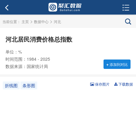
>
>
当前位置：
主页
数据中心
河北
河北居民消费价格总指数
单位：%
时间范围：1984 - 2025
+
添加到对比
数据来源：国家统计局
保存图片
下载数据
折线图
条形图