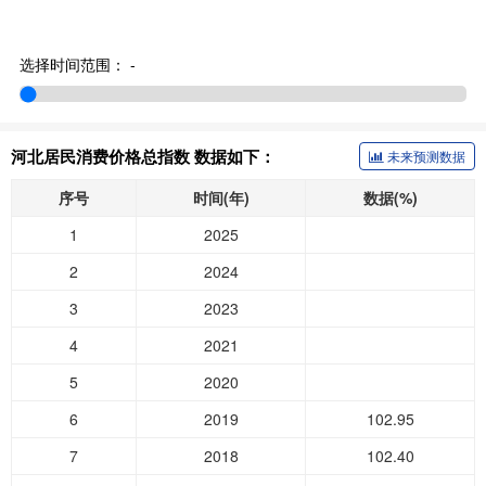
选择时间范围：
-
河北居民消费价格总指数 数据如下：
未来预测数据
序号
时间(年)
数据(%)
1
2025
2
2024
3
2023
4
2021
5
2020
6
2019
102.95
7
2018
102.40