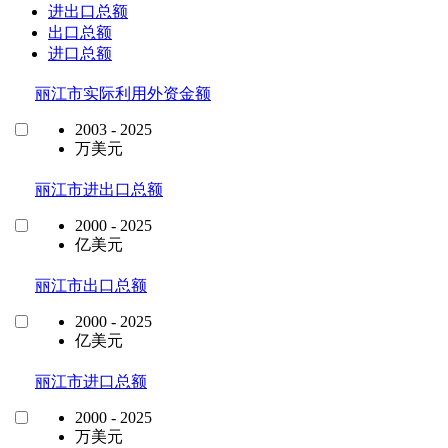
进出口总额
出口总额
进口总额
丽江市实际利用外资金额
2003 - 2025
万美元
丽江市进出口总额
2000 - 2025
亿美元
丽江市出口总额
2000 - 2025
亿美元
丽江市进口总额
2000 - 2025
万美元