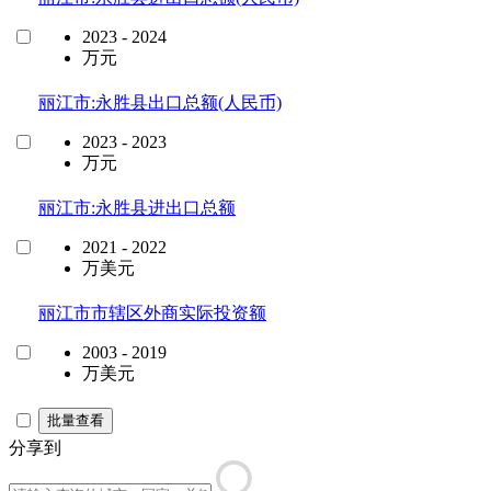
2023 - 2024
万元
丽江市:永胜县出口总额(人民币)
2023 - 2023
万元
丽江市:永胜县进出口总额
2021 - 2022
万美元
丽江市市辖区外商实际投资额
2003 - 2019
万美元
批量查看
分享到