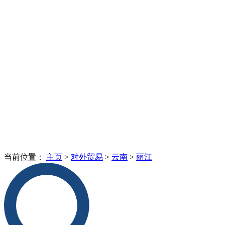
当前位置：
主页
>
对外贸易
>
云南
>
丽江