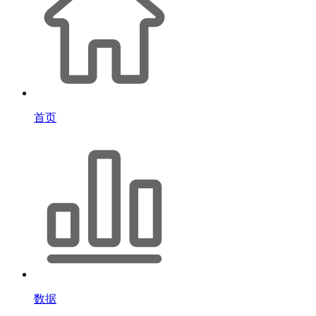
首页
数据