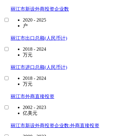
丽江市新设外商投资企业数
2020 - 2025
户
丽江市出口总额(人民币计)
2018 - 2024
万元
丽江市进口总额(人民币计)
2018 - 2024
万元
丽江市外商直接投资
2002 - 2023
亿美元
丽江市新设外商投资企业数:外商直接投资