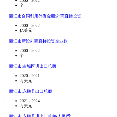
2000 - 2022
个
丽江市合同利用外资金额:外商直接投资
2000 - 2022
亿美元
丽江市新设外商直接投资企业数
2000 - 2022
个
丽江市:古城区进出口总额
2020 - 2021
万美元
丽江市:永胜县出口总额
2021 - 2024
万美元
丽江市:永胜县进出口总额(人民币)