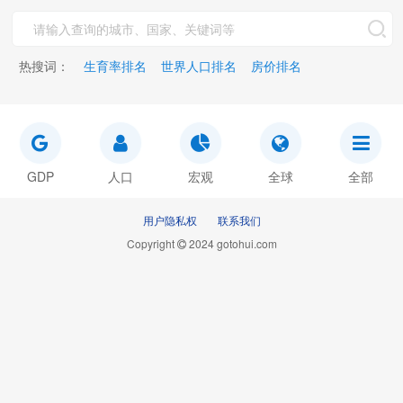
热搜词：
生育率排名
世界人口排名
房价排名
GDP
人口
宏观
全球
全部
用户隐私权
联系我们
Copyright
2024 gotohui.com