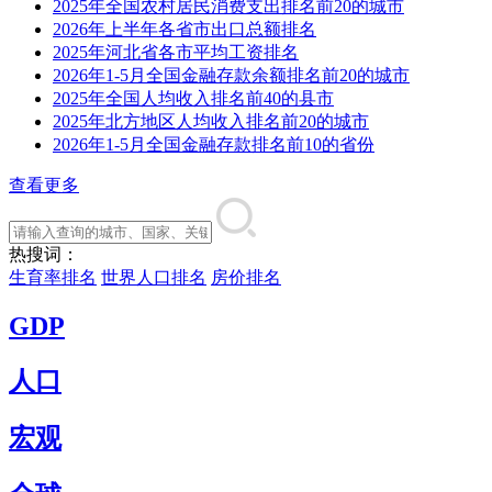
2025年全国农村居民消费支出排名前20的城市
2026年上半年各省市出口总额排名
2025年河北省各市平均工资排名
2026年1-5月全国金融存款余额排名前20的城市
2025年全国人均收入排名前40的县市
2025年北方地区人均收入排名前20的城市
2026年1-5月全国金融存款排名前10的省份
查看更多
热搜词：
生育率排名
世界人口排名
房价排名
GDP
人口
宏观