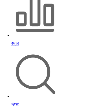
数据
搜索