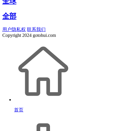
全球
全部
用户隐私权
联系我们
Copyright
2024 gotohui.com
首页