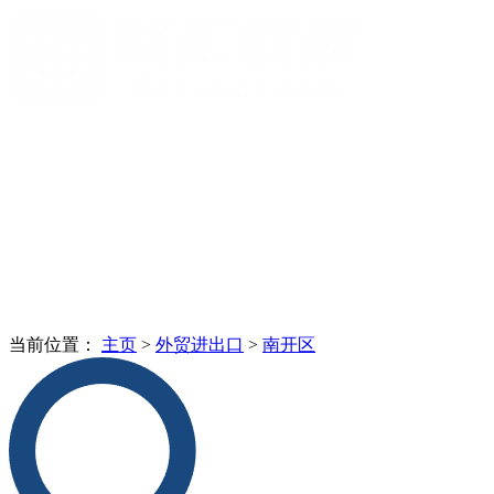
当前位置：
主页
>
外贸进出口
>
南开区