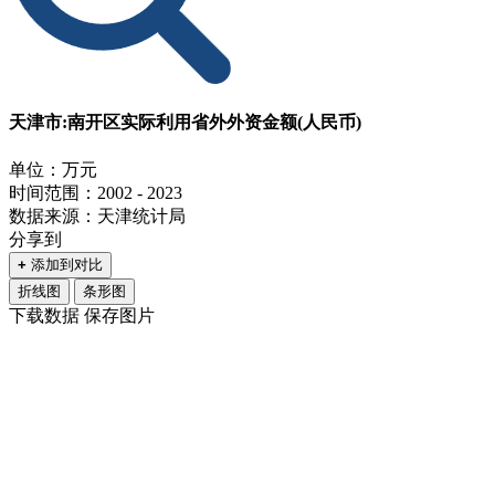
天津市:南开区实际利用省外外资金额(人民币)
单位：万元
时间范围：2002 - 2023
数据来源：天津统计局
分享到
+
添加到对比
折线图
条形图
下载数据
保存图片