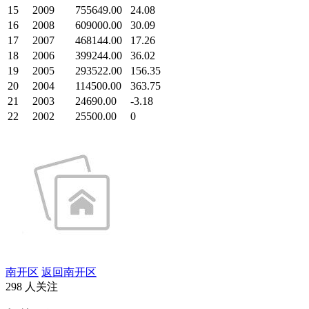
15
2009
755649.00
24.08
16
2008
609000.00
30.09
17
2007
468144.00
17.26
18
2006
399244.00
36.02
19
2005
293522.00
156.35
20
2004
114500.00
363.75
21
2003
24690.00
-3.18
22
2002
25500.00
0
南开区
返回南开区
298 人关注