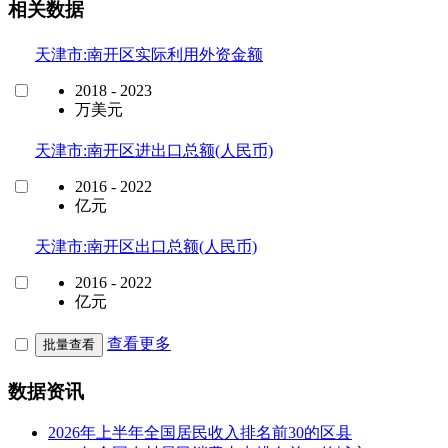
相关数据
天津市:南开区实际利用外资金额
2018 - 2023
万美元
天津市:南开区进出口总额(人民币)
2016 - 2022
亿元
天津市:南开区出口总额(人民币)
2016 - 2022
亿元
查看更多
批量查看
数据资讯
2026年上半年全国居民收入排名前30的区县