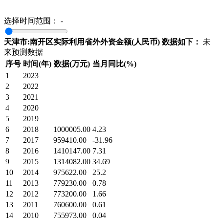
选择时间范围：
-
天津市:南开区实际利用省外外资金额(人民币) 数据如下：
未
来预测数据
序号
时间(年)
数据(万元)
当月同比(%)
1
2023
2
2022
3
2021
4
2020
5
2019
6
2018
1000005.00
4.23
7
2017
959410.00
-31.96
8
2016
1410147.00
7.31
9
2015
1314082.00
34.69
10
2014
975622.00
25.2
11
2013
779230.00
0.78
12
2012
773200.00
1.66
13
2011
760600.00
0.61
14
2010
755973.00
0.04