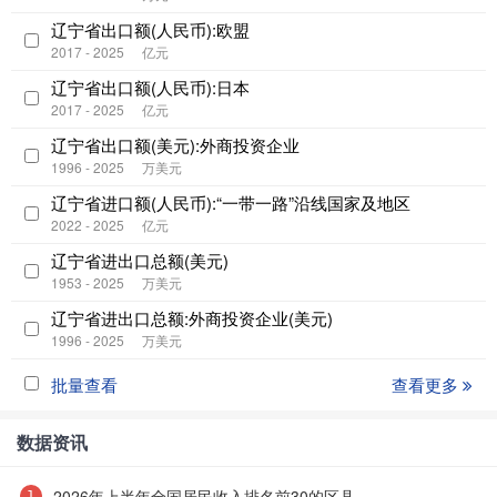
辽宁省出口额(人民币):欧盟
2017 - 2025
亿元
辽宁省出口额(人民币):日本
2017 - 2025
亿元
辽宁省出口额(美元):外商投资企业
1996 - 2025
万美元
辽宁省进口额(人民币):“一带一路”沿线国家及地区
2022 - 2025
亿元
辽宁省进出口总额(美元)
1953 - 2025
万美元
辽宁省进出口总额:外商投资企业(美元)
1996 - 2025
万美元
批量查看
查看更多
数据资讯
2026年上半年全国居民收入排名前30的区县