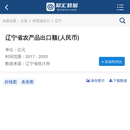
>
>
当前位置：
主页
外贸进出口
辽宁
辽宁省农产品出口额(人民币)
单位：亿元
时间范围：2017 - 2025
+
添加到对比
数据来源：辽宁省统计局
保存图片
下载数据
折线图
条形图