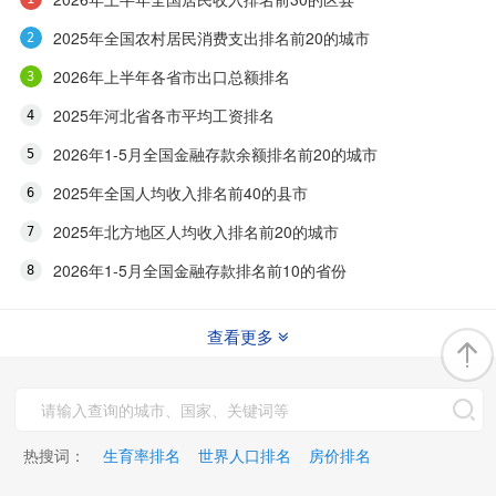
2025年全国农村居民消费支出排名前20的城市
2026年上半年各省市出口总额排名
2025年河北省各市平均工资排名
2026年1-5月全国金融存款余额排名前20的城市
2025年全国人均收入排名前40的县市
2025年北方地区人均收入排名前20的城市
2026年1-5月全国金融存款排名前10的省份
查看更多
热搜词：
生育率排名
世界人口排名
房价排名