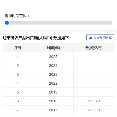
选择时间范围：
-
辽宁省农产品出口额(人民币) 数据如下：
未来预测数据
序号
时间(年)
数据(亿元)
1
2025
2
2024
3
2023
4
2022
5
2019
6
2018
339.20
7
2017
332.00