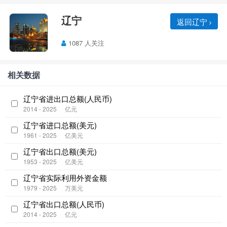
辽宁
返回辽宁
1087 人关注
相关数据
辽宁省进出口总额(人民币)
2014 - 2025
亿元
辽宁省进口总额(美元)
1961 - 2025
亿美元
辽宁省出口总额(美元)
1953 - 2025
亿美元
辽宁省实际利用外资金额
1979 - 2025
万美元
辽宁省出口总额(人民币)
2014 - 2025
亿元