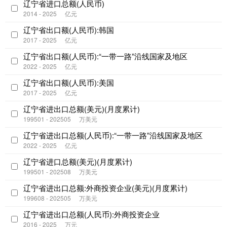
辽宁省进口总额(人民币)
2014 - 2025
亿元
辽宁省出口额(人民币):韩国
2017 - 2025
亿元
辽宁省出口额(人民币):“一带一路”沿线国家及地区
2022 - 2025
亿元
辽宁省出口额(人民币):美国
2017 - 2025
亿元
辽宁省进出口总额(美元)(月度累计)
199501 - 202505
万美元
辽宁省进出口总额(人民币):“一带一路”沿线国家及地区
2022 - 2025
亿元
辽宁省进口总额(美元)(月度累计)
199501 - 202508
万美元
辽宁省进出口总额:外商投资企业(美元)(月度累计)
199608 - 202505
万美元
辽宁省进出口总额(人民币):外商投资企业
2016 - 2025
万元