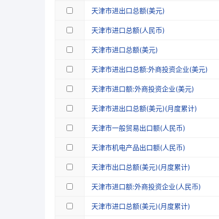
天津市进出口总额(美元)
天津市进口总额(人民币)
天津市进口总额(美元)
天津市进出口总额:外商投资企业(美元)
天津市进口额:外商投资企业(美元)
天津市进出口总额(美元)(月度累计)
天津市一般贸易出口额(人民币)
天津市机电产品出口额(人民币)
天津市出口总额(美元)(月度累计)
天津市进口额:外商投资企业(人民币)
天津市进口总额(美元)(月度累计)