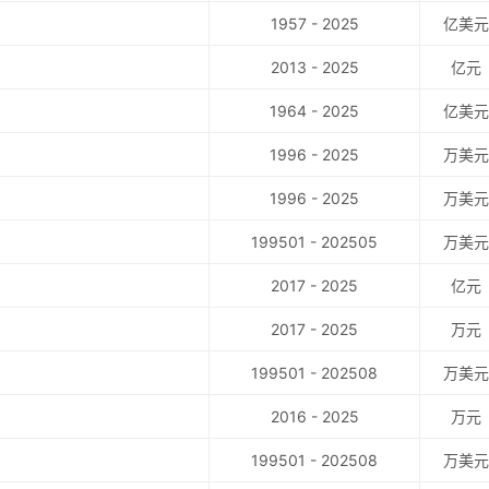
1957 - 2025
亿美元
2013 - 2025
亿元
1964 - 2025
亿美元
1996 - 2025
万美元
1996 - 2025
万美元
199501 - 202505
万美元
2017 - 2025
亿元
2017 - 2025
万元
199501 - 202508
万美元
2016 - 2025
万元
199501 - 202508
万美元