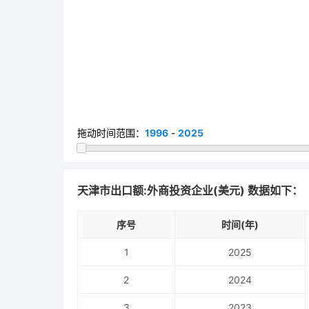
拖动时间范围：
1996
-
2025
天津市出口额:外商投资企业(美元) 数据如下：
序号
时间(年)
1
2025
2
2024
3
2023