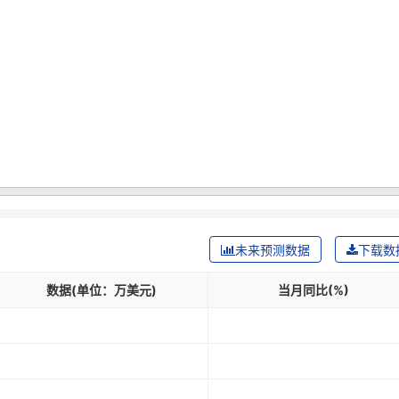
未来预测数据
下载数
数据(单位：万美元)
当月同比(%)