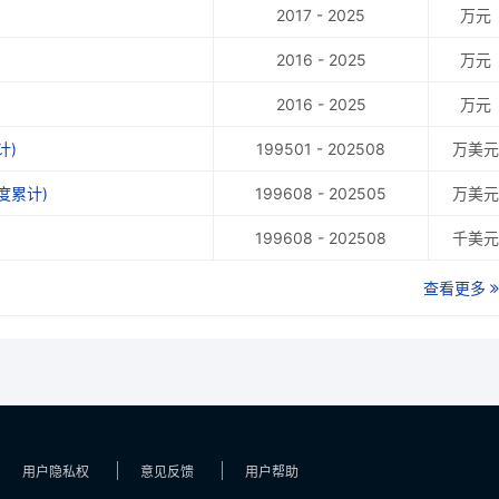
2017 - 2025
万元
2016 - 2025
万元
2016 - 2025
万元
计)
199501 - 202508
万美元
度累计)
199608 - 202505
万美元
199608 - 202508
千美元
查看更多
用户隐私权
意见反馈
用户帮助