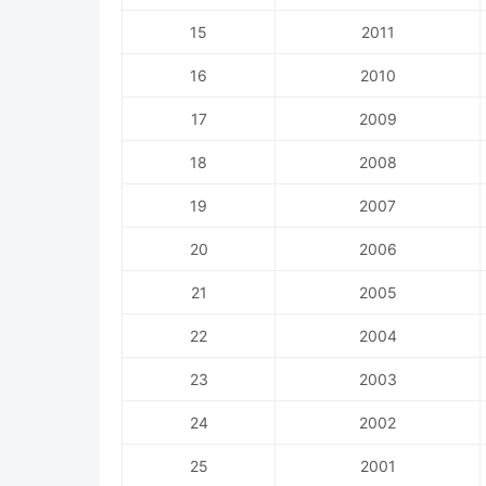
15
2011
16
2010
17
2009
18
2008
19
2007
20
2006
21
2005
22
2004
23
2003
24
2002
25
2001