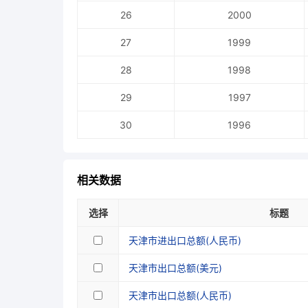
26
2000
27
1999
28
1998
29
1997
30
1996
相关数据
选择
标题
天津市进出口总额(人民币)
天津市出口总额(美元)
天津市出口总额(人民币)