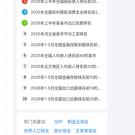
2026年上半年全国居民收入排名前30的区县
2025年全国农村居民消费支出排名前20的城市
2026年上半年各省市出口总额排名
2025年河北省各市平均工资排名
2026年1-5月全国金融存款余额排名前20的城市
2025年全国人均收入排名前40的县市
2025年北方地区人均收入排名前20的城市
2026年1-5月全国金融存款排名前10的省份
2026年1-5月全国出口总额排名前10的省市
2026年1-5月全国出口总额排名前20的城市
热门关键词：
GDP
制造业排名
世界人口排名
房价排名
生育率排名