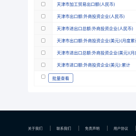
天津市加工贸易出口额(人民币)
天津市出口额:外商投资企业(人民币)
天津市进出口总额:外商投资企业(人民币)
天津市出口额:外商投资企业(美元)(月度累
天津市进出口总额:外商投资企业(美元)(月
天津市进口额:外商投资企业(美元):累计
批量查看
关于我们
联系我们
免责声明
用户协议