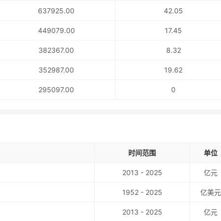
637925.00
42.05
449079.00
17.45
382367.00
8.32
352987.00
19.62
295097.00
0
时间范围
单位
2013 - 2025
亿元
1952 - 2025
亿美元
2013 - 2025
亿元