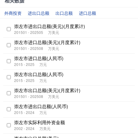
相关数据
外商投资
进出口总额
出口总额
进口总额
崇左市进出口总额(美元)(月度累计)
201501 - 202505
万美元
崇左市进口总额(美元)(月度累计)
201501 - 202508
万美元
崇左市进口总额(人民币)
2015 - 2025
万元
崇左市出口总额(人民币)
2015 - 2025
万元
崇左市出口总额(美元)(月度累计)
201501 - 202508
万美元
崇左市进出口总额(人民币)
2015 - 2024
万元
崇左市实际利用外资金额
2002 - 2024
万美元