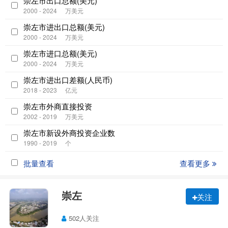
崇左市出口总额(美元)
2000 - 2024
万美元
崇左市进出口总额(美元)
2000 - 2024
万美元
崇左市进口总额(美元)
2000 - 2024
万美元
崇左市进出口差额(人民币)
2018 - 2023
亿元
崇左市外商直接投资
2002 - 2019
万美元
崇左市新设外商投资企业数
1990 - 2019
个
批量查看
查看更多
崇左
关注
502人关注