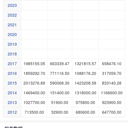
2023
2022
2021
2020
2019
2018
2017
1985155.05
663339.47
1321815.57
658476.10
2016
1859292.70
771116.50
1088176.20
317059.70
2015
2013276.89
590068.30
1423208.58
833140.28
2014
1469400.00
151400.00
1318000.00
1166600.00
2013
1027700.00
51900.00
975800.00
923900.00
2012
713500.00
32900.00
680600.00
647700.00