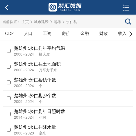
>
>
>
当前位置：
主页
城市建设
楚雄
永仁县
GDP
人口
工资
房价
金融
财政
收入
楚雄州:永仁县年平均气温
2000 - 2024
摄氏度
楚雄州:永仁县土地面积
2000 - 2024
万平方千米
楚雄州:永仁县镇个数
2009 - 2024
个
楚雄州:永仁县乡个数
2009 - 2024
个
楚雄州:永仁县年日照时数
2014 - 2024
小时
楚雄州:永仁县降水量
2000 - 2023
毫米