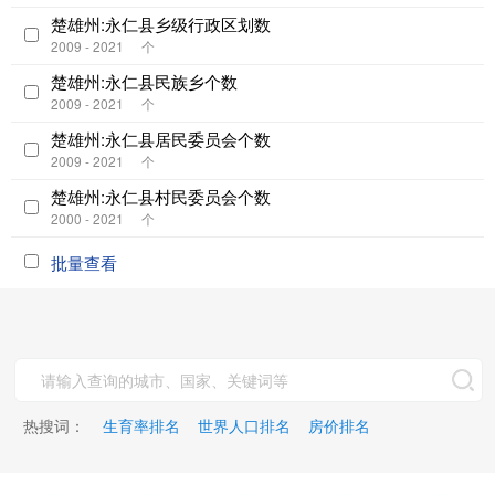
楚雄州:永仁县乡级行政区划数
2009 - 2021
个
楚雄州:永仁县民族乡个数
2009 - 2021
个
楚雄州:永仁县居民委员会个数
2009 - 2021
个
楚雄州:永仁县村民委员会个数
2000 - 2021
个
批量查看
热搜词：
生育率排名
世界人口排名
房价排名