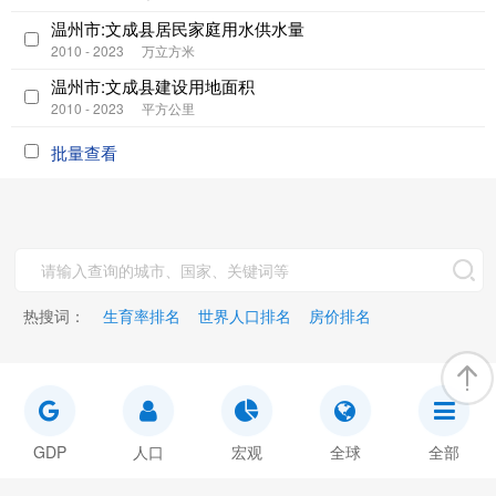
温州市:文成县居民家庭用水供水量
2010 - 2023
万立方米
温州市:文成县建设用地面积
2010 - 2023
平方公里
批量查看
热搜词：
生育率排名
世界人口排名
房价排名
GDP
人口
宏观
全球
全部