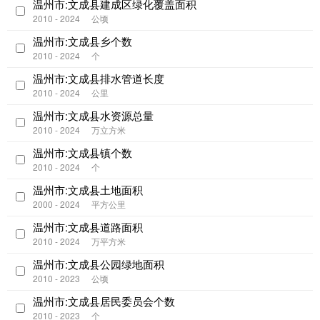
温州市:文成县建成区绿化覆盖面积
2010 - 2024
公顷
温州市:文成县乡个数
2010 - 2024
个
温州市:文成县排水管道长度
2010 - 2024
公里
温州市:文成县水资源总量
2010 - 2024
万立方米
温州市:文成县镇个数
2010 - 2024
个
温州市:文成县土地面积
2000 - 2024
平方公里
温州市:文成县道路面积
2010 - 2024
万平方米
温州市:文成县公园绿地面积
2010 - 2023
公顷
温州市:文成县居民委员会个数
2010 - 2023
个