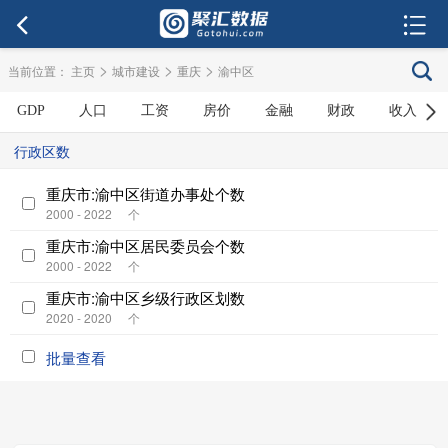
>
>
>
当前位置：
主页
城市建设
重庆
渝中区
GDP
人口
工资
房价
金融
财政
收入
行政区数
重庆市:渝中区街道办事处个数
2000 - 2022
个
重庆市:渝中区居民委员会个数
2000 - 2022
个
重庆市:渝中区乡级行政区划数
2020 - 2020
个
批量查看