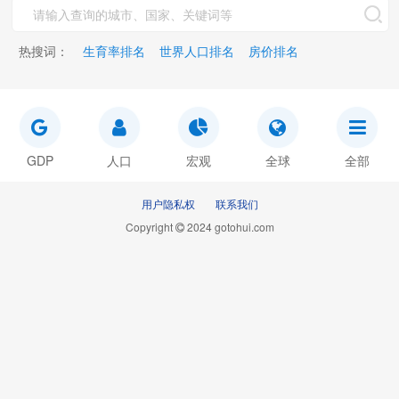
热搜词：
生育率排名
世界人口排名
房价排名
GDP
人口
宏观
全球
全部
用户隐私权
联系我们
Copyright
2024 gotohui.com