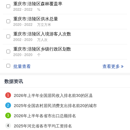
重庆市:涪陵区森林覆盖率
2022 - 2022
%
重庆市:涪陵区供水总量
2020 - 2022
万立方米
重庆市:涪陵区入境游客人次数
2002 - 2020
万人次
重庆市:涪陵区乡级行政区划数
2020 - 2020
个
批量查看
查看更多
数据资讯
2026年上半年全国居民收入排名前30的区县
2025年全国农村居民消费支出排名前20的城市
2026年上半年各省市出口总额排名
2025年河北省各市平均工资排名