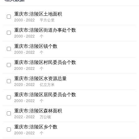
重庆市:涪陵区土地面积
2000 - 2022
平方公里
重庆市:涪陵区街道办事处个数
2000 - 2022
个
重庆市:涪陵区镇个数
2000 - 2022
个
重庆市:涪陵区村民委员会个数
2000 - 2022
个
重庆市:涪陵区水资源总量
2020 - 2022
亿立方米
重庆市:涪陵区居民委员会个数
2000 - 2022
个
重庆市:涪陵区森林面积
2022 - 2022
万公顷
重庆市:涪陵区乡个数
2000 - 2022
个