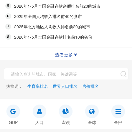
2026年1-5月全国金融存款余额排名前20的城市
2025年全国人均收入排名前40的县市
2025年北方地区人均收入排名前20的城市
2026年1-5月全国金融存款排名前10的省份
查看更多
热搜词：
生育率排名
世界人口排名
房价排名
GDP
人口
宏观
全球
全部