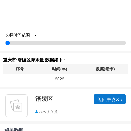
选择时间范围：
-
重庆市:涪陵区降水量 数据如下：
序号
时间(年)
数据(毫米)
1
2022
涪陵区
返回涪陵区
326 人关注
相关数据