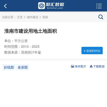
>
>
当前位置：
主页
城市建设
淮南
淮南市建设用地土地面积
单位：平方公里
时间范围：2010 - 2023
+
添加到对比
数据来源：淮南统计年鉴
保存图片
下载数据
折线图
条形图