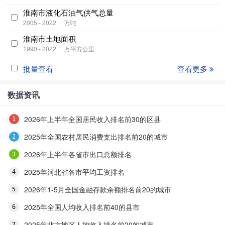
淮南市液化石油气供气总量
2005 - 2022
万吨
淮南市土地面积
1990 - 2022
万平方公里
批量查看
查看更多
数据资讯
2026年上半年全国居民收入排名前30的区县
2025年全国农村居民消费支出排名前20的城市
2026年上半年各省市出口总额排名
2025年河北省各市平均工资排名
2026年1-5月全国金融存款余额排名前20的城市
2025年全国人均收入排名前40的县市
2025年北方地区人均收入排名前20的城市