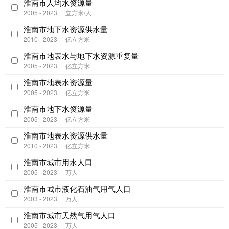
淮南市人均水资源量
2005 - 2023
立方米/人
淮南市地下水资源供水量
2010 - 2023
亿立方米
淮南市地表水与地下水资源重复量
2005 - 2023
亿立方米
淮南市地表水资源量
2005 - 2023
亿立方米
淮南市地下水资源量
2005 - 2023
亿立方米
淮南市地表水资源供水量
2010 - 2023
亿立方米
淮南市城市用水人口
2005 - 2023
万人
淮南市城市液化石油气用气人口
2003 - 2023
万人
淮南市城市天然气用气人口
2005 - 2023
万人