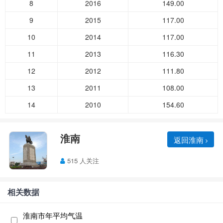
8
2016
149.00
9
2015
117.00
10
2014
117.00
11
2013
116.30
12
2012
111.80
13
2011
108.00
14
2010
154.60
淮南
返回淮南
515 人关注
相关数据
淮南市年平均气温