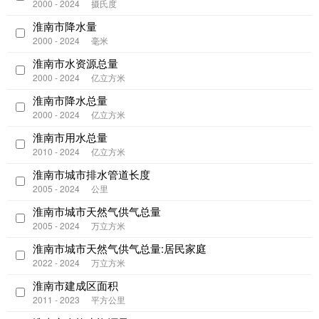
2000 - 2024
摄氏度
淮南市降水量
2000 - 2024
毫米
淮南市水资源总量
2000 - 2024
亿立方米
淮南市降水总量
2000 - 2024
亿立方米
淮南市用水总量
2010 - 2024
亿立方米
淮南市城市排水管道长度
2005 - 2024
公里
淮南市城市天然气供气总量
2005 - 2024
万立方米
淮南市城市天然气供气总量:居民家庭
2022 - 2024
万立方米
淮南市建成区面积
2011 - 2023
平方公里