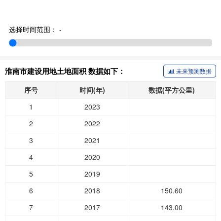
选择时间范围：
-
淮南市建设用地土地面积 数据如下：
未来预测数据
序号
时间(年)
数据(平方公里)
1
2023
2
2022
3
2021
4
2020
5
2019
6
2018
150.60
7
2017
143.00