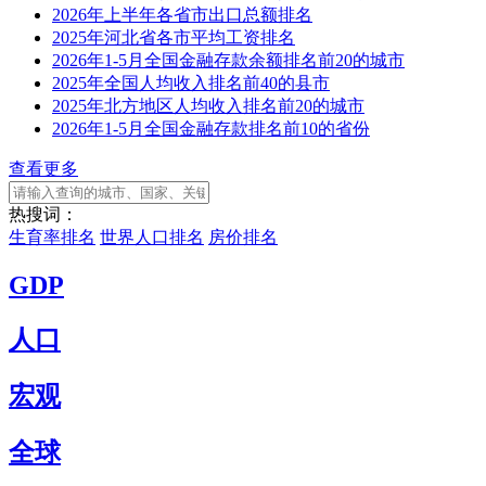
2026年上半年各省市出口总额排名
2025年河北省各市平均工资排名
2026年1-5月全国金融存款余额排名前20的城市
2025年全国人均收入排名前40的县市
2025年北方地区人均收入排名前20的城市
2026年1-5月全国金融存款排名前10的省份
查看更多
热搜词：
生育率排名
世界人口排名
房价排名
GDP
人口
宏观
全球