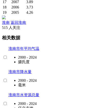
17
2007
3.89
18
2006
3.73
19
2005
4.26
淮南
返回淮南
515 人关注
相关数据
淮南市年平均气温
2000 - 2024
摄氏度
淮南市降水量
2000 - 2024
毫米
淮南市水资源总量
2000 - 2024