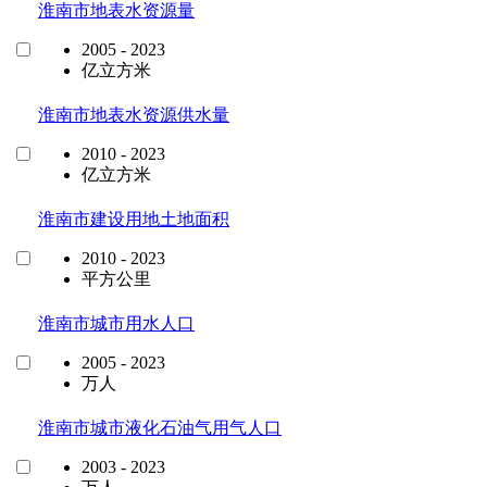
淮南市地表水资源量
2005 - 2023
亿立方米
淮南市地表水资源供水量
2010 - 2023
亿立方米
淮南市建设用地土地面积
2010 - 2023
平方公里
淮南市城市用水人口
2005 - 2023
万人
淮南市城市液化石油气用气人口
2003 - 2023