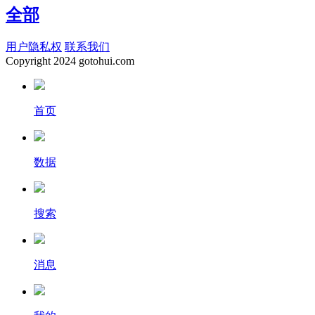
全部
用户隐私权
联系我们
Copyright
2024 gotohui.com
首页
数据
搜索
消息