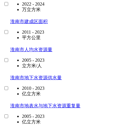
2022 - 2024
万立方米
淮南市建成区面积
2011 - 2023
平方公里
淮南市人均水资源量
2005 - 2023
立方米/人
淮南市地下水资源供水量
2010 - 2023
亿立方米
淮南市地表水与地下水资源重复量
2005 - 2023
亿立方米