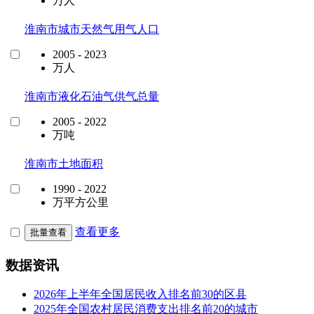
万人
淮南市城市天然气用气人口
2005 - 2023
万人
淮南市液化石油气供气总量
2005 - 2022
万吨
淮南市土地面积
1990 - 2022
万平方公里
查看更多
批量查看
数据资讯
2026年上半年全国居民收入排名前30的区县
2025年全国农村居民消费支出排名前20的城市