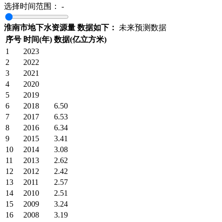
选择时间范围：
-
淮南市地下水资源量 数据如下：
未来预测数据
序号
时间(年)
数据(亿立方米)
1
2023
2
2022
3
2021
4
2020
5
2019
6
2018
6.50
7
2017
6.53
8
2016
6.34
9
2015
3.41
10
2014
3.08
11
2013
2.62
12
2012
2.42
13
2011
2.57
14
2010
2.51
15
2009
3.24
16
2008
3.19