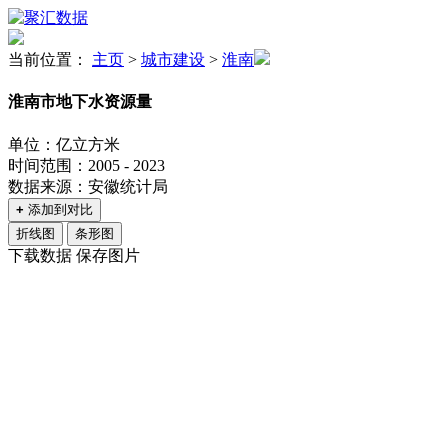
当前位置：
主页
>
城市建设
>
淮南
淮南市地下水资源量
单位：亿立方米
时间范围：2005 - 2023
数据来源：安徽统计局
+
添加到对比
折线图
条形图
下载数据
保存图片