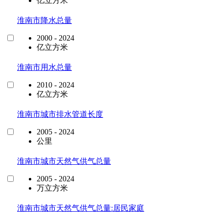
亿立方米
淮南市降水总量
2000 - 2024
亿立方米
淮南市用水总量
2010 - 2024
亿立方米
淮南市城市排水管道长度
2005 - 2024
公里
淮南市城市天然气供气总量
2005 - 2024
万立方米
淮南市城市天然气供气总量:居民家庭