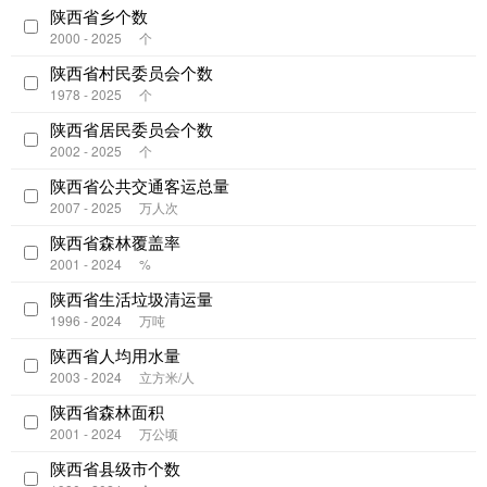
陕西省乡个数
2000 - 2025
个
陕西省村民委员会个数
1978 - 2025
个
陕西省居民委员会个数
2002 - 2025
个
陕西省公共交通客运总量
2007 - 2025
万人次
陕西省森林覆盖率
2001 - 2024
%
陕西省生活垃圾清运量
1996 - 2024
万吨
陕西省人均用水量
2003 - 2024
立方米/人
陕西省森林面积
2001 - 2024
万公顷
陕西省县级市个数