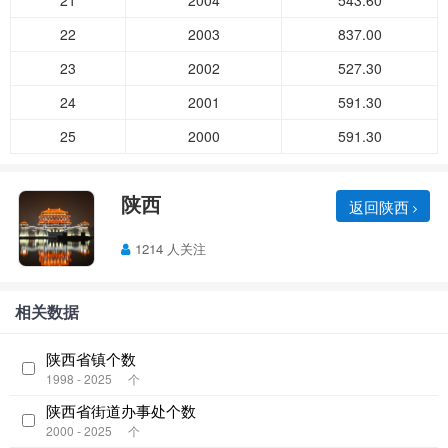
21
2004
543.60
22
2003
837.00
23
2002
527.30
24
2001
591.30
25
2000
591.30
陕西
返回陕西
1214 人关注
相关数据
陕西省镇个数
1998 - 2025
个
陕西省街道办事处个数
2000 - 2025
个