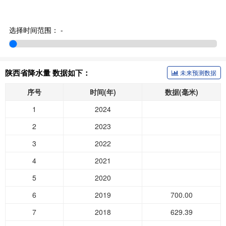
选择时间范围：
-
陕西省降水量 数据如下：
未来预测数据
序号
时间(年)
数据(毫米)
1
2024
2
2023
3
2022
4
2021
5
2020
6
2019
700.00
7
2018
629.39