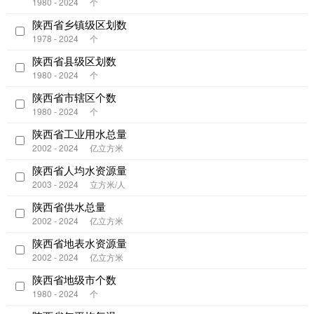
1980 - 2024
个
陕西省乡镇级区划数
1978 - 2024
个
陕西省县级区划数
1980 - 2024
个
陕西省市辖区个数
1980 - 2024
个
陕西省工业用水总量
2002 - 2024
亿立方米
陕西省人均水资源量
2003 - 2024
立方米/人
陕西省供水总量
2002 - 2024
亿立方米
陕西省地表水资源量
2002 - 2024
亿立方米
陕西省地级市个数
1980 - 2024
个