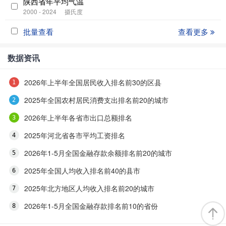
陕西省年平均气温
2000 - 2024
摄氏度
批量查看
查看更多
数据资讯
2026年上半年全国居民收入排名前30的区县
2025年全国农村居民消费支出排名前20的城市
2026年上半年各省市出口总额排名
2025年河北省各市平均工资排名
2026年1-5月全国金融存款余额排名前20的城市
2025年全国人均收入排名前40的县市
2025年北方地区人均收入排名前20的城市
2026年1-5月全国金融存款排名前10的省份