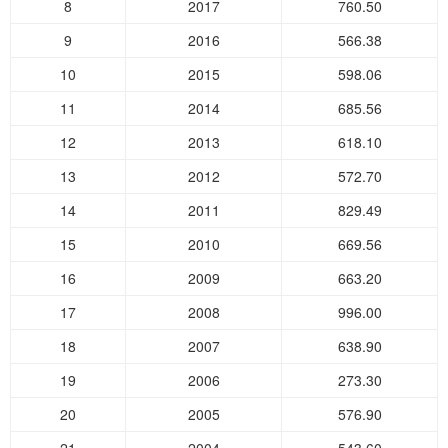
8
2017
760.50
9
2016
566.38
10
2015
598.06
11
2014
685.56
12
2013
618.10
13
2012
572.70
14
2011
829.49
15
2010
669.56
16
2009
663.20
17
2008
996.00
18
2007
638.90
19
2006
273.30
20
2005
576.90