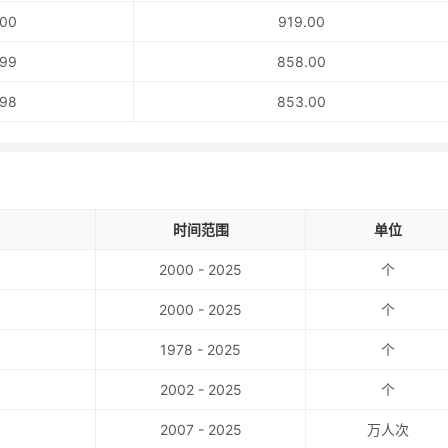
00
919.00
99
858.00
98
853.00
时间范围
单位
2000 - 2025
个
2000 - 2025
个
1978 - 2025
个
2002 - 2025
个
2007 - 2025
万人次