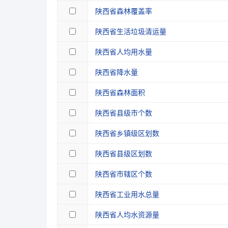
陕西省森林覆盖率
陕西省生活垃圾清运量
陕西省人均用水量
陕西省降水量
陕西省森林面积
陕西省县级市个数
陕西省乡镇级区划数
陕西省县级区划数
陕西省市辖区个数
陕西省工业用水总量
陕西省人均水资源量