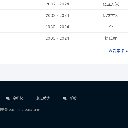
2002 - 2024
亿立方米
2002 - 2024
亿立方米
1980 - 2024
个
2000 - 2024
摄氏度
查看更多
用户隐私权
意见反馈
用户帮助
安备35011102350481号