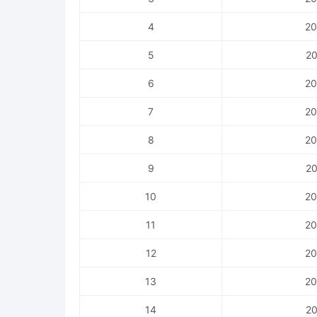
4
20
5
20
6
20
7
20
8
20
9
20
10
20
11
20
12
20
13
20
14
20