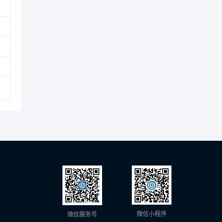
微信小程序
微信服务号