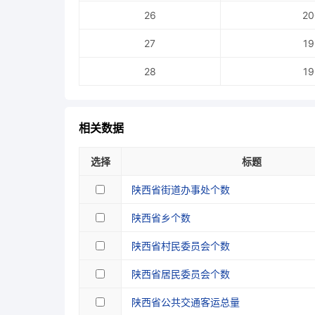
26
20
27
19
28
19
相关数据
选择
标题
陕西省街道办事处个数
陕西省乡个数
陕西省村民委员会个数
陕西省居民委员会个数
陕西省公共交通客运总量