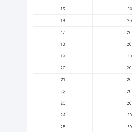
15
20
16
20
17
20
18
20
19
20
20
20
21
20
22
20
23
20
24
20
25
20