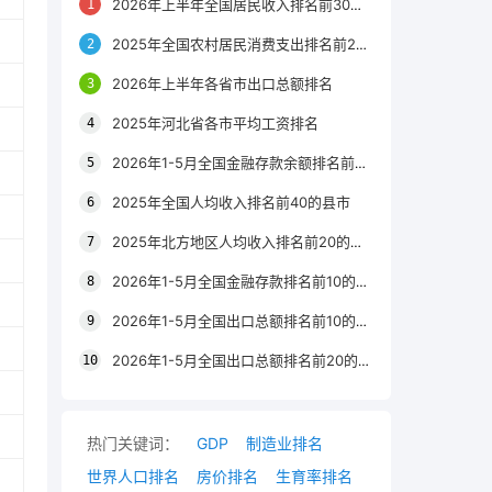
2026年上半年全国居民收入排名前30的区县
2025年全国农村居民消费支出排名前20的城市
2026年上半年各省市出口总额排名
2025年河北省各市平均工资排名
2026年1-5月全国金融存款余额排名前20的城市
2025年全国人均收入排名前40的县市
2025年北方地区人均收入排名前20的城市
2026年1-5月全国金融存款排名前10的省份
2026年1-5月全国出口总额排名前10的省市
2026年1-5月全国出口总额排名前20的城市
热门关键词：
GDP
制造业排名
世界人口排名
房价排名
生育率排名