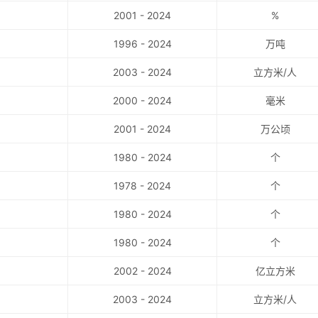
2001 - 2024
%
1996 - 2024
万吨
2003 - 2024
立方米/人
2000 - 2024
毫米
2001 - 2024
万公顷
1980 - 2024
个
1978 - 2024
个
1980 - 2024
个
1980 - 2024
个
2002 - 2024
亿立方米
2003 - 2024
立方米/人