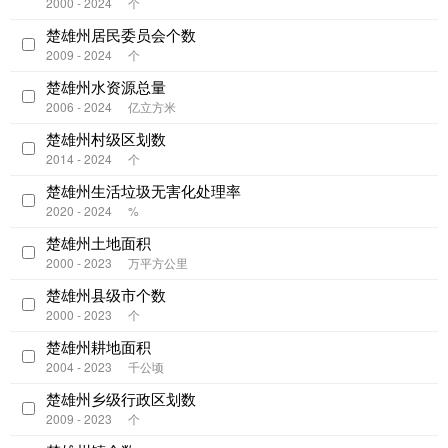
2000 - 2024
个
楚雄州居民委员会个数
2009 - 2024
个
楚雄州水资源总量
2006 - 2024
亿立方米
楚雄州村级区划数
2014 - 2024
个
楚雄州生活垃圾无害化处理率
2020 - 2024
%
楚雄州土地面积
2000 - 2023
万平方公里
楚雄州县级市个数
2000 - 2023
个
楚雄州耕地面积
2004 - 2023
千公顷
楚雄州乡级行政区划数
2009 - 2023
个