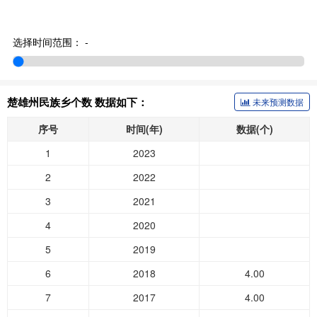
选择时间范围：
-
楚雄州民族乡个数 数据如下：
未来预测数据
序号
时间(年)
数据(个)
1
2023
2
2022
3
2021
4
2020
5
2019
6
2018
4.00
7
2017
4.00