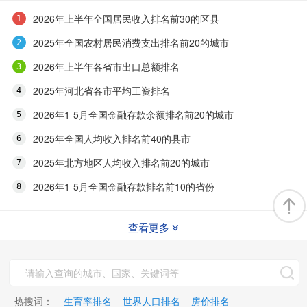
2026年上半年全国居民收入排名前30的区县
2025年全国农村居民消费支出排名前20的城市
2026年上半年各省市出口总额排名
2025年河北省各市平均工资排名
2026年1-5月全国金融存款余额排名前20的城市
2025年全国人均收入排名前40的县市
2025年北方地区人均收入排名前20的城市
2026年1-5月全国金融存款排名前10的省份
查看更多
热搜词：
生育率排名
世界人口排名
房价排名