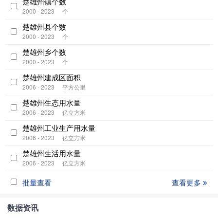
楚雄州镇个数
2000 - 2023
个
楚雄州县个数
2000 - 2023
个
楚雄州乡个数
2000 - 2023
个
楚雄州建成区面积
2006 - 2023
平方公里
楚雄州生态用水量
2006 - 2023
亿立方米
楚雄州工业生产用水量
2006 - 2023
亿立方米
楚雄州生活用水量
2006 - 2023
亿立方米
批量查看
查看更多
数据资讯