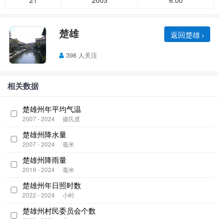
21
2003
6.00
楚雄
返回楚雄
398 人关注
相关数据
楚雄州年平均气温
2007 - 2024
摄氏度
楚雄州降水量
2007 - 2024
毫米
楚雄州降雨量
2019 - 2024
毫米
楚雄州年日照时数
2022 - 2024
小时
楚雄州村民委员会个数