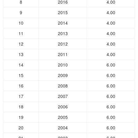
8
2016
4.00
9
2015
4.00
10
2014
4.00
11
2013
4.00
12
2012
4.00
13
2011
4.00
14
2010
6.00
15
2009
6.00
16
2008
6.00
17
2007
6.00
18
2006
6.00
19
2005
6.00
20
2004
6.00