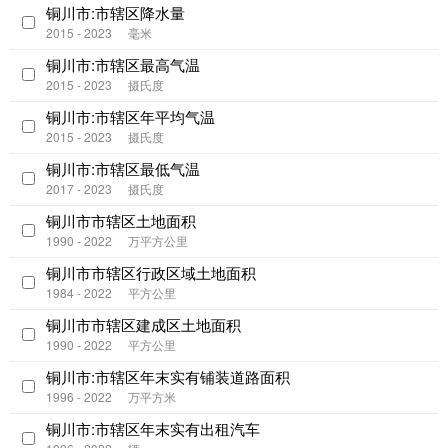
铜川市:市辖区降水量
2015 - 2023
毫米
铜川市:市辖区最高气温
2015 - 2023
摄氏度
铜川市:市辖区年平均气温
2015 - 2023
摄氏度
铜川市:市辖区最低气温
2017 - 2023
摄氏度
铜川市市辖区土地面积
1990 - 2022
万平方公里
铜川市市辖区行政区域土地面积
1984 - 2022
平方公里
铜川市市辖区建成区土地面积
1990 - 2022
平方公里
铜川市:市辖区年末实有铺装道路面积
1996 - 2022
万平方米
铜川市:市辖区年末实有出租汽车