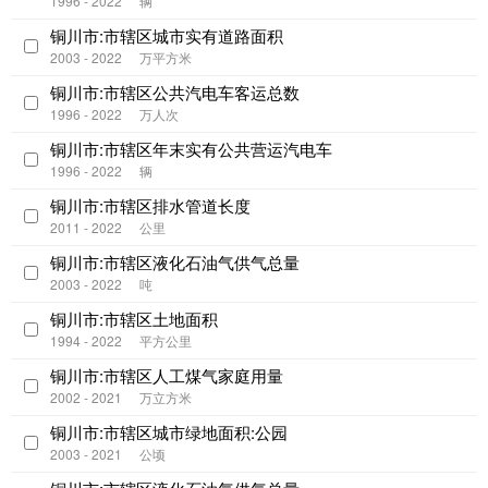
1996 - 2022
辆
铜川市:市辖区城市实有道路面积
2003 - 2022
万平方米
铜川市:市辖区公共汽电车客运总数
1996 - 2022
万人次
铜川市:市辖区年末实有公共营运汽电车
1996 - 2022
辆
铜川市:市辖区排水管道长度
2011 - 2022
公里
铜川市:市辖区液化石油气供气总量
2003 - 2022
吨
铜川市:市辖区土地面积
1994 - 2022
平方公里
铜川市:市辖区人工煤气家庭用量
2002 - 2021
万立方米
铜川市:市辖区城市绿地面积:公园
2003 - 2021
公顷