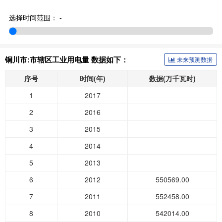
选择时间范围：
-
铜川市:市辖区工业用电量 数据如下：
未来预测数据
序号
时间(年)
数据(万千瓦时)
1
2017
2
2016
3
2015
4
2014
5
2013
6
2012
550569.00
7
2011
552458.00
8
2010
542014.00