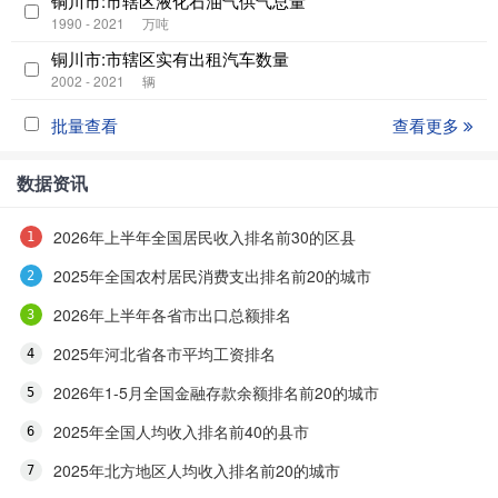
铜川市:市辖区液化石油气供气总量
1990 - 2021
万吨
铜川市:市辖区实有出租汽车数量
2002 - 2021
辆
批量查看
查看更多
数据资讯
2026年上半年全国居民收入排名前30的区县
2025年全国农村居民消费支出排名前20的城市
2026年上半年各省市出口总额排名
2025年河北省各市平均工资排名
2026年1-5月全国金融存款余额排名前20的城市
2025年全国人均收入排名前40的县市
2025年北方地区人均收入排名前20的城市