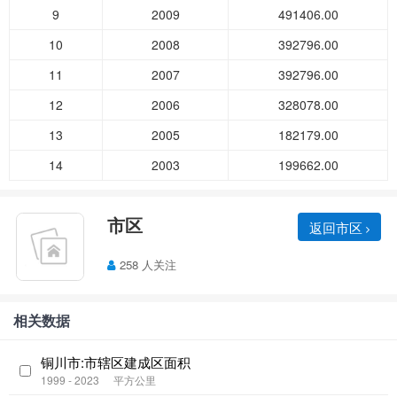
9
2009
491406.00
10
2008
392796.00
11
2007
392796.00
12
2006
328078.00
13
2005
182179.00
14
2003
199662.00
市区
返回市区
258 人关注
相关数据
铜川市:市辖区建成区面积
1999 - 2023
平方公里