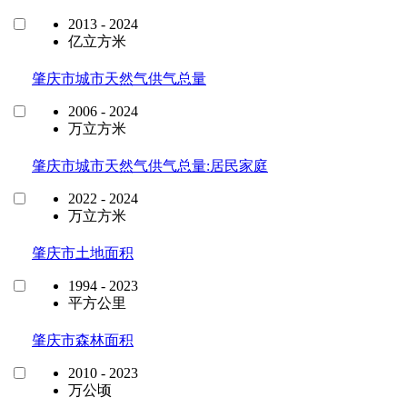
2013 - 2024
亿立方米
肇庆市城市天然气供气总量
2006 - 2024
万立方米
肇庆市城市天然气供气总量:居民家庭
2022 - 2024
万立方米
肇庆市土地面积
1994 - 2023
平方公里
肇庆市森林面积
2010 - 2023
万公顷