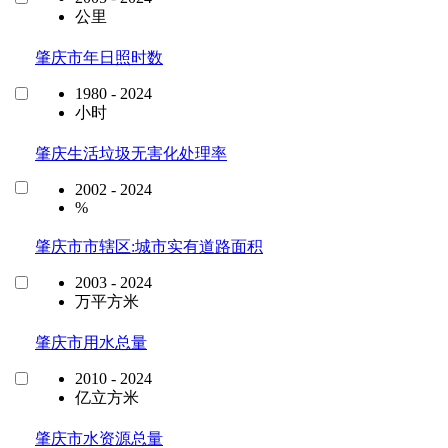
公里
肇庆市年日照时数
1980 - 2024
小时
肇庆生活垃圾无害化处理率
2002 - 2024
%
肇庆市市辖区:城市实有道路面积
2003 - 2024
万平方米
肇庆市用水总量
2010 - 2024
亿立方米
肇庆市水资源总量