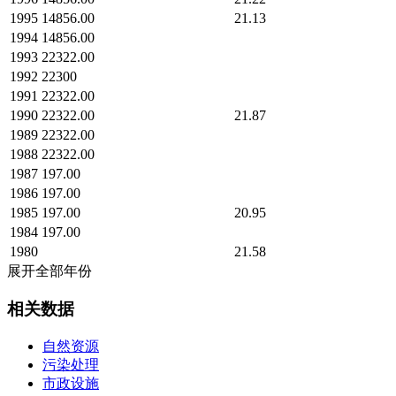
1995
14856.00
21.13
1994
14856.00
1993
22322.00
1992
22300
1991
22322.00
1990
22322.00
21.87
1989
22322.00
1988
22322.00
1987
197.00
1986
197.00
1985
197.00
20.95
1984
197.00
1980
21.58
展开全部年份
相关数据
自然资源
污染处理
市政设施