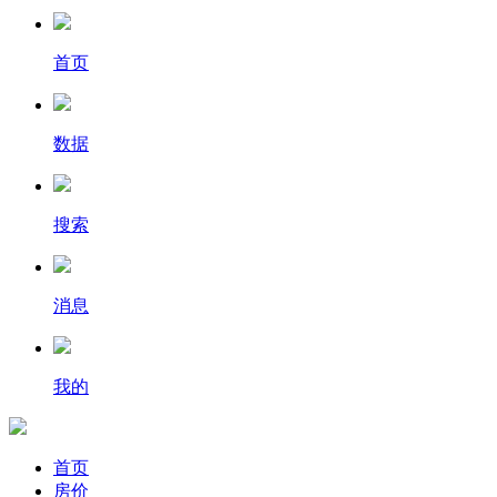
首页
数据
搜索
消息
我的
首页
房价