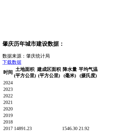
肇庆历年城市建设数据：
数据来源：肇庆统计局
下载数据
土地面积
建成区面积
降水量
平均气温
时间
(平方公里)
(平方公里)
(毫米)
(摄氏度)
2024
2023
2022
2021
2020
2019
2018
2017
14891.23
1546.30
21.92