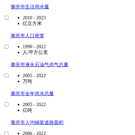
肇庆市生活用水量
2010 - 2023
亿立方米
肇庆市人口密度
1990 - 2022
人/平方公里
肇庆市液化石油气供气总量
2005 - 2022
万吨
肇庆市全年供水总量
2005 - 2022
亿吨
肇庆市人均铺装道路面积
2006 - 2022