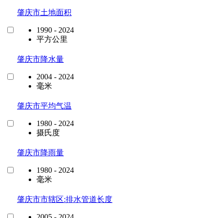
肇庆市土地面积
1990 - 2024
平方公里
肇庆市降水量
2004 - 2024
毫米
肇庆市平均气温
1980 - 2024
摄氏度
肇庆市降雨量
1980 - 2024
毫米
肇庆市市辖区:排水管道长度
2005 - 2024