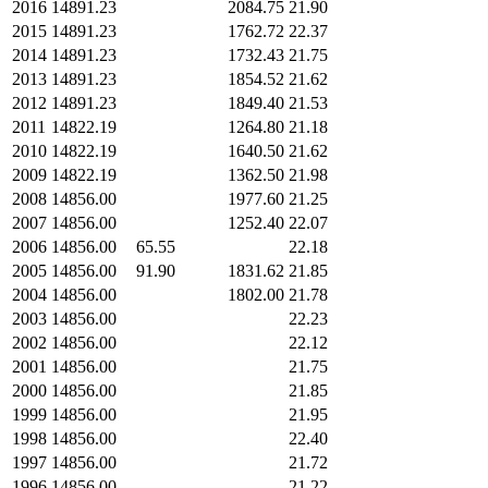
2016
14891.23
2084.75
21.90
2015
14891.23
1762.72
22.37
2014
14891.23
1732.43
21.75
2013
14891.23
1854.52
21.62
2012
14891.23
1849.40
21.53
2011
14822.19
1264.80
21.18
2010
14822.19
1640.50
21.62
2009
14822.19
1362.50
21.98
2008
14856.00
1977.60
21.25
2007
14856.00
1252.40
22.07
2006
14856.00
65.55
22.18
2005
14856.00
91.90
1831.62
21.85
2004
14856.00
1802.00
21.78
2003
14856.00
22.23
2002
14856.00
22.12
2001
14856.00
21.75
2000
14856.00
21.85
1999
14856.00
21.95
1998
14856.00
22.40
1997
14856.00
21.72
1996
14856.00
21.22