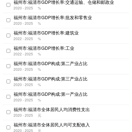
福州市:福清市GDP增长率:交通运输、仓储和邮政业
2020 - 2025
%
福州市:福清市GDP增长率:批发和零售业
2020 - 2025
%
福州市:福清市GDP增长率:建筑业
2022 - 2025
%
福州市:福清市GDP增长率:工业
2022 - 2025
%
福州市:福清市GDP构成:第二产业占比
2020 - 2025
%
福州市:福清市GDP构成:第三产业占比
2020 - 2025
%
福州市:福清市GDP构成:第一产业占比
2020 - 2025
%
福州市:福清市全体居民人均消费性支出
2020 - 2025
元
福州市:福清市全体居民人均可支配收入
2020 - 2025
元