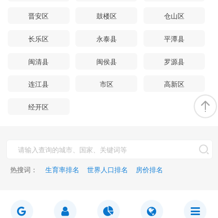
晋安区
鼓楼区
仓山区
长乐区
永泰县
平潭县
闽清县
闽侯县
罗源县
连江县
市区
高新区
经开区
热搜词：
生育率排名
世界人口排名
房价排名