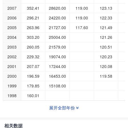
2007
352.41
28620.00
119.00
123.13
1
2006
296.21
24220.00
119.00
122.33
2005
263.96
21727.00
117.60
121.49
2004
303.20
25004.00
121.26
2003
260.05
21579.00
120.51
2002
229.32
19074.00
120.23
2001
207.07
17244.00
120.08
2000
196.59
16453.00
119.58
1999
179.85
15108.00
1998
160.01
展开全部年份
相关数据