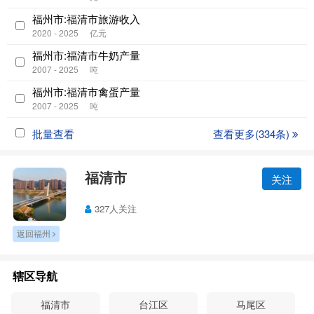
福州市:福清市旅游收入
2020 - 2025
亿元
福州市:福清市牛奶产量
2007 - 2025
吨
福州市:福清市禽蛋产量
2007 - 2025
吨
批量查看
查看更多(334条)
福清市
关注
327人关注
返回福州
辖区导航
福清市
台江区
马尾区