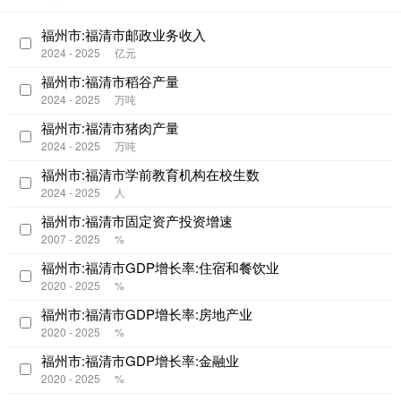
福州市:福清市邮政业务收入
2024 - 2025
亿元
福州市:福清市稻谷产量
2024 - 2025
万吨
福州市:福清市猪肉产量
2024 - 2025
万吨
福州市:福清市学前教育机构在校生数
2024 - 2025
人
福州市:福清市固定资产投资增速
2007 - 2025
%
福州市:福清市GDP增长率:住宿和餐饮业
2020 - 2025
%
福州市:福清市GDP增长率:房地产业
2020 - 2025
%
福州市:福清市GDP增长率:金融业
2020 - 2025
%