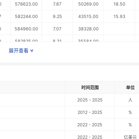
0
578623.00
7.87
50269.00
18.50
7
582244.00
9.25
43515.00
15.93
0
584960.00
7.07
38328.00
0
582825.00
8.31
35584.00
展开查看
0
584531.00
8.28
33411.00
0
0
时间范围
单位
2025 - 2025
人
2012 - 2025
%
2022 - 2025
%
2022 - 2025
亿美元