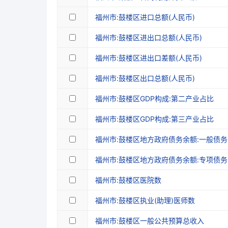
福州市:鼓楼区进口总额(人民币)
福州市:鼓楼区进出口总额(人民币)
福州市:鼓楼区进出口差额(人民币)
福州市:鼓楼区出口总额(人民币)
福州市:鼓楼区GDP构成:第二产业占比
福州市:鼓楼区GDP构成:第三产业占比
福州市:鼓楼区地方政府债务余额:一般债务
福州市:鼓楼区地方政府债务余额:专项债务
福州市:鼓楼区医院数
福州市:鼓楼区执业(助理)医师数
福州市:鼓楼区一般公共预算总收入