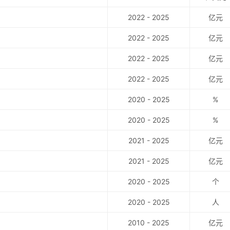
2022 - 2025
亿元
2022 - 2025
亿元
2022 - 2025
亿元
2022 - 2025
亿元
2020 - 2025
%
2020 - 2025
%
2021 - 2025
亿元
2021 - 2025
亿元
2020 - 2025
个
2020 - 2025
人
2010 - 2025
亿元