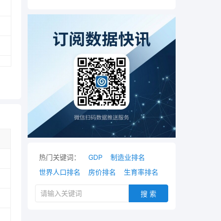
热门关键词：
GDP
制造业排名
世界人口排名
房价排名
生育率排名
搜 索