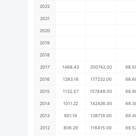
2022
2021
2020
2019
2018
2017
1468.43
200742.00
68.5
2016
1283.16
177232.00
68.6
2015
1132.57
157849.00
68.9
2014
1011.22
142426.00
69.3
2013
901.16
128719.00
69.4
2012
806.29
116415.00
69.5