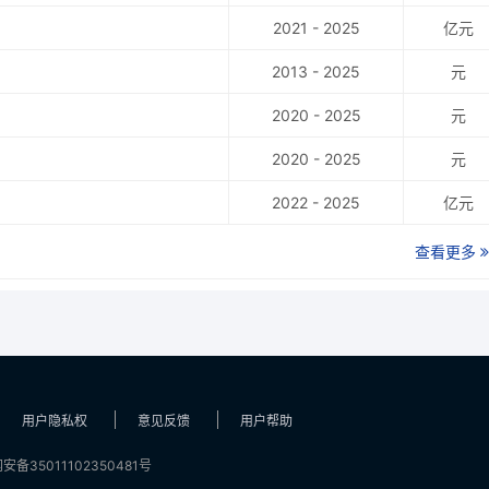
2021 - 2025
亿元
2013 - 2025
元
2020 - 2025
元
2020 - 2025
元
2022 - 2025
亿元
查看更多
用户隐私权
意见反馈
用户帮助
安备35011102350481号