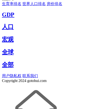
生育率排名
世界人口排名
房价排名
GDP
人口
宏观
全球
全部
用户隐私权
联系我们
Copyright
2024 gotohui.com