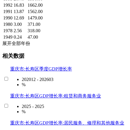
1992
16.83
1662.00
1991
13.87
1562.00
1990
12.69
1479.00
1980
3.00
371.00
1978
2.56
318.00
1949
0.24
47.00
展开全部年份
相关数据
重庆市:长寿区季度GDP增长率
202012 - 202603
%
重庆市:长寿区GDP增长率:租赁和商务服务业
2025 - 2025
%
重庆市:长寿区GDP增长率:居民服务、修理和其他服务业