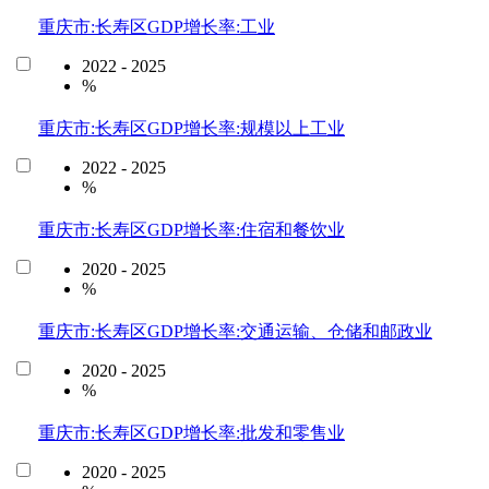
重庆市:长寿区GDP增长率:工业
2022 - 2025
%
重庆市:长寿区GDP增长率:规模以上工业
2022 - 2025
%
重庆市:长寿区GDP增长率:住宿和餐饮业
2020 - 2025
%
重庆市:长寿区GDP增长率:交通运输、仓储和邮政业
2020 - 2025
%
重庆市:长寿区GDP增长率:批发和零售业
2020 - 2025