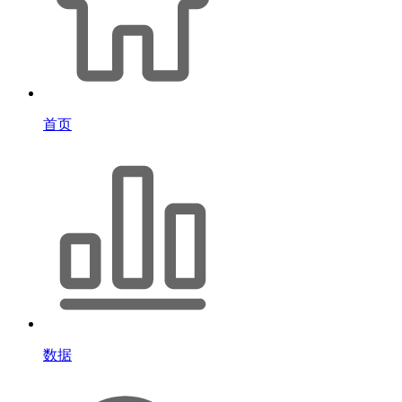
首页
数据