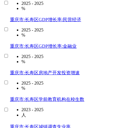
2025 - 2025
%
重庆市:长寿区GDP增长率:民营经济
2025 - 2025
%
重庆市:长寿区GDP增长率:金融业
2025 - 2025
%
重庆市:长寿区房地产开发投资增速
2025 - 2025
%
重庆市:长寿区学前教育机构在校生数
2023 - 2025
人
重庆市:长寿区城镇调查失业率