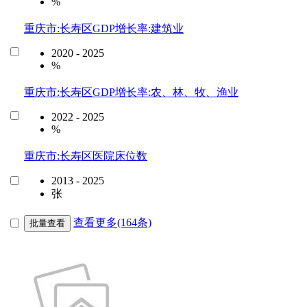
%
重庆市:长寿区GDP增长率:建筑业
2020 - 2025
%
重庆市:长寿区GDP增长率:农、林、牧、渔业
2022 - 2025
%
重庆市:长寿区医院床位数
2013 - 2025
张
查看更多(164条)
批量查看