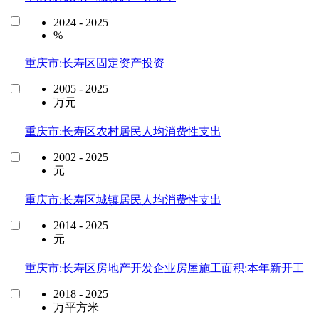
2024 - 2025
%
重庆市:长寿区固定资产投资
2005 - 2025
万元
重庆市:长寿区农村居民人均消费性支出
2002 - 2025
元
重庆市:长寿区城镇居民人均消费性支出
2014 - 2025
元
重庆市:长寿区房地产开发企业房屋施工面积:本年新开工
2018 - 2025
万平方米