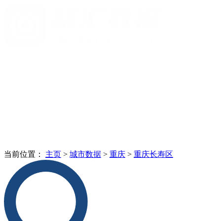
当前位置：
主页
>
城市数据
>
重庆
>
重庆长寿区