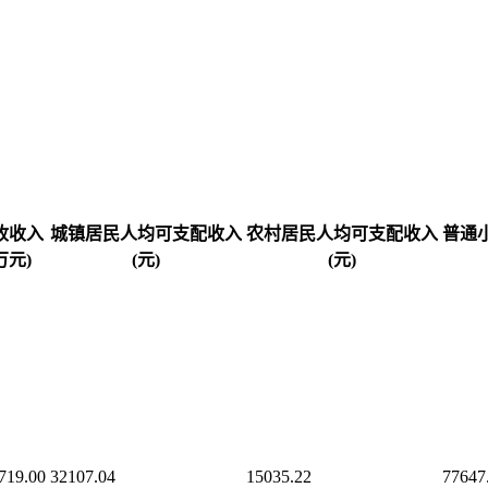
收收入
城镇居民人均可支配收入
农村居民人均可支配收入
普通
万元)
(元)
(元)
719.00
32107.04
15035.22
77647