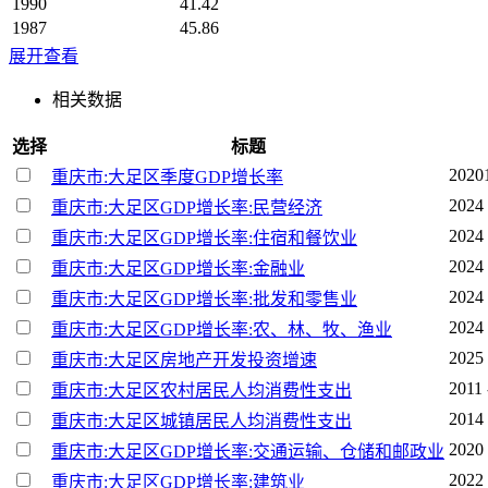
1990
41.42
1987
45.86
展开查看
相关数据
选择
标题
2020
重庆市:大足区季度GDP增长率
2024 
重庆市:大足区GDP增长率:民营经济
2024 
重庆市:大足区GDP增长率:住宿和餐饮业
2024 
重庆市:大足区GDP增长率:金融业
2024 
重庆市:大足区GDP增长率:批发和零售业
2024 
重庆市:大足区GDP增长率:农、林、牧、渔业
2025 
重庆市:大足区房地产开发投资增速
2011 
重庆市:大足区农村居民人均消费性支出
2014 
重庆市:大足区城镇居民人均消费性支出
2020 
重庆市:大足区GDP增长率:交通运输、仓储和邮政业
2022 
重庆市:大足区GDP增长率:建筑业