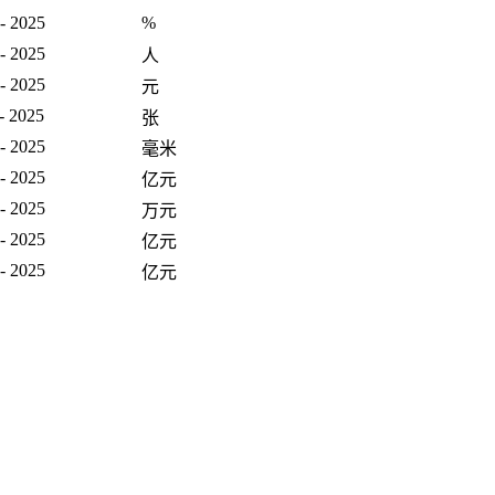
- 2025
%
- 2025
人
- 2025
元
- 2025
张
- 2025
毫米
- 2025
亿元
- 2025
万元
- 2025
亿元
- 2025
亿元