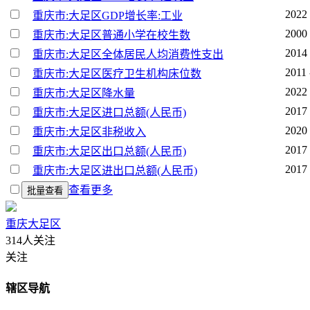
2022 
重庆市:大足区GDP增长率:工业
2000 
重庆市:大足区普通小学在校生数
2014 
重庆市:大足区全体居民人均消费性支出
2011 
重庆市:大足区医疗卫生机构床位数
2022 
重庆市:大足区降水量
2017 
重庆市:大足区进口总额(人民币)
2020 
重庆市:大足区非税收入
2017 
重庆市:大足区出口总额(人民币)
2017 
重庆市:大足区进出口总额(人民币)
查看更多
批量查看
重庆大足区
314人关注
关注
辖区导航