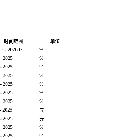
时间范围
单位
12 - 202603
%
- 2025
%
- 2025
%
- 2025
%
- 2025
%
- 2025
%
- 2025
%
- 2025
元
- 2025
元
- 2025
%
- 2025
%