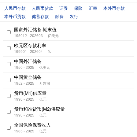
人民币存款
人民币贷款
证券
保险
汇率
本外币存款
本外币贷款
储蓄存款
融资
发行
国家外汇储备:期末值
195012 - 202603
亿美元
欧元区存款利率
199901 - 202604
%
中国外汇储备
1950 - 2025
亿美元
中国黄金储备
1952 - 2025
万盎司
货币(M1)供应量
1990 - 2025
亿元
货币和准货币(M2)供应量
1990 - 2025
亿元
全国保险保费收入
1985 - 2025
亿元