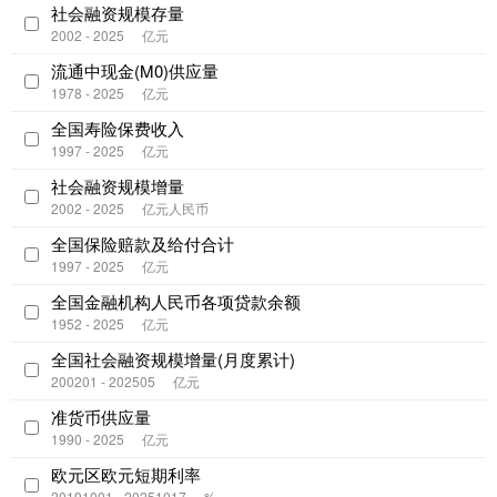
社会融资规模存量
2002 - 2025
亿元
流通中现金(M0)供应量
1978 - 2025
亿元
全国寿险保费收入
1997 - 2025
亿元
社会融资规模增量
2002 - 2025
亿元人民币
全国保险赔款及给付合计
1997 - 2025
亿元
全国金融机构人民币各项贷款余额
1952 - 2025
亿元
全国社会融资规模增量(月度累计)
200201 - 202505
亿元
准货币供应量
1990 - 2025
亿元
欧元区欧元短期利率
20191001 - 20251017
%