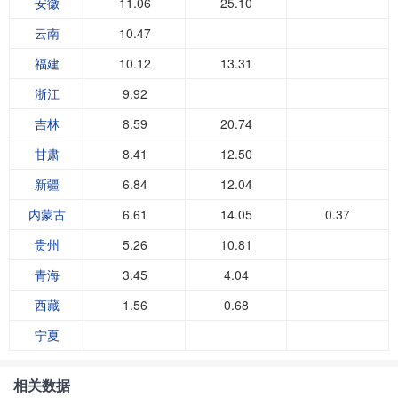
安徽
11.06
25.10
云南
10.47
福建
10.12
13.31
浙江
9.92
吉林
8.59
20.74
甘肃
8.41
12.50
新疆
6.84
12.04
内蒙古
6.61
14.05
0.37
贵州
5.26
10.81
青海
3.45
4.04
西藏
1.56
0.68
宁夏
相关数据