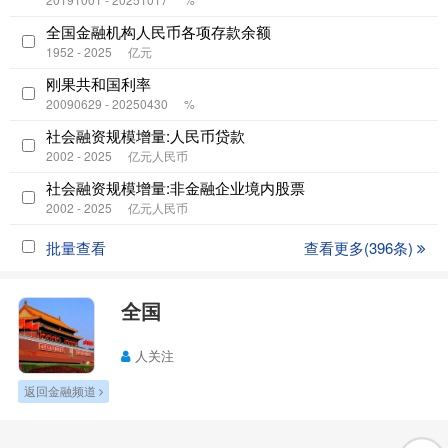
全国金融机构人民币各项存款余额
1952 - 2025
亿元
刚果共和国利率
20090629 - 20250430
%
社会融资规模增量:人民币贷款
2002 - 2025
亿元人民币
社会融资规模增量:非金融企业境内股票
2002 - 2025
亿元人民币
批量查看
查看更多(396条)
全国
人关注
返回金融频道