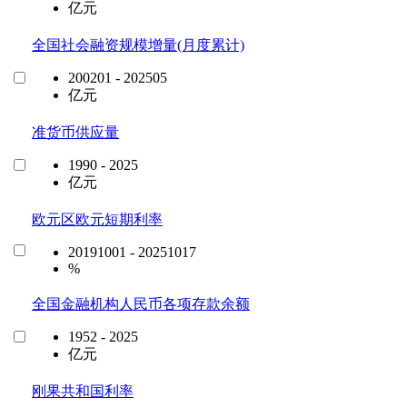
亿元
全国社会融资规模增量(月度累计)
200201 - 202505
亿元
准货币供应量
1990 - 2025
亿元
欧元区欧元短期利率
20191001 - 20251017
%
全国金融机构人民币各项存款余额
1952 - 2025
亿元
刚果共和国利率