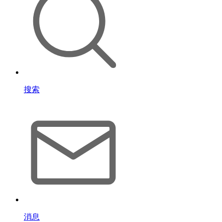
搜索
消息