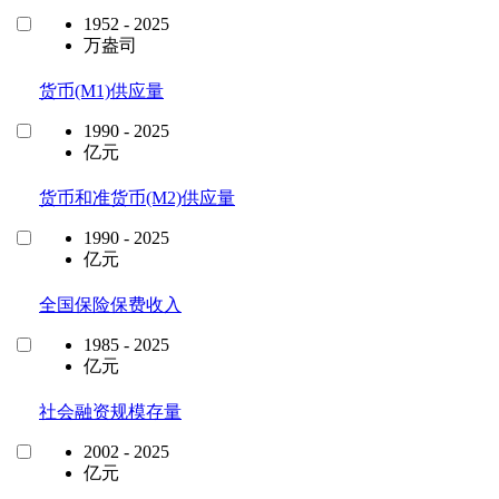
1952 - 2025
万盎司
货币(M1)供应量
1990 - 2025
亿元
货币和准货币(M2)供应量
1990 - 2025
亿元
全国保险保费收入
1985 - 2025
亿元
社会融资规模存量
2002 - 2025
亿元