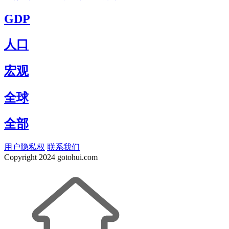
GDP
人口
宏观
全球
全部
用户隐私权
联系我们
Copyright
2024 gotohui.com