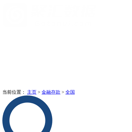
当前位置：
主页
>
金融存款
>
全国