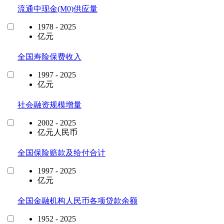
流通中现金(M0)供应量
1978 - 2025
亿元
全国寿险保费收入
1997 - 2025
亿元
社会融资规模增量
2002 - 2025
亿元人民币
全国保险赔款及给付合计
1997 - 2025
亿元
全国金融机构人民币各项贷款余额
1952 - 2025