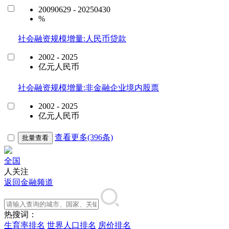
20090629 - 20250430
%
社会融资规模增量:人民币贷款
2002 - 2025
亿元人民币
社会融资规模增量:非金融企业境内股票
2002 - 2025
亿元人民币
查看更多(396条)
批量查看
全国
人关注
返回金融频道
热搜词：
生育率排名
世界人口排名
房价排名