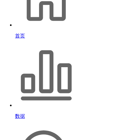
首页
数据