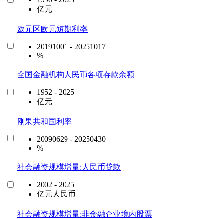
亿元
欧元区欧元短期利率
20191001 - 20251017
%
全国金融机构人民币各项存款余额
1952 - 2025
亿元
刚果共和国利率
20090629 - 20250430
%
社会融资规模增量:人民币贷款
2002 - 2025
亿元人民币
社会融资规模增量:非金融企业境内股票