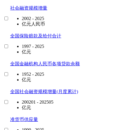
社会融资规模增量
2002 - 2025
亿元人民币
全国保险赔款及给付合计
1997 - 2025
亿元
全国金融机构人民币各项贷款余额
1952 - 2025
亿元
全国社会融资规模增量(月度累计)
200201 - 202505
亿元
准货币供应量
1990 - 2025