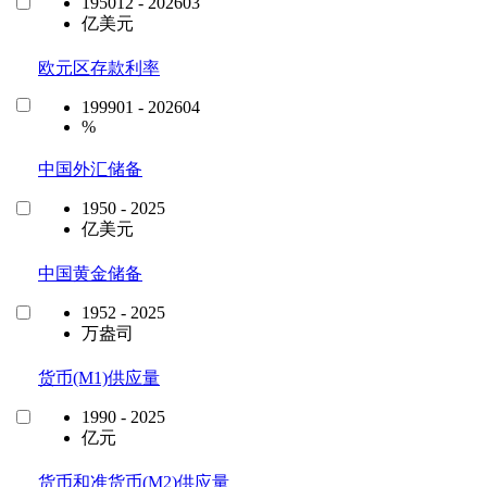
195012 - 202603
亿美元
欧元区存款利率
199901 - 202604
%
中国外汇储备
1950 - 2025
亿美元
中国黄金储备
1952 - 2025
万盎司
货币(M1)供应量
1990 - 2025
亿元
货币和准货币(M2)供应量