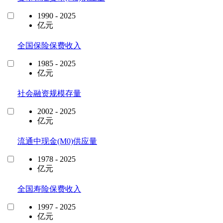
1990 - 2025
亿元
全国保险保费收入
1985 - 2025
亿元
社会融资规模存量
2002 - 2025
亿元
流通中现金(M0)供应量
1978 - 2025
亿元
全国寿险保费收入
1997 - 2025
亿元