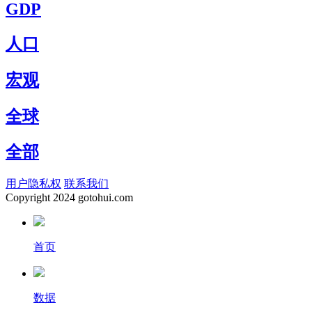
GDP
人口
宏观
全球
全部
用户隐私权
联系我们
Copyright
2024 gotohui.com
首页
数据