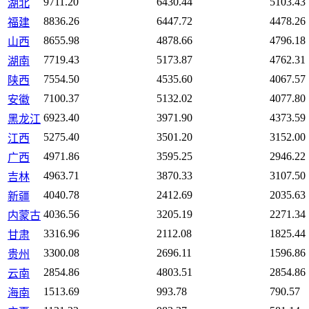
9711.20
6430.44
5103.43
湖北
8836.26
6447.72
4478.26
福建
8655.98
4878.66
4796.18
山西
7719.43
5173.87
4762.31
湖南
7554.50
4535.60
4067.57
陕西
7100.37
5132.02
4077.80
安徽
6923.40
3971.90
4373.59
黑龙江
5275.40
3501.20
3152.00
江西
4971.86
3595.25
2946.22
广西
4963.71
3870.33
3107.50
吉林
4040.78
2412.69
2035.63
新疆
4036.56
3205.19
2271.34
内蒙古
3316.96
2112.08
1825.44
甘肃
3300.08
2696.11
1596.86
贵州
2854.86
4803.51
2854.86
云南
1513.69
993.78
790.57
海南