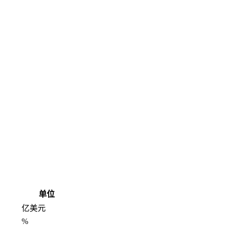
单位
亿美元
%