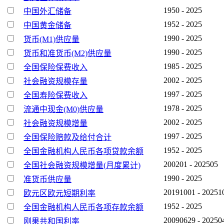
1950 - 2025
中国外汇储备
1952 - 2025
中国黄金储备
1990 - 2025
货币(M1)供应量
1990 - 2025
货币和准货币(M2)供应量
1985 - 2025
全国保险保费收入
2002 - 2025
社会融资规模存量
1997 - 2025
全国寿险保费收入
1978 - 2025
流通中现金(M0)供应量
2002 - 2025
社会融资规模增量
1997 - 2025
全国保险赔款及给付合计
1952 - 2025
全国金融机构人民币各项贷款余额
200201 - 202505
全国社会融资规模增量(月度累计)
1990 - 2025
准货币供应量
20191001 - 20251
欧元区欧元短期利率
1952 - 2025
全国金融机构人民币各项存款余额
20090629 - 20250
刚果共和国利率