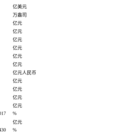
亿美元
万盎司
亿元
亿元
亿元
亿元
亿元
亿元
亿元人民币
亿元
亿元
亿元
亿元
017
%
亿元
430
%