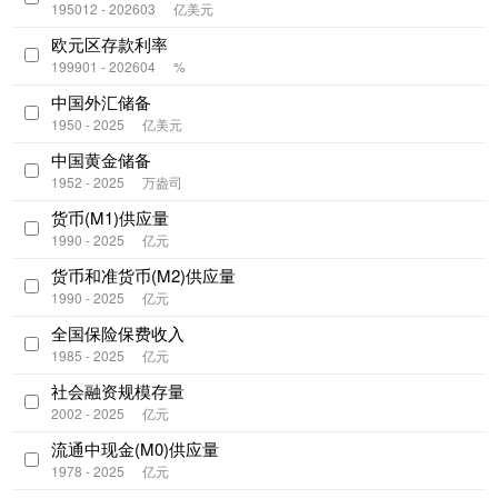
195012 - 202603
亿美元
欧元区存款利率
199901 - 202604
%
中国外汇储备
1950 - 2025
亿美元
中国黄金储备
1952 - 2025
万盎司
货币(M1)供应量
1990 - 2025
亿元
货币和准货币(M2)供应量
1990 - 2025
亿元
全国保险保费收入
1985 - 2025
亿元
社会融资规模存量
2002 - 2025
亿元
流通中现金(M0)供应量
1978 - 2025
亿元