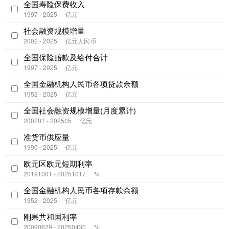
全国寿险保费收入
1997 - 2025
亿元
社会融资规模增量
2002 - 2025
亿元人民币
全国保险赔款及给付合计
1997 - 2025
亿元
全国金融机构人民币各项贷款余额
1952 - 2025
亿元
全国社会融资规模增量(月度累计)
200201 - 202505
亿元
准货币供应量
1990 - 2025
亿元
欧元区欧元短期利率
20191001 - 20251017
%
全国金融机构人民币各项存款余额
1952 - 2025
亿元
刚果共和国利率
20090629 - 20250430
%