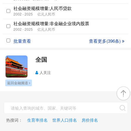
社会融资规模增量:人民币贷款
2002 - 2025
亿元人民币
社会融资规模增量:非金融企业境内股票
2002 - 2025
亿元人民币
批量查看
查看更多(396条)
全国
人关注
返回金融频道
热搜词：
生育率排名
世界人口排名
房价排名