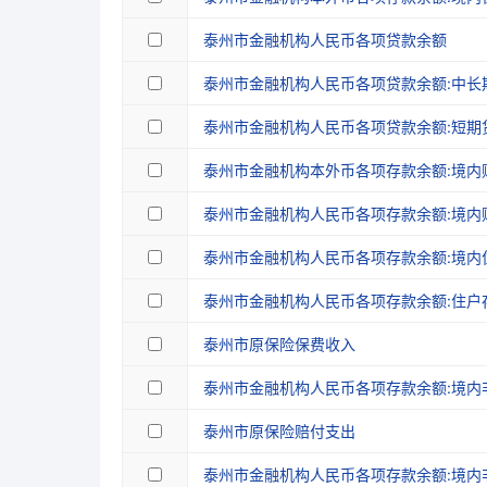
泰州市金融机构人民币各项贷款余额
泰州市金融机构人民币各项贷款余额:中长
泰州市金融机构人民币各项贷款余额:短期
泰州市金融机构本外币各项存款余额:境内
泰州市金融机构人民币各项存款余额:境内
泰州市金融机构人民币各项存款余额:境内
泰州市金融机构人民币各项存款余额:住户
泰州市原保险保费收入
泰州市金融机构人民币各项存款余额:境内
泰州市原保险赔付支出
泰州市金融机构人民币各项存款余额:境内