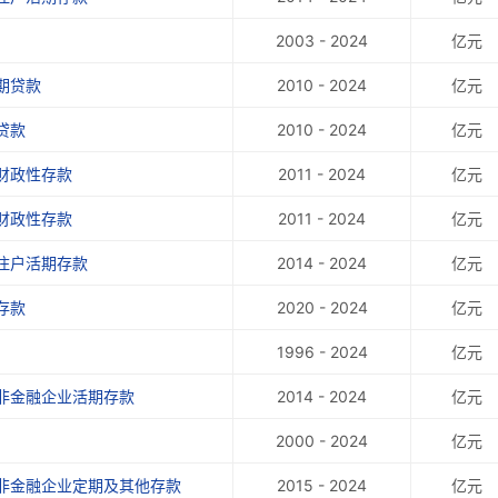
2003 - 2024
亿元
期贷款
2010 - 2024
亿元
贷款
2010 - 2024
亿元
财政性存款
2011 - 2024
亿元
财政性存款
2011 - 2024
亿元
住户活期存款
2014 - 2024
亿元
存款
2020 - 2024
亿元
1996 - 2024
亿元
非金融企业活期存款
2014 - 2024
亿元
2000 - 2024
亿元
非金融企业定期及其他存款
2015 - 2024
亿元