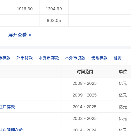
1916.30
1204.99
803.05
展开查看
币存款
外币贷款
本外币存款
本外币贷款
储蓄存款
融资
时间范围
单位
2008 - 2025
亿元
2009 - 2025
亿元
住户存款
2014 - 2025
亿元
2003 - 2025
亿元
住户活期存款
2014 - 2024
亿元