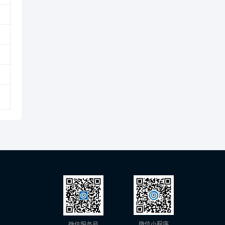
微信小程序
微信服务号