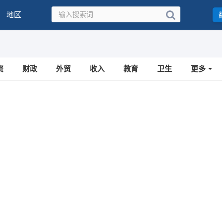
地区
资
财政
外贸
收入
教育
卫生
更多