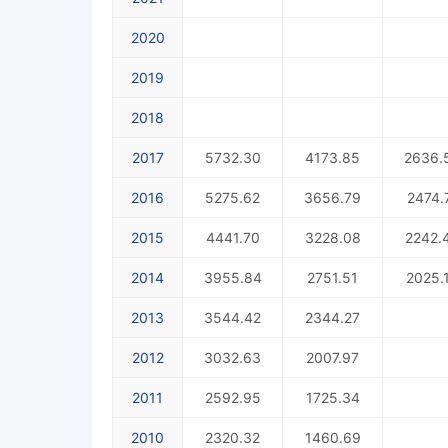
2020
2019
2018
2017
5732.30
4173.85
2636.
2016
5275.62
3656.79
2474.
2015
4441.70
3228.08
2242.
2014
3955.84
2751.51
2025.
2013
3544.42
2344.27
2012
3032.63
2007.97
2011
2592.95
1725.34
2010
2320.32
1460.69