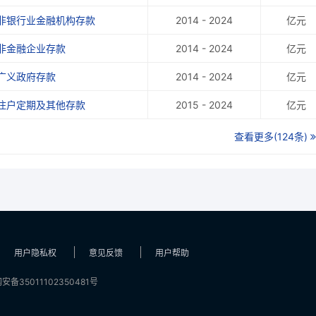
非银行业金融机构存款
2014 - 2024
亿元
非金融企业存款
2014 - 2024
亿元
广义政府存款
2014 - 2024
亿元
住户定期及其他存款
2015 - 2024
亿元
查看更多(124条)
用户隐私权
意见反馈
用户帮助
安备35011102350481号