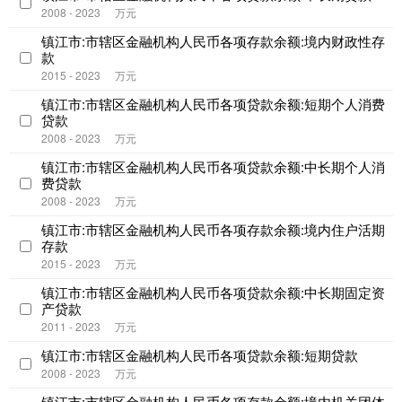
2008 - 2023
万元
镇江市:市辖区金融机构人民币各项存款余额:境内财政性存
款
2015 - 2023
万元
镇江市:市辖区金融机构人民币各项贷款余额:短期个人消费
贷款
2008 - 2023
万元
镇江市:市辖区金融机构人民币各项贷款余额:中长期个人消
费贷款
2008 - 2023
万元
镇江市:市辖区金融机构人民币各项存款余额:境内住户活期
存款
2015 - 2023
万元
镇江市:市辖区金融机构人民币各项贷款余额:中长期固定资
产贷款
2011 - 2023
万元
镇江市:市辖区金融机构人民币各项贷款余额:短期贷款
2008 - 2023
万元
镇江市:市辖区金融机构人民币各项存款余额:境内机关团体