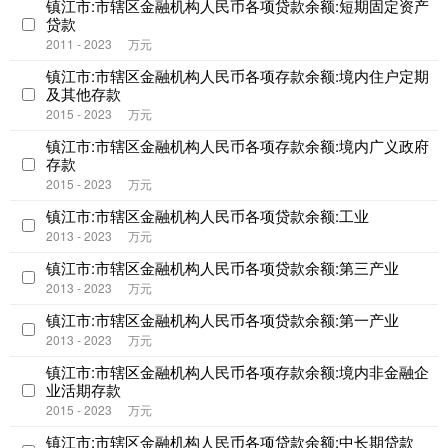
镇江市:市辖区金融机构人民币各项贷款余额:短期固定资产
贷款
2011 - 2023
万元
镇江市:市辖区金融机构人民币各项存款余额:境内住户定期
及其他存款
2015 - 2023
万元
镇江市:市辖区金融机构人民币各项存款余额:境内广义政府
存款
2015 - 2023
万元
镇江市:市辖区金融机构人民币各项贷款余额:工业
2013 - 2023
万元
镇江市:市辖区金融机构人民币各项贷款余额:第三产业
2013 - 2023
万元
镇江市:市辖区金融机构人民币各项贷款余额:第一产业
2013 - 2023
万元
镇江市:市辖区金融机构人民币各项存款余额:境内非金融企
业活期存款
2015 - 2023
万元
镇江市:市辖区金融机构人民币各项贷款余额:中长期贷款