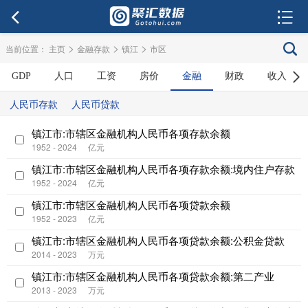
>
>
>
当前位置：
主页
金融存款
镇江
市区
GDP
人口
工资
房价
金融
财政
收入
人民币存款
人民币贷款
镇江市:市辖区金融机构人民币各项存款余额
1952 - 2024
亿元
镇江市:市辖区金融机构人民币各项存款余额:境内住户存款
1952 - 2024
亿元
镇江市:市辖区金融机构人民币各项贷款余额
1952 - 2023
亿元
镇江市:市辖区金融机构人民币各项贷款余额:公积金贷款
2014 - 2023
万元
镇江市:市辖区金融机构人民币各项贷款余额:第二产业
2013 - 2023
万元