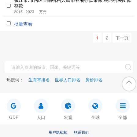
存款
2015 - 2023
万元
批量查看
1
2
下一页
热搜词：
生育率排名
世界人口排名
房价排名
GDP
人口
宏观
全球
全部
用户隐私权
联系我们