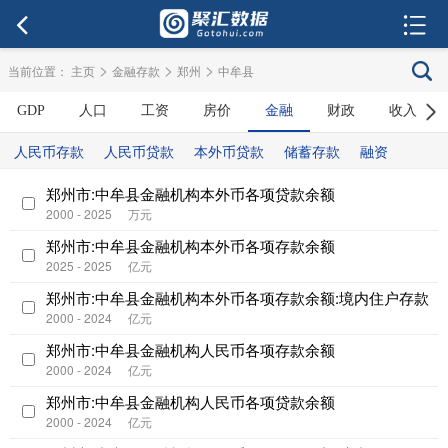
>
>
>
当前位置：
主页
金融存款
郑州
中牟县
GDP
人口
工资
房价
金融
财政
收入
人民币存款
人民币贷款
本外币贷款
储蓄存款
融资
郑州市:中牟县金融机构本外币各项贷款余额
2000 - 2025
万元
郑州市:中牟县金融机构本外币各项存款余额
2025 - 2025
亿元
郑州市:中牟县金融机构本外币各项存款余额:境内住户存款
2000 - 2024
亿元
郑州市:中牟县金融机构人民币各项存款余额
2000 - 2024
亿元
郑州市:中牟县金融机构人民币各项贷款余额
2000 - 2024
亿元