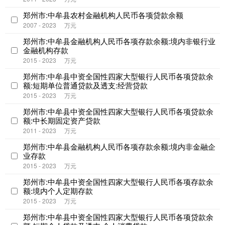
郑州市:中牟县农村金融机构人民币各项贷款余额
2007 - 2023
万元
郑州市:中牟县金融机构人民币各项存款余额:境内非银行业
金融机构存款
2015 - 2023
万元
郑州市:中牟县中资全国性四家大型银行人民币各项贷款余
额:短期单位普通贷款及透支:经营贷款
2015 - 2023
万元
郑州市:中牟县中资全国性四家大型银行人民币各项贷款余
额:中长期固定资产贷款
2011 - 2023
万元
郑州市:中牟县金融机构人民币各项存款余额:境内非金融企
业存款
2015 - 2023
万元
郑州市:中牟县中资全国性四家大型银行人民币各项存款余
额:境内个人定期存款
2015 - 2023
万元
郑州市:中牟县中资全国性四家大型银行人民币各项贷款余