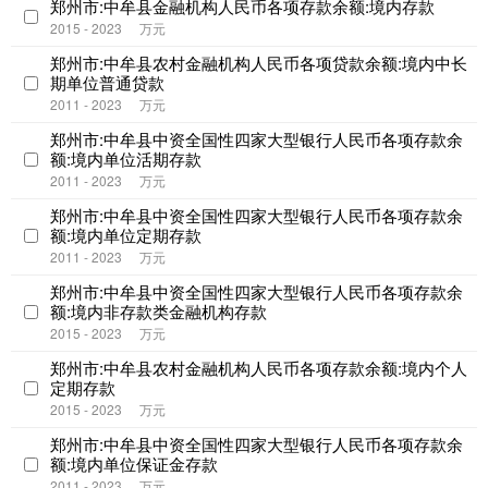
郑州市:中牟县金融机构人民币各项存款余额:境内存款
2015 - 2023
万元
郑州市:中牟县农村金融机构人民币各项贷款余额:境内中长
期单位普通贷款
2011 - 2023
万元
郑州市:中牟县中资全国性四家大型银行人民币各项存款余
额:境内单位活期存款
2011 - 2023
万元
郑州市:中牟县中资全国性四家大型银行人民币各项存款余
额:境内单位定期存款
2011 - 2023
万元
郑州市:中牟县中资全国性四家大型银行人民币各项存款余
额:境内非存款类金融机构存款
2015 - 2023
万元
郑州市:中牟县农村金融机构人民币各项存款余额:境内个人
定期存款
2015 - 2023
万元
郑州市:中牟县中资全国性四家大型银行人民币各项存款余
额:境内单位保证金存款
2011 - 2023
万元