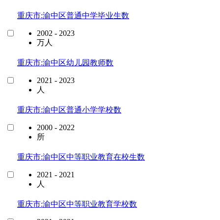
重庆市:渝中区普通中学毕业生数
2002 - 2023
万人
重庆市:渝中区幼儿园教师数
2021 - 2023
人
重庆市:渝中区普通小学学校数
2000 - 2022
所
重庆市:渝中区中等职业教育在校生数
2021 - 2021
人
重庆市:渝中区中等职业教育学校数