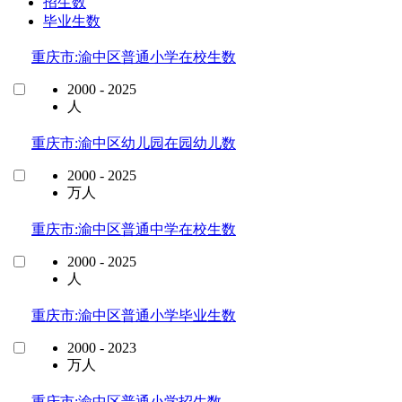
招生数
毕业生数
重庆市:渝中区普通小学在校生数
2000 - 2025
人
重庆市:渝中区幼儿园在园幼儿数
2000 - 2025
万人
重庆市:渝中区普通中学在校生数
2000 - 2025
人
重庆市:渝中区普通小学毕业生数
2000 - 2023
万人
重庆市:渝中区普通小学招生数