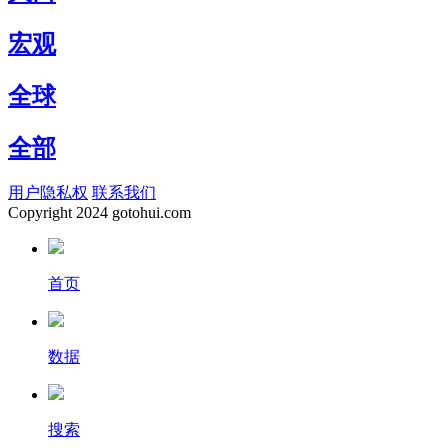
宏观
全球
全部
用户隐私权
联系我们
Copyright
2024 gotohui.com
首页
数据
搜索