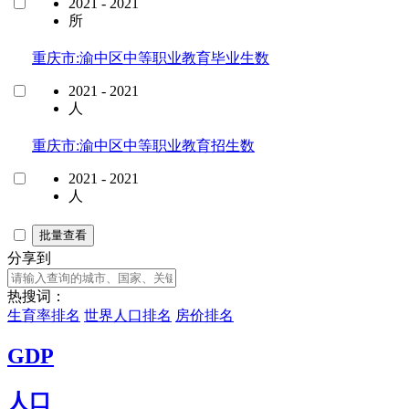
2021 - 2021
所
重庆市:渝中区中等职业教育毕业生数
2021 - 2021
人
重庆市:渝中区中等职业教育招生数
2021 - 2021
人
批量查看
分享到
热搜词：
生育率排名
世界人口排名
房价排名
GDP
人口