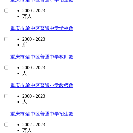
2000 - 2023
万人
重庆市:渝中区普通中学学校数
2000 - 2023
所
重庆市:渝中区普通中学教师数
2000 - 2023
人
重庆市:渝中区普通小学教师数
2000 - 2023
人
重庆市:渝中区普通中学招生数
2002 - 2023
万人