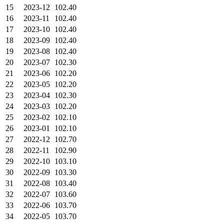
15
2023-12
102.40
16
2023-11
102.40
17
2023-10
102.40
18
2023-09
102.40
19
2023-08
102.40
20
2023-07
102.30
21
2023-06
102.20
22
2023-05
102.20
23
2023-04
102.30
24
2023-03
102.20
25
2023-02
102.10
26
2023-01
102.10
27
2022-12
102.70
28
2022-11
102.90
29
2022-10
103.10
30
2022-09
103.30
31
2022-08
103.40
32
2022-07
103.60
33
2022-06
103.70
34
2022-05
103.70