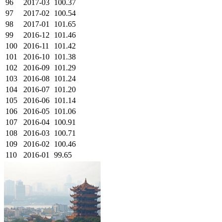
96
2017-03
100.37
97
2017-02
100.54
98
2017-01
101.65
99
2016-12
101.46
100
2016-11
101.42
101
2016-10
101.38
102
2016-09
101.29
103
2016-08
101.24
104
2016-07
101.20
105
2016-06
101.14
106
2016-05
101.06
107
2016-04
100.91
108
2016-03
100.71
109
2016-02
100.46
110
2016-01
99.65