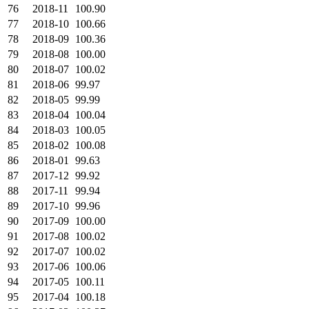
76
2018-11
100.90
77
2018-10
100.66
78
2018-09
100.36
79
2018-08
100.00
80
2018-07
100.02
81
2018-06
99.97
82
2018-05
99.99
83
2018-04
100.04
84
2018-03
100.05
85
2018-02
100.08
86
2018-01
99.63
87
2017-12
99.92
88
2017-11
99.94
89
2017-10
99.96
90
2017-09
100.00
91
2017-08
100.02
92
2017-07
100.02
93
2017-06
100.06
94
2017-05
100.11
95
2017-04
100.18