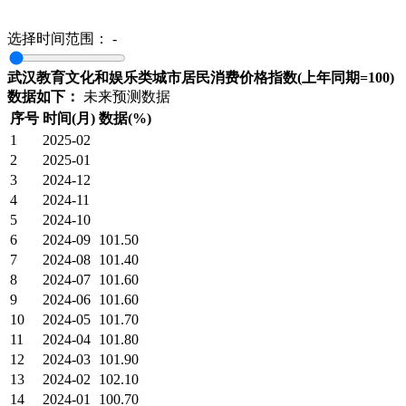
选择时间范围：
-
武汉教育文化和娱乐类城市居民消费价格指数(上年同期=100)
数据如下：
未来预测数据
序号
时间(月)
数据(%)
1
2025-02
2
2025-01
3
2024-12
4
2024-11
5
2024-10
6
2024-09
101.50
7
2024-08
101.40
8
2024-07
101.60
9
2024-06
101.60
10
2024-05
101.70
11
2024-04
101.80
12
2024-03
101.90
13
2024-02
102.10
14
2024-01
100.70