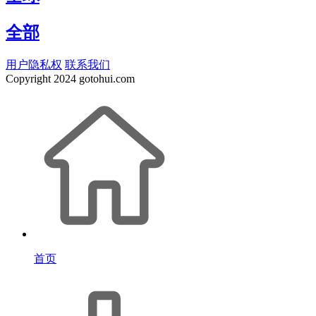
全部
用户隐私权
联系我们
Copyright
2024 gotohui.com
首页