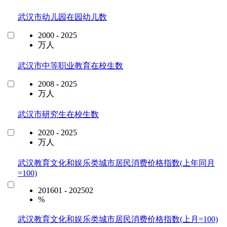
武汉市幼儿园在园幼儿数
2000 - 2025
万人
武汉市中等职业教育在校生数
2008 - 2025
万人
武汉市研究生在校生数
2020 - 2025
万人
武汉教育文化和娱乐类城市居民消费价格指数(上年同月
=100)
201601 - 202502
%
武汉教育文化和娱乐类城市居民消费价格指数(上月=100)