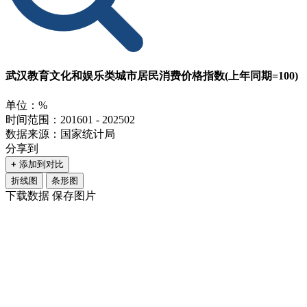
武汉教育文化和娱乐类城市居民消费价格指数(上年同期=100)
单位：%
时间范围：201601 - 202502
数据来源：国家统计局
分享到
+
添加到对比
折线图
条形图
下载数据
保存图片