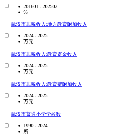
201601 - 202502
%
武汉市非税收入:地方教育附加收入
2024 - 2025
万元
武汉市非税收入:教育资金收入
2024 - 2025
万元
武汉市非税收入:教育费附加收入
2024 - 2025
万元
武汉市普通小学学校数
1990 - 2024
所