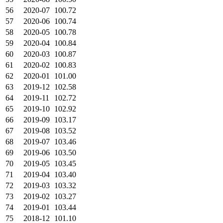
56
2020-07
100.72
57
2020-06
100.74
58
2020-05
100.78
59
2020-04
100.84
60
2020-03
100.87
61
2020-02
100.83
62
2020-01
101.00
63
2019-12
102.58
64
2019-11
102.72
65
2019-10
102.92
66
2019-09
103.17
67
2019-08
103.52
68
2019-07
103.46
69
2019-06
103.50
70
2019-05
103.45
71
2019-04
103.40
72
2019-03
103.32
73
2019-02
103.27
74
2019-01
103.44
75
2018-12
101.10