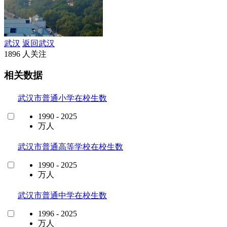
武汉
返回武汉
1896 人关注
相关数据
武汉市普通小学在校生数
1990 - 2025
万人
武汉市普通高等学校在校生数
1990 - 2025
万人
武汉市普通中学在校生数
1996 - 2025
万人