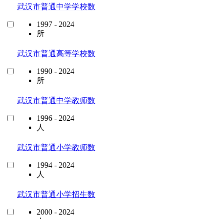
武汉市普通中学学校数
1997 - 2024
所
武汉市普通高等学校数
1990 - 2024
所
武汉市普通中学教师数
1996 - 2024
人
武汉市普通小学教师数
1994 - 2024
人
武汉市普通小学招生数
2000 - 2024