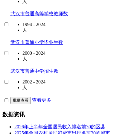
人
武汉市普通高等学校教师数
1994 - 2024
人
武汉市普通小学毕业生数
2000 - 2024
人
武汉市普通中学招生数
2002 - 2024
人
查看更多
批量查看
数据资讯
2026年上半年全国居民收入排名前30的区县
2025年全国农村居民消费支出排名前20的城市