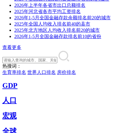
2026年上半年各省市出口总额排名
2025年河北省各市平均工资排名
2026年1-5月全国金融存款余额排名前20的城市
2025年全国人均收入排名前40的县市
2025年北方地区人均收入排名前20的城市
2026年1-5月全国金融存款排名前10的省份
查看更多
热搜词：
生育率排名
世界人口排名
房价排名
GDP
人口
宏观
全球