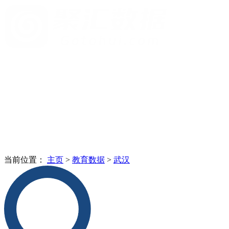
当前位置：
主页
>
教育数据
>
武汉