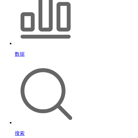
数据
搜索