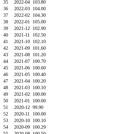
35
2022-04
103.80
36
2022-03
104.00
37
2022-02
104.30
38
2022-01
105.00
39
2021-12
102.90
40
2021-11
102.50
41
2021-10
102.10
42
2021-09
101.60
43
2021-08
101.20
44
2021-07
100.70
45
2021-06
100.60
46
2021-05
100.40
47
2021-04
100.20
48
2021-03
100.10
49
2021-02
100.00
50
2021-01
100.00
51
2020-12
99.90
52
2020-11
100.00
53
2020-10
100.10
54
2020-09
100.29
55
2020-08
100.50