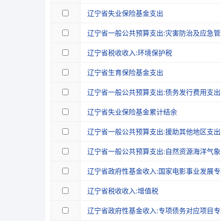
辽宁省失业保险基金支出
辽宁省一般公共预算支出:灾害防治及应急
辽宁省税收收入:环境保护税
辽宁省生育保险基金支出
辽宁省一般公共预算支出:债务发行费用支出
辽宁省失业保险基金累计结余
辽宁省一般公共预算支出:援助其他地区支出
辽宁省一般公共预算支出:自然资源海洋气
辽宁省政府性基金收入:国家电影事业发展
辽宁省税收收入:增值税
辽宁省政府性基金收入:专项债务对应项目