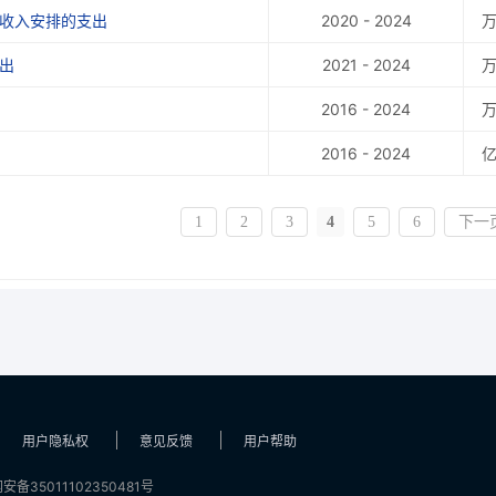
让收入安排的支出
2020 - 2024
出
2021 - 2024
2016 - 2024
2016 - 2024
1
2
3
4
5
6
下一
用户隐私权
意见反馈
用户帮助
安备35011102350481号