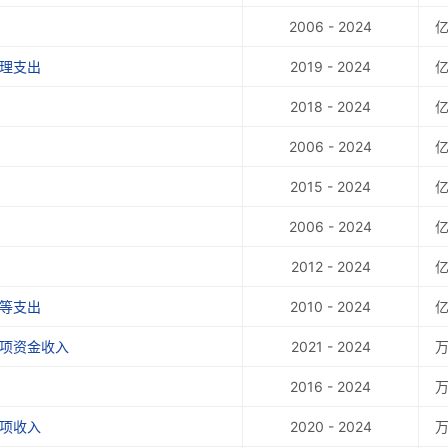
2006 - 2024
管理支出
2019 - 2024
2018 - 2024
2006 - 2024
2015 - 2024
2006 - 2024
2012 - 2024
象等支出
2010 - 2024
专项资金收入
2021 - 2024
2016 - 2024
专项收入
2020 - 2024