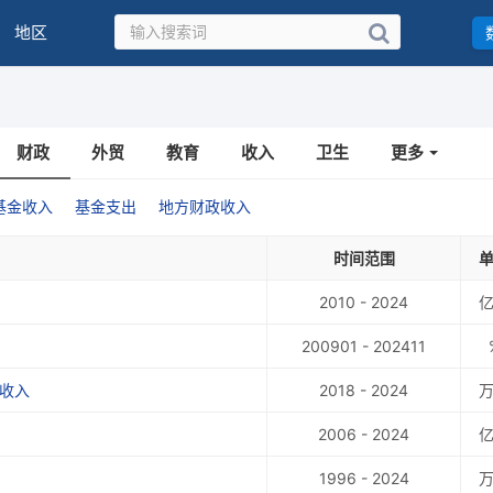
地区
财政
外贸
教育
收入
卫生
更多
基金收入
基金支出
地方财政收入
时间范围
2010 - 2024
200901 - 202411
收入
2018 - 2024
2006 - 2024
1996 - 2024