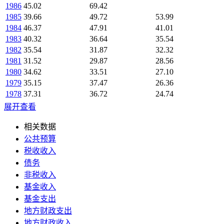
1986
45.02
69.42
1985
39.66
49.72
53.99
1984
46.37
47.91
41.01
1983
40.32
36.64
35.54
1982
35.54
31.87
32.32
1981
31.52
29.87
28.56
1980
34.62
33.51
27.10
1979
35.15
37.47
26.36
1978
37.31
36.72
24.74
展开查看
相关数据
公共预算
税收收入
债务
非税收入
基金收入
基金支出
地方财政支出
地方财政收入