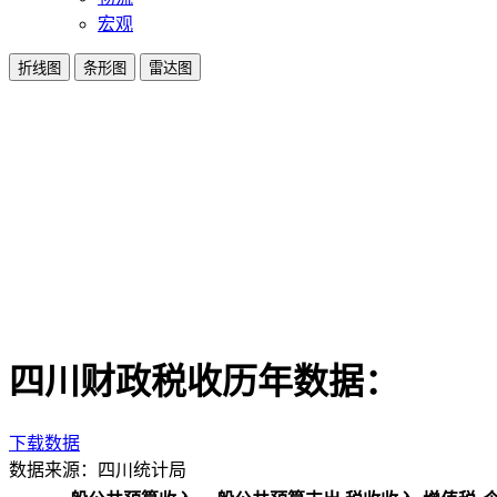
宏观
折线图
条形图
雷达图
四川财政税收历年数据：
下载数据
数据来源：四川统计局