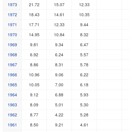
1973
21.72
15.07
12.33
1972
18.43
14.61
10.35
1971
17.71
12.33
9.44
1970
14.95
10.84
8.32
1969
9.81
9.34
6.47
1968
6.92
6.24
5.57
1967
8.86
8.31
5.78
1966
10.96
9.06
6.22
1965
10.05
7.00
6.18
1964
9.12
6.88
5.93
1963
8.09
5.01
5.30
1962
8.77
4.22
5.28
1961
8.50
9.21
4.61