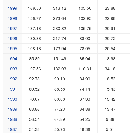
1999
166.50
313.12
105.50
23.88
1998
156.77
273.64
102.95
22.98
1997
137.16
230.82
105.75
20.91
1996
130.36
217.74
88.00
20.72
1995
108.16
173.94
78.05
20.54
1994
85.89
151.49
65.04
18.98
1993
127.56
132.03
116.31
34.18
1992
92.78
99.10
84.90
18.53
1991
80.52
88.58
74.14
15.43
1990
70.07
80.08
67.33
13.42
1989
68.86
74.23
64.88
13.47
1988
56.54
64.89
54.25
9.88
1987
54.38
55.93
48.36
5.51