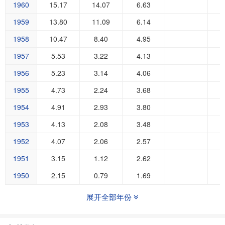
1960
15.17
14.07
6.63
1959
13.80
11.09
6.14
1958
10.47
8.40
4.95
1957
5.53
3.22
4.13
1956
5.23
3.14
4.06
1955
4.73
2.24
3.68
1954
4.91
2.93
3.80
1953
4.13
2.08
3.48
1952
4.07
2.06
2.57
1951
3.15
1.12
2.62
1950
2.15
0.79
1.69
展开全部年份