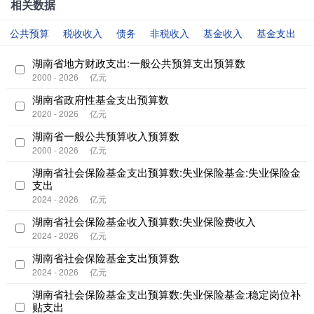
相关数据
公共预算
税收收入
债务
非税收入
基金收入
基金支出
湖南省地方财政支出:一般公共预算支出预算数
2000 - 2026
亿元
湖南省政府性基金支出预算数
2020 - 2026
亿元
湖南省一般公共预算收入预算数
2000 - 2026
亿元
湖南省社会保险基金支出预算数:失业保险基金:失业保险金
支出
2024 - 2026
亿元
湖南省社会保险基金收入预算数:失业保险费收入
2024 - 2026
亿元
湖南省社会保险基金支出预算数
2024 - 2026
亿元
湖南省社会保险基金支出预算数:失业保险基金:稳定岗位补
贴支出