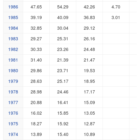
1986
47.65
54.29
42.26
4.70
1985
39.19
40.09
36.83
3.01
1984
32.85
30.04
29.12
1983
29.27
25.31
26.16
1982
30.33
23.26
24.48
1981
31.40
21.39
21.47
1980
29.86
23.71
19.53
1979
28.63
25.17
18.95
1978
28.98
24.46
17.17
1977
20.88
16.41
15.09
1976
16.02
15.85
13.05
1975
18.27
15.92
12.87
1974
13.89
15.40
10.89