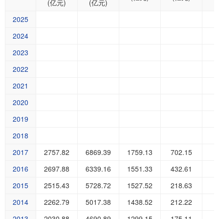
(亿元)
(亿元)
2025
2024
2023
2022
2021
2020
2019
2018
2017
2757.82
6869.39
1759.13
702.15
9
2016
2697.88
6339.16
1551.33
432.61
7
2015
2515.43
5728.72
1527.52
218.63
6
2014
2262.79
5017.38
1438.52
212.22
5
2013
2030.88
4690.89
1299.15
175.11
5