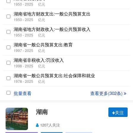
1950 - 2025
亿元
湖南省地方财政支出:一般公共预算支出
1950 - 2025
亿元
湖南省地方财政收入:一般公共预算收入
1950 - 2025
亿元
湖南省一般公共预算支出:教育
1997 - 2025
亿元
湖南省非税收入:罚没收入
1998 - 2025
亿元
湖南省一般公共预算支出:社会保障和就业
1978 - 2025
亿元
批量查看
查看更多(302条)
湖南
关注
1207人关注