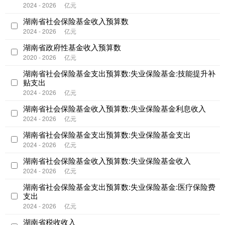
2024 - 2026
亿元
湖南省社会保险基金收入预算数
2024 - 2026
亿元
湖南省政府性基金收入预算数
2020 - 2026
亿元
湖南省社会保险基金支出预算数:失业保险基金:技能提升补
贴支出
2024 - 2026
亿元
湖南省社会保险基金收入预算数:失业保险基金利息收入
2024 - 2026
亿元
湖南省社会保险基金支出预算数:失业保险基金支出
2024 - 2026
亿元
湖南省社会保险基金收入预算数:失业保险基金收入
2024 - 2026
亿元
湖南省社会保险基金支出预算数:失业保险基金:医疗保险费
支出
2024 - 2026
亿元
湖南省税收收入