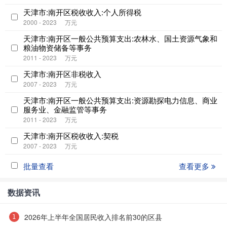
天津市:南开区税收收入:个人所得税
2000 - 2023
万元
天津市:南开区一般公共预算支出:农林水、国土资源气象和
粮油物资储备等事务
2011 - 2023
万元
天津市:南开区非税收入
2007 - 2023
万元
天津市:南开区一般公共预算支出:资源勘探电力信息、商业
服务业、金融监管等事务
2011 - 2023
万元
天津市:南开区税收收入:契税
2007 - 2023
万元
批量查看
查看更多
数据资讯
2026年上半年全国居民收入排名前30的区县