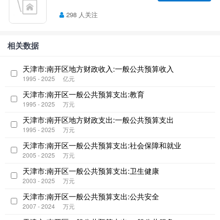
298 人关注
相关数据
天津市:南开区地方财政收入:一般公共预算收入
1995 - 2025
亿元
天津市:南开区一般公共预算支出:教育
1995 - 2025
万元
天津市:南开区地方财政支出:一般公共预算支出
1995 - 2025
万元
天津市:南开区一般公共预算支出:社会保障和就业
2005 - 2025
万元
天津市:南开区一般公共预算支出:卫生健康
2003 - 2025
万元
天津市:南开区一般公共预算支出:公共安全
2007 - 2024
万元