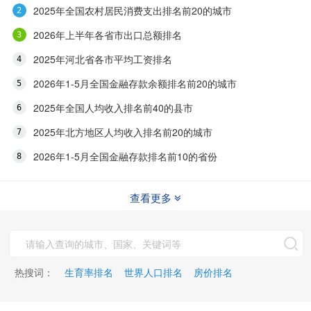
2025年全国农村居民消费支出排名前20的城市
2026年上半年各省市出口总额排名
2025年河北省各市平均工资排名
2026年1-5月全国金融存款余额排名前20的城市
2025年全国人均收入排名前40的县市
2025年北方地区人均收入排名前20的城市
2026年1-5月全国金融存款排名前10的省份
查看更多
热搜词：
生育率排名
世界人口排名
房价排名