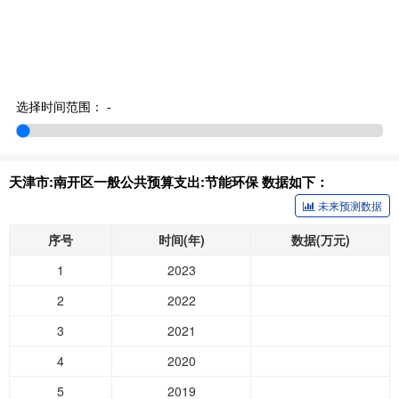
选择时间范围：
-
天津市:南开区一般公共预算支出:节能环保 数据如下：
未来预测数据
序号
时间(年)
数据(万元)
1
2023
2
2022
3
2021
4
2020
5
2019