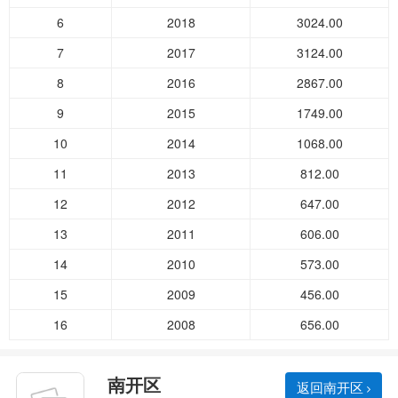
6
2018
3024.00
7
2017
3124.00
8
2016
2867.00
9
2015
1749.00
10
2014
1068.00
11
2013
812.00
12
2012
647.00
13
2011
606.00
14
2010
573.00
15
2009
456.00
16
2008
656.00
南开区
返回南开区