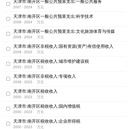
天津市:南开区一般公共预算支出:一般公共服务
2007 - 2024
万元
天津市:南开区一般公共预算支出:科学技术
2008 - 2024
万元
天津市:南开区一般公共预算支出:文化旅游体育与传媒
2008 - 2024
万元
天津市:南开区非税收入:国有资源(资产)有偿使用收入
2008 - 2023
万元
天津市:南开区税收收入:城市维护建设税
2003 - 2023
万元
天津市:南开区非税收入:专项收入
2008 - 2023
万元
天津市:南开区税收收入
2005 - 2023
万元
天津市:南开区税收收入:国内增值税
2000 - 2023
万元
天津市:南开区税收收入:企业所得税
2000 - 2023
万元