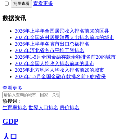
查看更多
批量查看
数据资讯
2026年上半年全国居民收入排名前30的区县
2025年全国农村居民消费支出排名前20的城市
2026年上半年各省市出口总额排名
2025年河北省各市平均工资排名
2026年1-5月全国金融存款余额排名前20的城市
2025年全国人均收入排名前40的县市
2025年北方地区人均收入排名前20的城市
2026年1-5月全国金融存款排名前10的省份
查看更多
热搜词：
生育率排名
世界人口排名
房价排名
GDP
人口