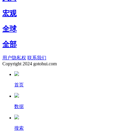
宏观
全球
全部
用户隐私权
联系我们
Copyright
2024 gotohui.com
首页
数据
搜索