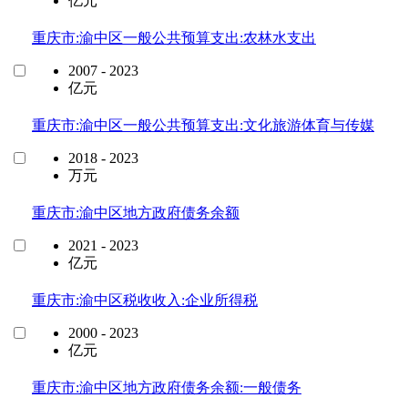
亿元
重庆市:渝中区一般公共预算支出:农林水支出
2007 - 2023
亿元
重庆市:渝中区一般公共预算支出:文化旅游体育与传媒
2018 - 2023
万元
重庆市:渝中区地方政府债务余额
2021 - 2023
亿元
重庆市:渝中区税收收入:企业所得税
2000 - 2023
亿元
重庆市:渝中区地方政府债务余额:一般债务