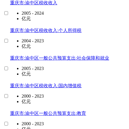
重庆市:渝中区税收收入
2005 - 2024
亿元
重庆市:渝中区税收收入:个人所得税
2004 - 2023
亿元
重庆市:渝中区一般公共预算支出:社会保障和就业
2005 - 2023
亿元
重庆市:渝中区税收收入:国内增值税
2000 - 2023
亿元
重庆市:渝中区一般公共预算支出:教育
2000 - 2023