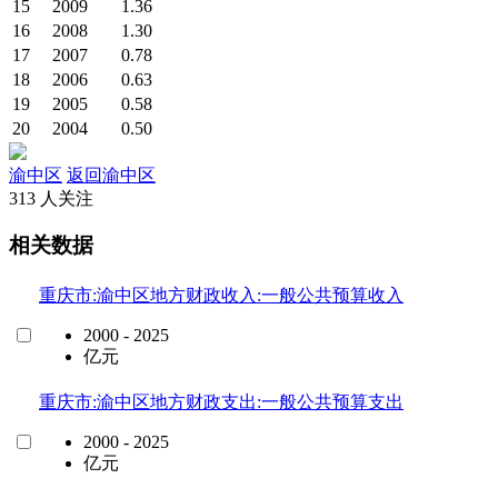
15
2009
1.36
16
2008
1.30
17
2007
0.78
18
2006
0.63
19
2005
0.58
20
2004
0.50
渝中区
返回渝中区
313 人关注
相关数据
重庆市:渝中区地方财政收入:一般公共预算收入
2000 - 2025
亿元
重庆市:渝中区地方财政支出:一般公共预算支出
2000 - 2025
亿元