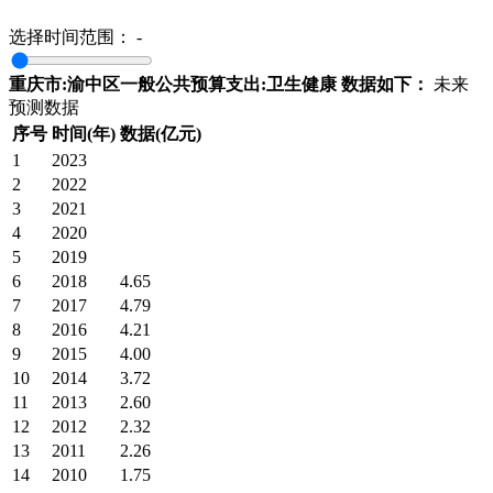
选择时间范围：
-
重庆市:渝中区一般公共预算支出:卫生健康 数据如下：
未来
预测数据
序号
时间(年)
数据(亿元)
1
2023
2
2022
3
2021
4
2020
5
2019
6
2018
4.65
7
2017
4.79
8
2016
4.21
9
2015
4.00
10
2014
3.72
11
2013
2.60
12
2012
2.32
13
2011
2.26
14
2010
1.75