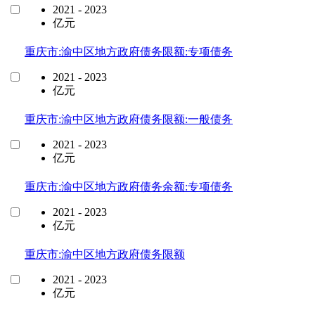
2021 - 2023
亿元
重庆市:渝中区地方政府债务限额:专项债务
2021 - 2023
亿元
重庆市:渝中区地方政府债务限额:一般债务
2021 - 2023
亿元
重庆市:渝中区地方政府债务余额:专项债务
2021 - 2023
亿元
重庆市:渝中区地方政府债务限额
2021 - 2023
亿元